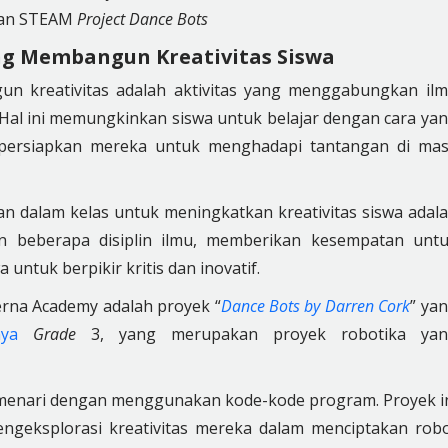
dan STEAM
Project Dance Bots
ng Membangun Kreativitas Siswa
n kreativitas adalah aktivitas yang menggabungkan il
 Hal ini memungkinkan siswa untuk belajar dengan cara ya
mpersiapkan mereka untuk menghadapi tantangan di ma
an dalam kelas untuk meningkatkan kreativitas siswa adal
an beberapa disiplin ilmu, memberikan kesempatan unt
untuk berpikir kritis dan inovatif.
rna Academy adalah proyek “
Dance Bots by Darren Cork
” ya
ya
Grade
3, yang merupakan proyek robotika yan
 menari dengan menggunakan kode-kode program. Proyek i
geksplorasi kreativitas mereka dalam menciptakan rob