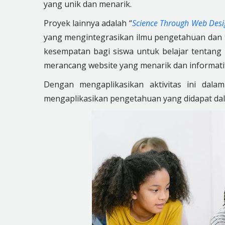
yang unik dan menarik.
Proyek lainnya adalah “
Science Through Web Des
yang mengintegrasikan ilmu pengetahuan dan 
kesempatan bagi siswa untuk belajar tentang 
merancang website yang menarik dan informatif
Dengan mengaplikasikan aktivitas ini dalam
mengaplikasikan pengetahuan yang didapat dal