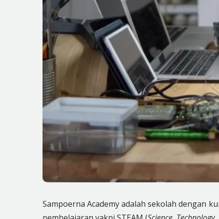
Sampoerna Academy adalah sekolah dengan kur
pembelajaran yakni STEAM (
Science, Technology,