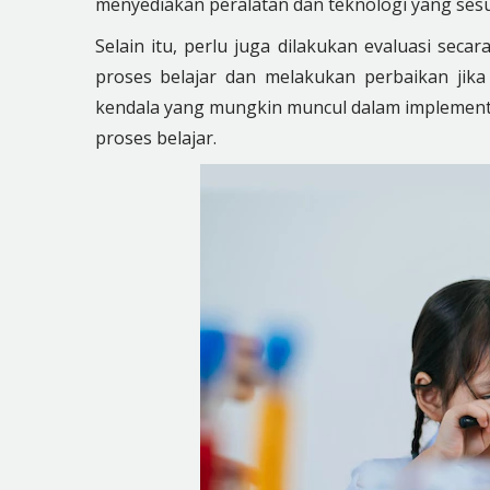
menyediakan peralatan dan teknologi yang sesu
Selain itu, perlu juga dilakukan evaluasi sec
proses belajar dan melakukan perbaikan jika
kendala yang mungkin muncul dalam implement
proses belajar.