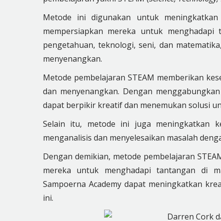
Metode ini digunakan untuk meningkatkan k
mempersiapkan mereka untuk menghadapi 
pengetahuan, teknologi, seni, dan matematika,
menyenangkan.
Metode pembelajaran STEAM memberikan kesem
dan menyenangkan. Dengan menggabungkan il
dapat berpikir kreatif dan menemukan solusi u
Selain itu, metode ini juga meningkatkan 
menganalisis dan menyelesaikan masalah dengan 
Dengan demikian, metode pembelajaran STEAM
mereka untuk menghadapi tantangan di m
Sampoerna Academy dapat meningkatkan kreativ
ini.