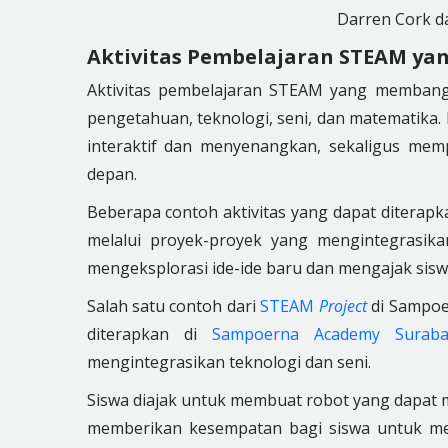
Darren Cork 
Aktivitas Pembelajaran STEAM ya
Aktivitas pembelajaran STEAM yang membangu
pengetahuan, teknologi, seni, dan matematika.
interaktif dan menyenangkan, sekaligus me
depan.
Beberapa contoh aktivitas yang dapat diterapk
melalui proyek-proyek yang mengintegrasik
mengeksplorasi ide-ide baru dan mengajak siswa 
Salah satu contoh dari
STEAM
Project
di Sampoe
diterapkan di
Sampoerna Academy Suraba
mengintegrasikan teknologi dan seni.
Siswa diajak untuk membuat robot yang dapat
memberikan kesempatan bagi siswa untuk men