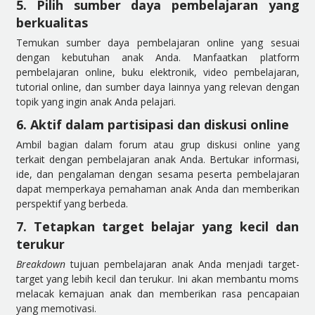
5. Pilih sumber daya pembelajaran yang
berkualitas
Temukan sumber daya pembelajaran online yang sesuai
dengan kebutuhan anak Anda. Manfaatkan platform
pembelajaran online, buku elektronik, video pembelajaran,
tutorial online, dan sumber daya lainnya yang relevan dengan
topik yang ingin anak Anda pelajari.
6. Aktif dalam partisipasi dan diskusi online
Ambil bagian dalam forum atau grup diskusi online yang
terkait dengan pembelajaran anak Anda. Bertukar informasi,
ide, dan pengalaman dengan sesama peserta pembelajaran
dapat memperkaya pemahaman anak Anda dan memberikan
perspektif yang berbeda.
7. Tetapkan target belajar yang kecil dan
terukur
Breakdown
tujuan pembelajaran anak Anda menjadi target-
target yang lebih kecil dan terukur. Ini akan membantu moms
melacak kemajuan anak dan memberikan rasa pencapaian
yang memotivasi.