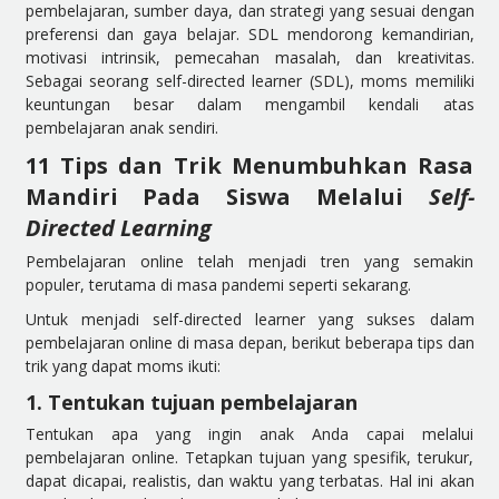
pembelajaran, sumber daya, dan strategi yang sesuai dengan
preferensi dan gaya belajar. SDL mendorong kemandirian,
motivasi intrinsik, pemecahan masalah, dan kreativitas.
Sebagai seorang self-directed learner (SDL), moms memiliki
keuntungan besar dalam mengambil kendali atas
pembelajaran anak sendiri.
11 Tips dan Trik Menumbuhkan Rasa
Mandiri Pada Siswa Melalui
Self-
Directed Learning
Pembelajaran online telah menjadi tren yang semakin
populer, terutama di masa pandemi seperti sekarang.
Untuk menjadi self-directed learner yang sukses dalam
pembelajaran online di masa depan, berikut beberapa tips dan
trik yang dapat moms ikuti:
1. Tentukan tujuan pembelajaran
Tentukan apa yang ingin anak Anda capai melalui
pembelajaran online. Tetapkan tujuan yang spesifik, terukur,
dapat dicapai, realistis, dan waktu yang terbatas. Hal ini akan