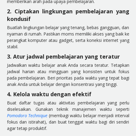
memberikan arah pada upaya pembelajaran.
2. Ciptakan lingkungan pembelajaran yang
kondusif
Buatlah lingkungan belajar yang tenang, bebas gangguan, dan
nyaman di rumah. Pastikan moms memiliki akses yang baik ke
perangkat komputer atau gadget, serta koneksi internet yang
stabil.
3. Atur jadwal pembelajaran yang teratur
Jadwalkan waktu belajar anak Anda secara teratur. Tetapkan
jadwal harian atau mingguan yang konsisten untuk fokus
pada pembelajaran. Beri prioritas pada waktu yang tepat bagi
anak Anda untuk belajar dengan konsentrasi yang tinggi.
4. Kelola waktu dengan efektif
Buat daftar tugas atau aktivitas pembelajaran yang perlu
diselesaikan. Gunakan teknik manajemen waktu seperti
Pomodoro Technique
(membagi waktu belajar menjadi interval
fokus dan istirahat), dan buat tenggat waktu bagi diri sendiri
agar tetap produktif.