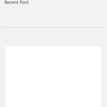
Recent Post