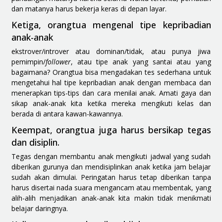
dan matanya harus bekerja keras di depan layar.
Ketiga, orangtua mengenal tipe kepribadian
anak-anak
ekstrover/introver atau dominan/tidak, atau punya jiwa
pemimpin/
follower
, atau tipe anak yang santai atau yang
bagaimana? Orangtua bisa mengadakan tes sederhana untuk
mengetahui hal tipe kepribadian anak dengan membaca dan
menerapkan tips-tips dan cara menilai anak. Amati gaya dan
sikap anak-anak kita ketika mereka mengikuti kelas dan
berada di antara kawan-kawannya.
Keempat, orangtua juga harus bersikap tegas
dan disiplin.
Tegas dengan membantu anak mengikuti jadwal yang sudah
diberikan gurunya dan mendisiplinkan anak ketika jam belajar
sudah akan dimulai. Peringatan harus tetap diberikan tanpa
harus disertai nada suara mengancam atau membentak, yang
alih-alih menjadikan anak-anak kita makin tidak menikmati
belajar daringnya.