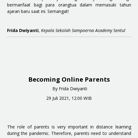
bermanfaat bagi para orangtua dalam memasuki tahun
ajaran baru saat ini. Semangat!
Frida Dwiyanti
,
Kepala Sekolah Sampoerna Academy Sentul
Becoming Online Parents
By Frida Dwiyanti
29 Juli 2021, 12:00 WIB
The role of parents is very important in distance learning
during the pandemic. Therefore, parents need to understand