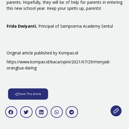
parents. Hopefully, they will be of help for parents in entering
this new school year. Keep your spirits up, parents!
Frida Dwiyanti
, Principal of Sampoerna Academy Sentul
Original article published by Kompas.id
https://www.kompas.id/baca/opini/2021/07/29/menjadi-
orangtua-daring
Share This Article