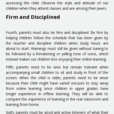
assessing the child. Observe the style and attitude of our
children when they attend classes and are among their peers.
Firm and Disciplined
Fourth, parents must also be firm and disciplined. Be firm by
helping children follow the schedule that has been given by
the teacher and discipline children when study hours are
about to start. Warnings must still be given without having to
be followed by a threatening or yelling tone of voice, which
instead makes our children less enjoying their online learning.
Fifth, parents need to be wise but remain tolerant when
accompanying small children to sit and study in front of the
screen. When the child is older, parents need to be wiser
because their child might have varied excuses to stay away
from online learning since children in upper grades have
longer experience in offline learning. They will be able to
compare the experience of learning in the real classroom and
learning from home.
Sixth, parents must be good and active listeners of what their