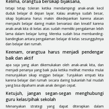
Kelima, orangtua bersikap bijaksana,
tetapi tetap toleran ketika mendampingi anak-anak kecil
duduk belajar di depan layar.
Kalau anaknya sudah besar,
sikap bijaksana harus makin dikedepankan karena alasan
menjauhi belajar daring makin bervariasi dan kreatif karena
anak-anak kita di kelas atas sudah memiliki pengalaman lebih
lama dalam belajar luring. Mereka sudah bisa membanding-
bandingkan antara pengalaman belajar di kelas sesungguhnya
dan belajar dari rumah.
Keenam, orangtua harus menjadi pendengar
baik dan aktif
apa saja yang akan dikemukakan oleh anak-anak kita, dan
menjadi penanya yang baik pula ketika melihat mereka mulai
menunjukkan sikap enggan belajar. Tunjukkan empati kita
karena belajar dari rumah secara daring bukanlah hal mudah
yang bisa dipahami anak-anak dengan cepat.
Ketujuh, jangan segan-segan menghubungi
guru kelas/pihak sekolah
Menanyakan strategi yang dapat diterapkan dalam