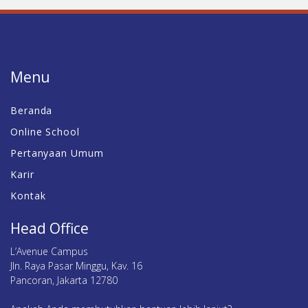
Menu
Beranda
Online School
Pertanyaan Umum
Karir
Kontak
Head Office
L’Avenue Campus
Jln. Raya Pasar Minggu, Kav. 16
Pancoran, Jakarta 12780