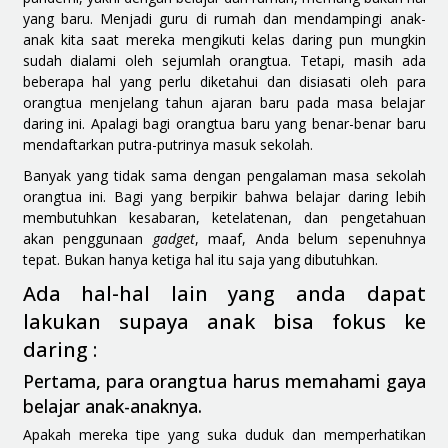
yang baru. Menjadi guru di rumah dan mendampingi anak-
anak kita saat mereka mengikuti kelas daring pun mungkin
sudah dialami oleh sejumlah orangtua. Tetapi, masih ada
beberapa hal yang perlu diketahui dan disiasati oleh para
orangtua menjelang tahun ajaran baru pada masa belajar
daring ini. Apalagi bagi orangtua baru yang benar-benar baru
mendaftarkan putra-putrinya masuk sekolah.
Banyak yang tidak sama dengan pengalaman masa sekolah
orangtua ini. Bagi yang berpikir bahwa belajar daring lebih
membutuhkan kesabaran, ketelatenan, dan pengetahuan
akan penggunaan
gadget
, maaf, Anda belum sepenuhnya
tepat. Bukan hanya ketiga hal itu saja yang dibutuhkan.
Ada hal-hal lain yang anda dapat
lakukan supaya anak bisa fokus ke
daring :
Pertama, para orangtua harus memahami gaya
belajar anak-anaknya.
Apakah mereka tipe yang suka duduk dan memperhatikan