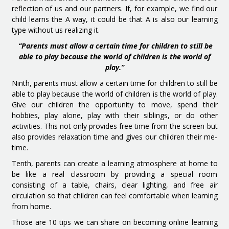
reflection of us and our partners. If, for example, we find our
child learns the A way, it could be that A is also our learning
type without us realizing it.
“Parents must allow a certain time for children to still be
able to play because the world of children is the world of
play.”
Ninth, parents must allow a certain time for children to still be
able to play because the world of children is the world of play.
Give our children the opportunity to move, spend their
hobbies, play alone, play with their siblings, or do other
activities. This not only provides free time from the screen but
also provides relaxation time and gives our children their me-
time.
Tenth, parents can create a learning atmosphere at home to
be like a real classroom by providing a special room
consisting of a table, chairs, clear lighting, and free air
circulation so that children can feel comfortable when learning
from home.
Those are 10 tips we can share on becoming online learning