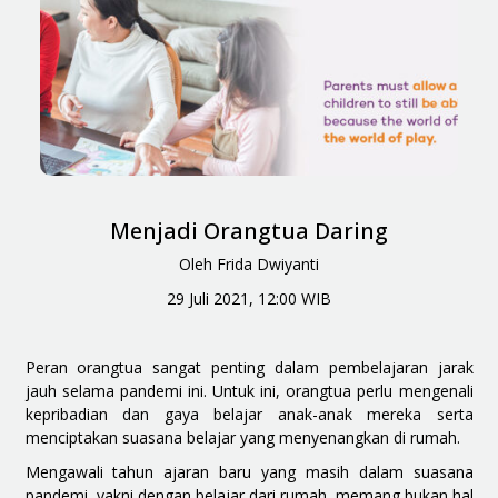
Menjadi Orangtua Daring
Oleh Frida Dwiyanti
29 Juli 2021, 12:00 WIB
Peran orangtua sangat
penting
dalam pembelajaran jarak
jauh selama pandemi ini. Untuk ini, orangtua perlu mengenali
kepribadian dan gaya belajar anak-anak mereka serta
menciptakan suasana belajar yang menyenangkan di rumah.
Mengawali tahun ajaran baru yang masih dalam suasana
pandemi, yakni dengan belajar dari rumah, memang bukan hal