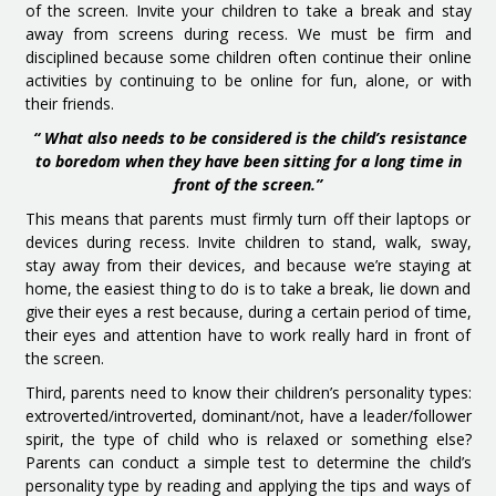
of the screen. Invite your children to take a break and stay
away from screens during recess. We must be firm and
disciplined because some children often continue their online
activities by continuing to be online for fun, alone, or with
their friends.
“
What also needs to be considered is the child’s resistance
to boredom when they have been sitting for a long time in
front of the screen.”
This means that parents must firmly turn off their laptops or
devices during recess. Invite children to stand, walk, sway,
stay away from their devices, and because we’re staying at
home, the easiest thing to do is to take a break, lie down and
give their eyes a rest because, during a certain period of time,
their eyes and attention have to work really hard in front of
the screen.
Third, parents need to know their children’s personality types:
extroverted/introverted, dominant/not, have a leader/follower
spirit, the type of child who is relaxed or something else?
Parents can conduct a simple test to determine the child’s
personality type by reading and applying the tips and ways of