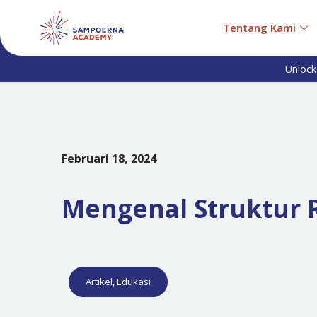
Tentang Kami
Unlock
Februari 18, 2024
Mengenal Struktur 
Artikel
,
Edukasi