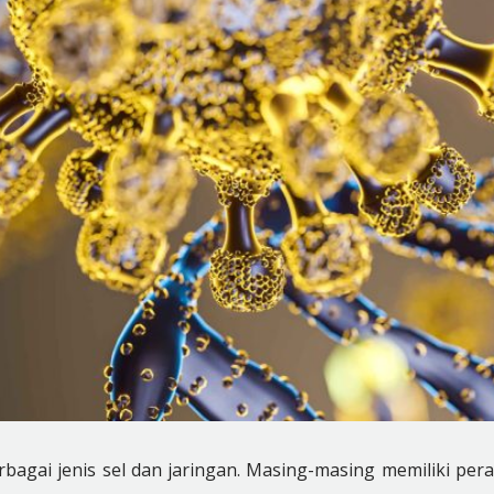
agai jenis sel dan jaringan. Masing-masing memiliki per