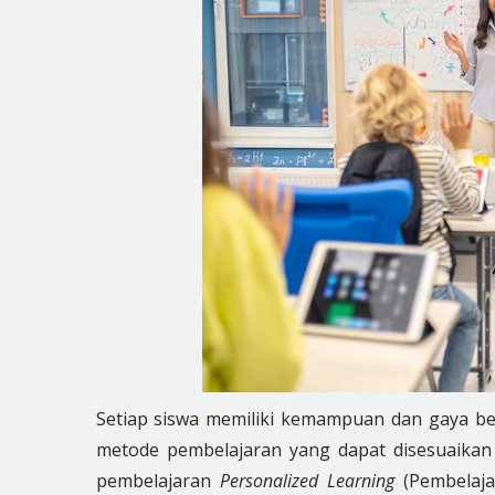
Setiap siswa memiliki kemampuan dan gaya bel
metode pembelajaran yang dapat disesuaika
pembelajaran
Personalized Learning
(Pembelaja