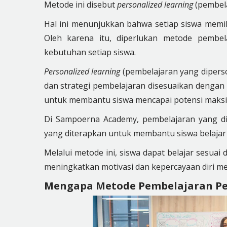
Metode ini disebut
personalized learning
(pembela
Hal ini menunjukkan bahwa setiap siswa memil
Oleh karena itu, diperlukan metode pembe
kebutuhan setiap siswa.
Personalized learning
(pembelajaran yang diperso
dan strategi pembelajaran disesuaikan dengan 
untuk membantu siswa mencapai potensi maksi
Di Sampoerna Academy, pembelajaran yang di
yang diterapkan untuk membantu siswa belajar d
Melalui metode ini, siswa dapat belajar sesu
meningkatkan motivasi dan kepercayaan diri me
Mengapa Metode Pembelajaran Per