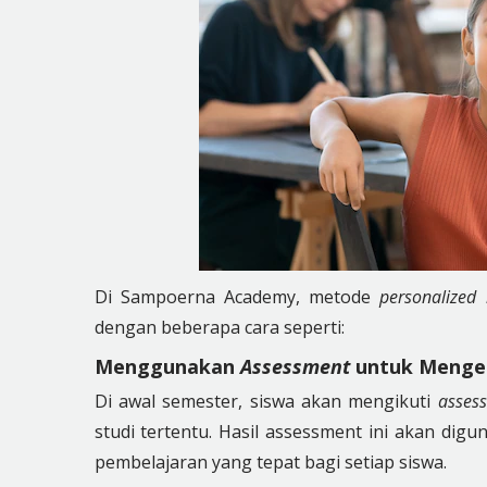
Di Sampoerna Academy, metode
personalized
dengan beberapa cara seperti:
Menggunakan
Assessment
untuk Menge
Di awal semester, siswa akan mengikuti
asses
studi tertentu. Hasil assessment ini akan dig
pembelajaran yang tepat bagi setiap siswa.