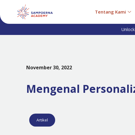
Tentang Kami
Unlock
November 30, 2022
Mengenal Personali
Artikel