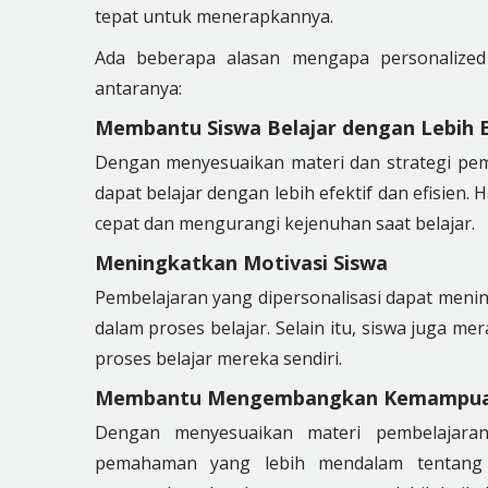
tepat untuk menerapkannya.
Ada beberapa alasan mengapa personalized 
antaranya:
Membantu Siswa Belajar dengan Lebih Ef
Dengan menyesuaikan materi dan strategi pe
dapat belajar dengan lebih efektif dan efisien
cepat dan mengurangi kejenuhan saat belajar.
Meningkatkan Motivasi Siswa
Pembelajaran yang dipersonalisasi dapat menin
dalam proses belajar. Selain itu, siswa juga mer
proses belajar mereka sendiri.
Membantu Mengembangkan Kemampua
Dengan menyesuaikan materi pembelajar
pemahaman yang lebih mendalam tentang 