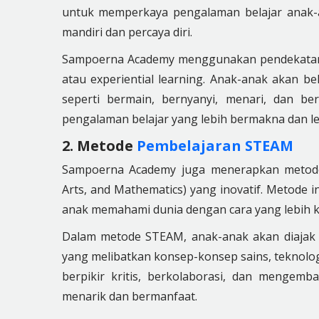
untuk memperkaya pengalaman belajar anak-
mandiri dan percaya diri.
Sampoerna Academy menggunakan pendekatan
atau experiential learning. Anak-anak akan 
seperti bermain, bernyanyi, menari, dan b
pengalaman belajar yang lebih bermakna dan le
2. Metode
Pembelajaran STEAM
Sampoerna Academy juga menerapkan metode 
Arts, and Mathematics) yang inovatif. Metode 
anak memahami dunia dengan cara yang lebih
Dalam metode STEAM, anak-anak akan diajak 
yang melibatkan konsep-konsep sains, teknologi
berpikir kritis, berkolaborasi, dan mengemb
menarik dan bermanfaat.