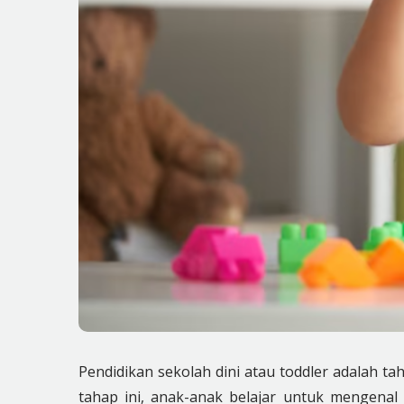
Pendidikan sekolah dini atau toddler adalah t
tahap ini, anak-anak belajar untuk mengena