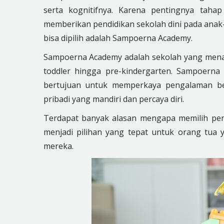
serta kognitifnya. Karena pentingnya taha
memberikan pendidikan sekolah dini pada anak-
bisa dipilih adalah Sampoerna Academy.
Sampoerna Academy adalah sekolah yang menaw
toddler hingga pre-kindergarten. Sampoerna
bertujuan untuk memperkaya pengalaman b
pribadi yang mandiri dan percaya diri.
Terdapat banyak alasan mengapa memilih pen
menjadi pilihan yang tepat untuk orang tua 
mereka.