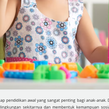
ahap pendidikan awal yang sangat penting bagi anak-anak. 
l lingkungan sekitarnya dan membentuk kemampuan sosi