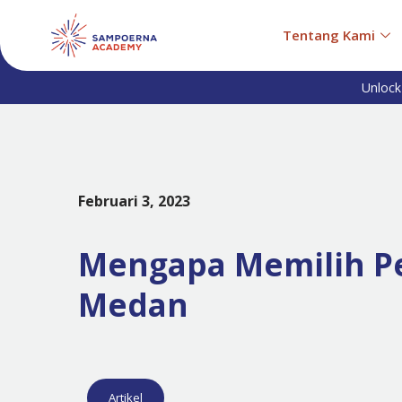
Tentang Kami
Unlock
Februari 3, 2023
Mengapa Memilih Pen
Medan
Artikel