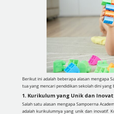
Berikut ini adalah beberapa alasan mengapa S
tua yang mencari pendidikan sekolah dini yang b
1. Kurikulum yang Unik dan Inovat
Salah satu alasan mengapa Sampoerna Academy b
adalah kurikulumnya yang unik dan inovatif.