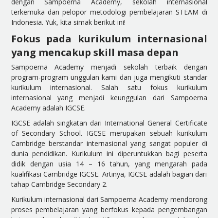
dengan Sampoerna Academy, sekolah internasional
terkemuka dan pelopor metodologi pembelajaran STEAM di
Indonesia. Yuk, kita simak berikut ini!
Fokus pada kurikulum internasional
yang mencakup skill masa depan
Sampoerna Academy menjadi sekolah terbaik dengan
program-program unggulan kami dan juga mengikuti standar
kurikulum internasional. Salah satu fokus kurikulum
internasional yang menjadi keunggulan dari Sampoerna
Academy adalah IGCSE.
IGCSE adalah singkatan dari International General Certificate
of Secondary School. IGCSE merupakan sebuah kurikulum
Cambridge berstandar internasional yang sangat populer di
dunia pendidikan. Kurikulum ini diperuntukkan bagi peserta
didik dengan usia 14 – 16 tahun, yang mengarah pada
kualifikasi Cambridge IGCSE. Artinya, IGCSE adalah bagian dari
tahap Cambridge Secondary 2.
Kurikulum internasional dari Sampoerna Academy mendorong
proses pembelajaran yang berfokus kepada pengembangan