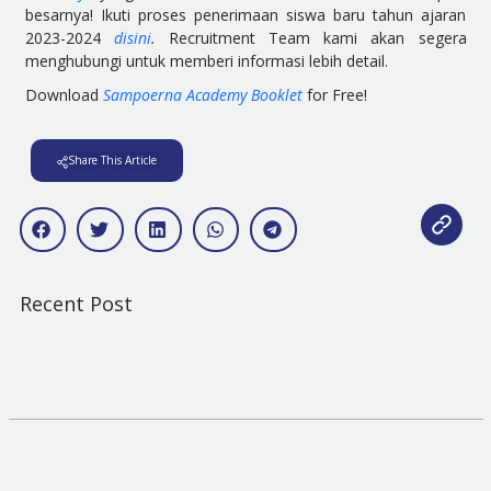
besarnya! Ikuti proses penerimaan siswa baru tahun ajaran
2023-2024
disini
.
Recruitment Team kami akan segera
menghubungi untuk memberi informasi lebih detail.
Download
Sampoerna Academy Booklet
for Free!
Share This Article
Recent Post