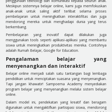
penggunaan teknologi dan komunikasi kepada seluruh anak.
Meskipun sistemnya belajar online, kami juga memfokuskan
anak-anak untuk saling aktif terlibat selama proses
pembelajaran untuk meningkatkan interaktifitas dan juga
mendorong mereka untuk menghadapi dunia yang terus
berkembang.
Pembelajaran yang inovatif dapat dilakukan juga
menggunakan tools seperti aplikasi-aplikasi yang membantu
siswa untuk meningkatkan produktivitas mereka. Contohnya
adalah Rumah Belajar, Google for Education.
Pengalaman belajar yang
menyenangkan dan interaktif
Belajar online menjadi salah satu tantangan bagi lembaga
pendidikan untuk menciptakan suasana yang menyenangkan.
Tapi jangan khawatir! Sampoerna Academy menyediakan
program belajar yang menyenangkan melalui sistem belajar
online.
Dalam model ini, pendekatan yang kreatif dan beragam
digunakan untuk mengaktifkan partisipasi siswa, mendorong