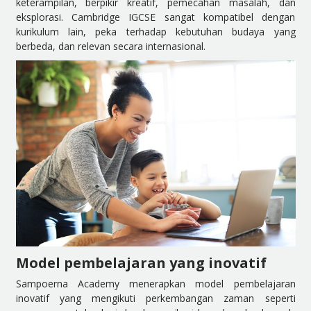
keterampilan, berpikir kreatif, pemecahan masalah, dan
eksplorasi. Cambridge IGCSE sangat kompatibel dengan
kurikulum lain, peka terhadap kebutuhan budaya yang
berbeda, dan relevan secara internasional.
Model pembelajaran yang inovatif
Sampoerna Academy menerapkan model pembelajaran
inovatif yang mengikuti perkembangan zaman seperti