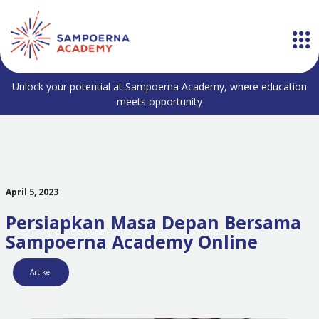
Unlock your potential at Sampoerna Academy, where education
meets opportunity
April 5, 2023
Persiapkan Masa Depan Bersama
Sampoerna Academy Online
Artikel