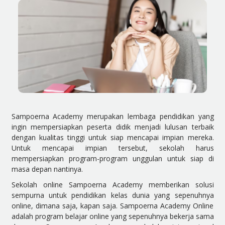
Sampoerna Academy merupakan lembaga pendidikan yang
ingin mempersiapkan peserta didik menjadi lulusan terbaik
dengan kualitas tinggi untuk siap mencapai impian mereka.
Untuk mencapai impian tersebut, sekolah harus
mempersiapkan program-program unggulan untuk siap di
masa depan nantinya.
Sekolah online Sampoerna Academy memberikan solusi
sempurna untuk pendidikan kelas dunia yang sepenuhnya
online, dimana saja, kapan saja. Sampoerna Academy Online
adalah program belajar online yang sepenuhnya bekerja sama