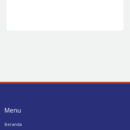
Menu
Beranda