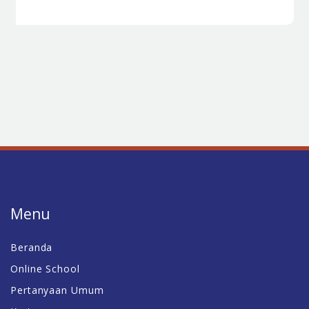
Menu
Beranda
Online School
Pertanyaan Umum