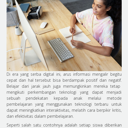
Di era yang serba digital ini, arus informasi mengalir begitu
cepat dan hal tersebut bisa berdampak positif dan negatif.
Belajar dari jarak jauh
juga memungkinkan mereka tetap
mengikuti perkembangan teknologi yang dapat menjadi
sebuah pendekatan kepada anak melalui metode
pembelajaran yang menggunakan teknologi terbaru untuk
dapat meningkatkan interaktivitas, melatih cara berpikir kritis,
dan efektivitas dalam pembelajaran.
Seperti salah satu contohnya adalah setiap siswa diberikan