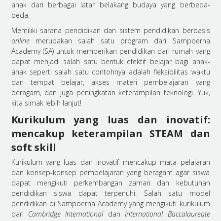
anak dari berbagai latar belakang budaya yang berbeda-
beda.
Memiliki sarana pendidikan dan sistem pendidikan berbasis
online
merupakan salah satu program dari Sampoerna
Academy (SA) untuk memberikan
pendidikan dari rumah
yang
dapat menjadi salah satu bentuk efektif belajar bagi anak-
anak seperti salah satu contohnya adalah fleksibilitas waktu
dan tempat belajar, akses materi pembelajaran yang
beragam, dan juga peningkatan keterampilan teknologi. Yuk,
kita simak lebih lanjut!
Kurikulum yang luas dan inovatif:
mencakup keterampilan STEAM dan
soft skill
Kurikulum yang luas dan inovatif mencakup mata pelajaran
dan konsep-konsep pembelajaran yang beragam agar siswa
dapat mengikuti perkembangan zaman dan kebutuhan
pendidikan siswa dapat terpenuhi. Salah satu model
pendidikan di Sampoerna Academy yang mengikuti kurikulum
dari
Cambridge International
dan
International Baccalaureate