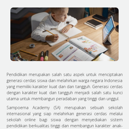
Pendidikan merupakan salah satu aspek untuk menciptakan
generasi cerdas siswa dan melahirkan warga negara Indonesia
yang memiliki karakter kuat dan dan tangguh. Generasi cerdas
dengan karakter kuat dan tangguh menjadi salah satu kunci
utama untuk membangun peradaban yang tinggi dan unggul.
Sampoerna Academy (SA) merupakan sebuah sekolah
internasional yang siap melahirkan generasi cerdas melalui
sekolah online
bagi siswa dengan menyediakan sistem
pendidikan berkualitas tinggi dan membangun karakter anak-