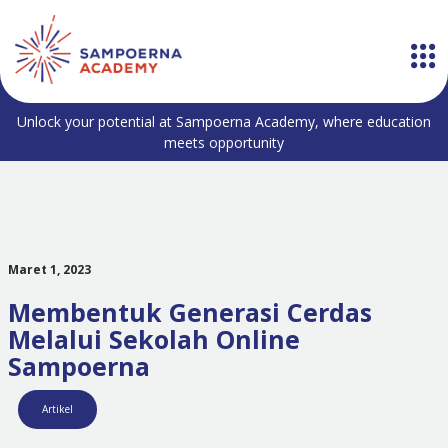
Unlock your potential at Sampoerna Academy, where education
meets opportunity
Maret 1, 2023
Membentuk Generasi Cerdas
Melalui Sekolah Online
Sampoerna
Artikel