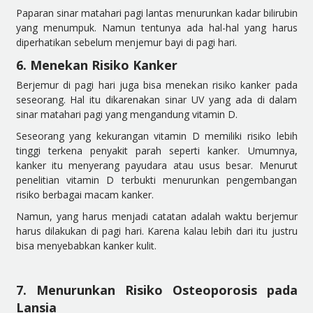
Paparan sinar matahari pagi lantas menurunkan kadar bilirubin
yang menumpuk.
Namun tentunya ada hal-hal yang harus
diperhatikan sebelum menjemur bayi di pagi hari.
6. Menekan Risiko Kanker
Berjemur di pagi hari juga bisa menekan risiko kanker pada
seseorang. Hal itu dikarenakan sinar UV yang ada di dalam
sinar matahari pagi yang mengandung vitamin D.
Seseorang yang kekurangan vitamin D memiliki risiko lebih
tinggi terkena penyakit parah seperti kanker. Umumnya,
kanker itu menyerang payudara atau usus besar.
Menurut
penelitian vitamin D terbukti menurunkan pengembangan
risiko berbagai macam kanker.
Namun, yang harus menjadi catatan adalah waktu berjemur
harus dilakukan di pagi hari. Karena kalau lebih dari itu justru
bisa menyebabkan kanker kulit.
7. Menurunkan Risiko Osteoporosis pada
Lansia