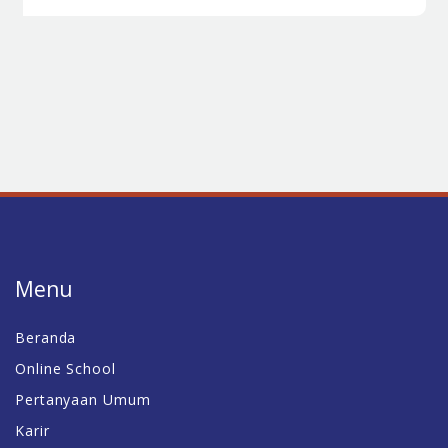
Menu
Beranda
Online School
Pertanyaan Umum
Karir