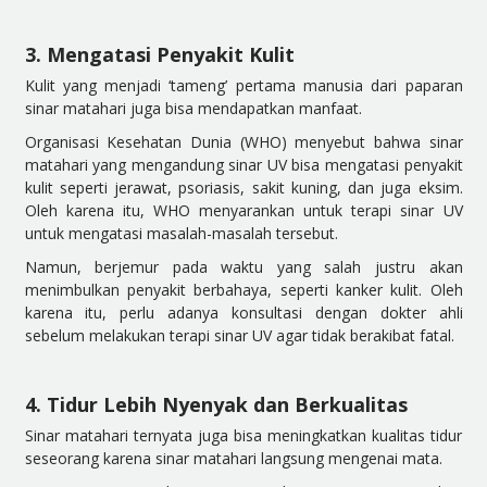
3. Mengatasi Penyakit Kulit
Kulit yang menjadi ‘tameng’ pertama manusia dari paparan
sinar matahari juga bisa mendapatkan manfaat.
Organisasi Kesehatan Dunia (WHO) menyebut bahwa sinar
matahari yang mengandung sinar UV bisa mengatasi penyakit
kulit seperti jerawat, psoriasis, sakit kuning, dan juga eksim.
Oleh karena itu, WHO menyarankan untuk terapi sinar UV
untuk mengatasi masalah-masalah tersebut.
Namun, berjemur pada waktu yang salah justru akan
menimbulkan penyakit berbahaya, seperti kanker kulit. Oleh
karena itu, perlu adanya konsultasi dengan dokter ahli
sebelum melakukan terapi sinar UV agar tidak berakibat fatal.
4. Tidur Lebih Nyenyak dan Berkualitas
Sinar matahari ternyata juga bisa meningkatkan kualitas tidur
seseorang karena sinar matahari langsung mengenai mata.