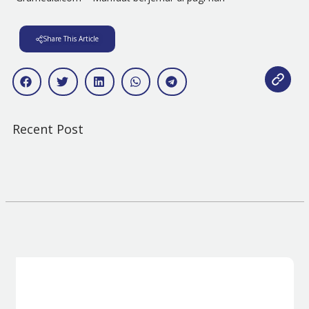
Share This Article
Recent Post