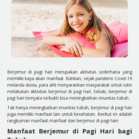
Berjemur di pagi hari merupakan aktivitas sederhana yang
memiliki kaya akan manfaat. Bahkan, sejak pandemi Covid-19
melanda dunia, para ahli menyarankan masyarakat untuk rutin
melakukan aktivitas berjemur di pagi hari. Sebab, berjemur di
pagi hari ternyata terbukti bisa meningkatkan imunitas tubuh.
Tak hanya meningkatkan imunitas tubuh, berjemur di pagi hari
juga memiliki manfaat lain untuk
kesehatan
. Berikut ini adalah
rangkuman manfaat-manfaat dari berjemur di pagi hari:
Manfaat Berjemur di Pagi Hari bagi