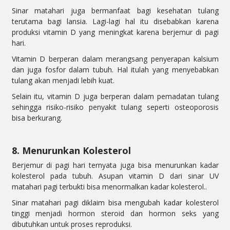
Sinar matahari juga bermanfaat bagi kesehatan tulang
terutama bagi lansia. Lagi-lagi hal itu disebabkan
karena
produksi vitamin D yang meningkat karena berjemur di pagi
hari.
Vitamin D berperan dalam merangsang penyerapan kalsium
dan juga fosfor dalam tubuh. Hal itulah yang menyebabkan
tulang akan menjadi lebih kuat.
Selain itu, vitamin D juga berperan dalam pemadatan tulang
sehingga risiko-risiko penyakit tulang seperti osteoporosis
bisa berkurang.
8. Menurunkan Kolesterol
Berjemur di pagi hari ternyata juga bisa menurunkan kadar
kolesterol pada tubuh. Asupan vitamin D dari sinar UV
matahari pagi terbukti bisa menormalkan kadar kolesterol..
Sinar matahari pagi diklaim bisa
mengubah
kadar kolesterol
tinggi menjadi hormon steroid dan hormon seks yang
dibutuhkan untuk proses reproduksi.