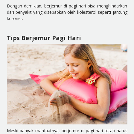
Dengan demikian, berjemur di pagi hari bisa menghindarkan
dari penyakit yang disebabkan oleh kolesterol seperti jantung
koroner.
Tips Berjemur Pagi Hari
Meski banyak manfaatnya, berjemur di pagi hari tetap harus