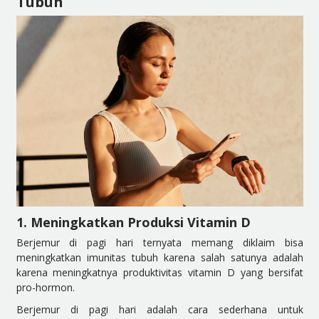
Tubuh
1. Meningkatkan Produksi Vitamin D
Berjemur di pagi hari ternyata memang diklaim bisa
meningkatkan imunitas tubuh karena salah satunya adalah
karena meningkatnya produktivitas vitamin D yang bersifat
pro-hormon.
Berjemur di pagi hari adalah cara sederhana untuk