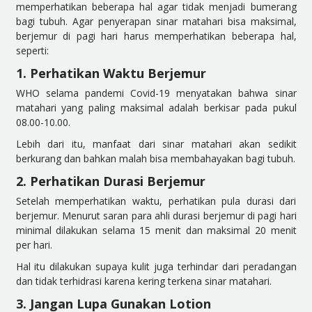
memperhatikan beberapa hal agar tidak menjadi bumerang
bagi tubuh. Agar penyerapan sinar matahari bisa maksimal,
berjemur di pagi hari harus memperhatikan beberapa hal,
seperti:
1. Perhatikan Waktu Berjemur
WHO selama pandemi Covid-19 menyatakan bahwa sinar
matahari yang paling maksimal adalah berkisar pada pukul
08.00-10.00.
Lebih dari itu, manfaat dari sinar matahari akan sedikit
berkurang dan bahkan malah bisa membahayakan bagi tubuh.
2. Perhatikan Durasi Berjemur
Setelah memperhatikan waktu, perhatikan pula durasi dari
berjemur. Menurut saran para ahli durasi berjemur di pagi hari
minimal dilakukan selama 15 menit dan maksimal 20 menit
per hari.
Hal itu dilakukan supaya kulit juga terhindar dari peradangan
dan tidak terhidrasi karena kering terkena sinar matahari.
3. Jangan Lupa Gunakan Lotion