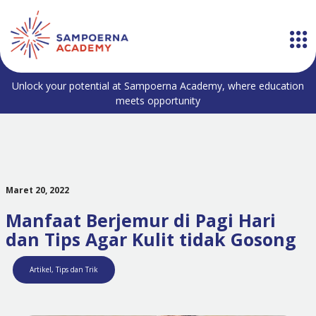
Unlock your potential at Sampoerna Academy, where education
meets opportunity
Maret 20, 2022
Manfaat Berjemur di Pagi Hari
dan Tips Agar Kulit tidak Gosong
Artikel
,
Tips dan Trik