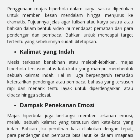
Penggunaan majas hiperbola dalam karya sastra diperlukan
untuk memberi kesan mendalam hingga menjurus ke
dramatis. Tujuannya jelas agar tulisan atau karya sastra atau
bahkan dalam bentuk video ini mendapat perhatian dari para
pendengar dan pembaca. Bahkan untuk mencapai target
tertentu yang sebelumnya sudah ditetapkan.
Kalimat yang Indah
Meski terkesan berlebihan atau melebih-lebihkan, majas
hiperbola tersusun atas kata-kata yang mampu membentuk
sebuah kalimat indah. Hal ini juga berpengaruh terhadap
ketertarikan pendengar atau pembaca, bahasa yang tersusun
rapi dan menarik tentu layak untuk diperdengarkan atau
dibaca hingga selesai.
Dampak Penekanan Emosi
Majas hiperbola juga berfungsi memberi tekanan emosi,
melalui sebuah kalimat yang tersusun dari kata-kata yang
indah. Bahkan jika pemilihan kata dilakukan dengan tepat,
para pendengar dan pembaca bisa larut ke dalam imajinasi