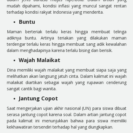
mudah dipahami, kondisi inflasi yang muncul sangat rentan
terhadap kondisi rakyat Indonesia yang menderita.
Buntu
Maman berteriak terlalu keras hingga membuat telinga
adiknya buntu. Artinya teriakan yang dilakukan maman
terdengar terlalu keras hingga membuat sang adik kewalahan
dalam menghadapinya karena terlalu bising dan berisik.
Wajah Malaikat
Dina memiliki wajah malaikat yang membuat siapa saja yang
melihatkan akan langsung jatuh cinta. Dalam kalimat ini wajah
malaikat diartikan sebagai wajah yang rupawan cenderung
sangat cantik bagi wanita.
Jantung Copot
Saat mengerjakan ujian akhir nasional (UN) para siswa dibuat
serasa jantung copot karena soal. Dalam artian jantung copot
pada kalimat ini menunjukkan bahwa para siswa memiliki
kekhawatiran tersendiri terhadap hal yang diungkapkan.