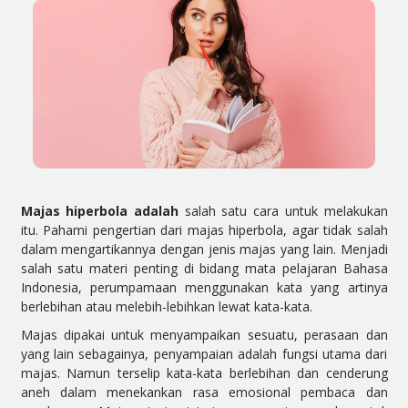
Majas hiperbola adalah
salah satu cara untuk melakukan
itu. Pahami pengertian dari majas hiperbola, agar tidak salah
dalam mengartikannya dengan jenis majas yang lain. Menjadi
salah satu materi penting di bidang mata pelajaran Bahasa
Indonesia, perumpamaan menggunakan kata yang artinya
berlebihan atau melebih-lebihkan lewat kata-kata.
Majas dipakai untuk menyampaikan sesuatu, perasaan dan
yang lain sebagainya, penyampaian adalah fungsi utama dari
majas. Namun terselip kata-kata berlebihan dan cenderung
aneh dalam menekankan rasa emosional pembaca dan