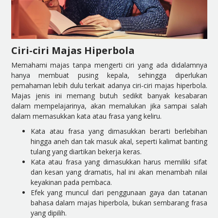
Ciri-ciri Majas Hiperbola
Memahami majas tanpa mengerti ciri yang ada didalamnya
hanya membuat pusing kepala, sehingga diperlukan
pemahaman lebih dulu terkait adanya ciri-ciri majas hiperbola.
Majas jenis ini memang butuh sedikit banyak kesabaran
dalam mempelajarinya, akan memalukan jika sampai salah
dalam memasukkan kata atau frasa yang keliru.
Kata atau frasa yang dimasukkan berarti berlebihan
hingga aneh dan tak masuk akal, seperti kalimat banting
tulang yang diartikan bekerja keras.
Kata atau frasa yang dimasukkan harus memiliki sifat
dan kesan yang dramatis, hal ini akan menambah nilai
keyakinan pada pembaca.
Efek yang muncul dari penggunaan gaya dan tatanan
bahasa dalam majas hiperbola, bukan sembarang frasa
yang dipilih.