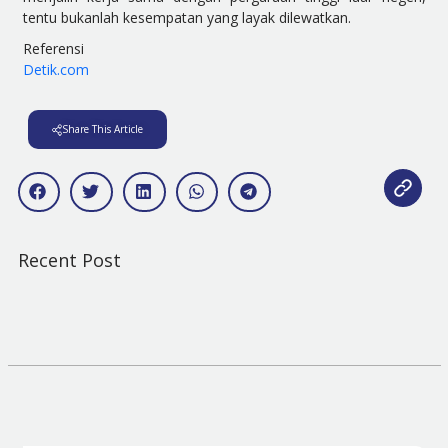
tentu bukanlah kesempatan yang layak dilewatkan.
Referensi
Detik.com
Share This Article
Recent Post