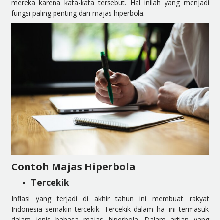
mereka karena kata-kata tersebut. Hal inilah yang menjadi
fungsi paling penting dari majas hiperbola.
Contoh Majas Hiperbola
Tercekik
Inflasi yang terjadi di akhir tahun ini membuat rakyat
Indonesia semakin tercekik. Tercekik dalam hal ini termasuk
dalam jenis bahasa majas hiperbola. Dalam artian yang