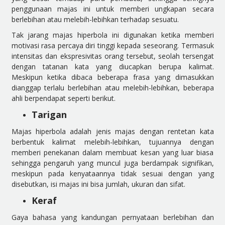
penggunaan majas ini untuk memberi ungkapan secara
berlebihan atau melebih-lebihkan terhadap sesuatu.
Tak jarang majas hiperbola ini digunakan ketika memberi
motivasi rasa percaya diri tinggi kepada seseorang. Termasuk
intensitas dan ekspresivitas orang tersebut, seolah tersengat
dengan tatanan kata yang diucapkan berupa kalimat.
Meskipun ketika dibaca beberapa frasa yang dimasukkan
dianggap terlalu berlebihan atau melebih-lebihkan, beberapa
ahli berpendapat seperti berikut.
Tarigan
Majas hiperbola adalah jenis majas dengan rentetan kata
berbentuk kalimat melebih-lebihkan, tujuannya dengan
memberi penekanan dalam membuat kesan yang luar biasa
sehingga pengaruh yang muncul juga berdampak signifikan,
meskipun pada kenyataannya tidak sesuai dengan yang
disebutkan, isi majas ini bisa jumlah, ukuran dan sifat.
Keraf
Gaya bahasa yang kandungan pernyataan berlebihan dan