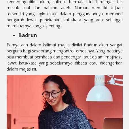
cenderung dibesarkan, kalimat bermajas ini terdengar tak
masuk akal dan bahkan aneh. Namun memiliki tujuan
tersendiri yang ingin dituju dalam penggunaannya, memberi
pengaruh lewat penekanan kata-kata yang ada sehingga
membuatnya sangat penting.
Badrun
Pernyataan dalam kalimat majas dinilai Badrun akan sangat
berguna bagi seseorang mengontrol emosinya. Yang nantinya
bisa membuat pembaca dan pendengar larut dalam imajinasi,
lewat kata-kata yang sebelumnya dibaca atau didengarkan
dalam majas ini.