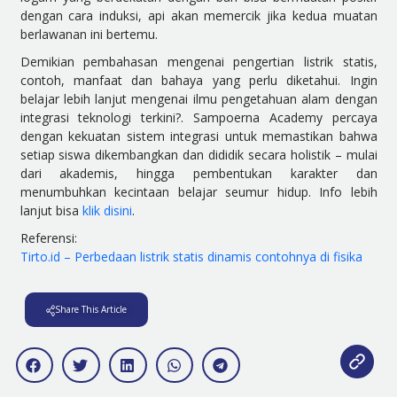
dengan cara induksi, api akan memercik jika kedua muatan
berlawanan ini bertemu.
Demikian pembahasan mengenai pengertian listrik statis,
contoh, manfaat dan bahaya yang perlu diketahui. Ingin
belajar lebih lanjut mengenai ilmu pengetahuan alam dengan
integrasi teknologi terkini?. Sampoerna Academy percaya
dengan kekuatan sistem integrasi untuk memastikan bahwa
setiap siswa dikembangkan dan dididik secara holistik – mulai
dari akademis, hingga pembentukan karakter dan
menumbuhkan kecintaan belajar seumur hidup. Info lebih
lanjut bisa
klik disini
.
Referensi:
Tirto.id – Perbedaan listrik statis dinamis contohnya di fisika
Share This Article