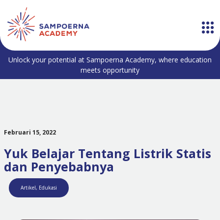
Unlock your potential at Sampoerna Academy, where education
meets opportunity
Februari 15, 2022
Yuk Belajar Tentang Listrik Statis
dan Penyebabnya
Artikel
,
Edukasi