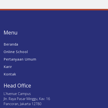
Menu
Beranda
Online School
Pertanyaan Umum
Karir
Kontak
Head Office
L’Avenue Campus
Jln. Raya Pasar Minggu, Kav. 16
Pancoran, Jakarta 12780