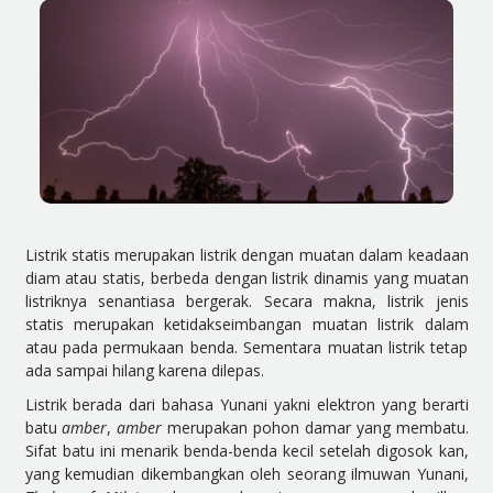
Listrik statis merupakan listrik dengan muatan dalam keadaan
diam atau statis, berbeda dengan listrik dinamis yang muatan
listriknya senantiasa bergerak. Secara makna, listrik jenis
statis merupakan ketidakseimbangan muatan listrik dalam
atau pada permukaan benda. Sementara muatan listrik tetap
ada sampai hilang karena dilepas.
Listrik berada dari bahasa Yunani yakni elektron yang berarti
batu
amber
,
amber
merupakan pohon damar yang membatu.
Sifat batu ini menarik benda-benda kecil setelah digosok kan,
yang kemudian dikembangkan oleh seorang ilmuwan Yunani,