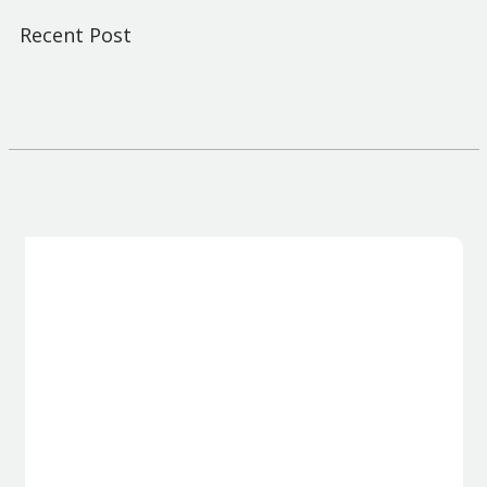
Recent Post