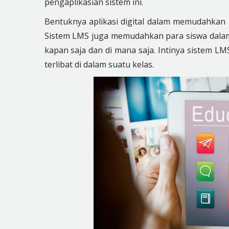
pengaplikasian sistem ini.
Bentuknya aplikasi digital dalam memudahkan 
Sistem LMS juga memudahkan para siswa dalam
kapan saja dan di mana saja. Intinya sistem L
terlibat di dalam suatu kelas.