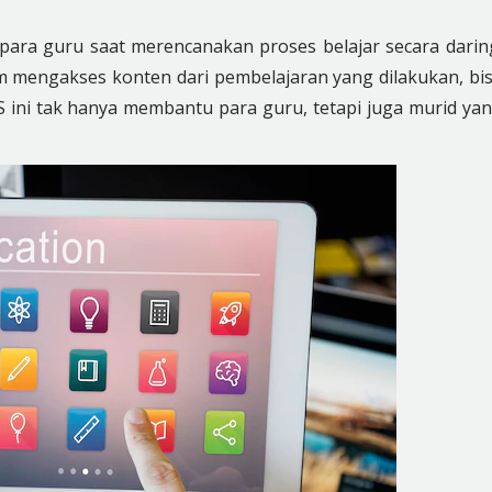
para guru saat merencanakan proses belajar secara darin
 mengakses konten dari pembelajaran yang dilakukan, bi
MS ini tak hanya membantu para guru, tetapi juga murid ya