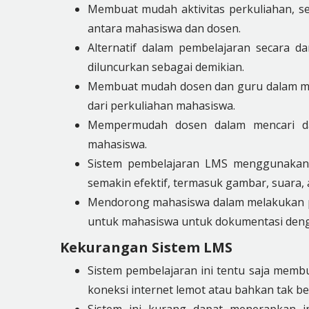
Membuat mudah aktivitas perkuliahan, sep
antara mahasiswa dan dosen.
Alternatif dalam pembelajaran secara d
diluncurkan sebagai demikian.
Membuat mudah dosen dan guru dalam men
dari perkuliahan mahasiswa.
Mempermudah dosen dalam mencari da
mahasiswa.
Sistem pembelajaran LMS menggunakan
semakin efektif, termasuk gambar, suara, 
Mendorong mahasiswa dalam melakukan pe
untuk mahasiswa untuk dokumentasi deng
Kekurangan Sistem LMS
Sistem pembelajaran ini tentu saja membu
koneksi internet lemot atau bahkan tak b