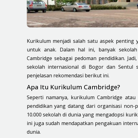
Kurikulum menjadi salah satu aspek penting 
untuk anak. Dalam hal ini, banyak sekolah
Cambridge sebagai pedoman pendidikan. Jadi
sekolah internasional di Bogor dan Sentul
penjelasan rekomendasi berikut ini.
Apa Itu Kurikulum Cambridge?
Seperti namanya,
kurikulum Cambridge
ata
pendidikan yang datang dari organisasi non-pro
10.000 sekolah di dunia yang mengadopsi kuri
ini juga sudah mendapatkan pengakuan internas
dunia.