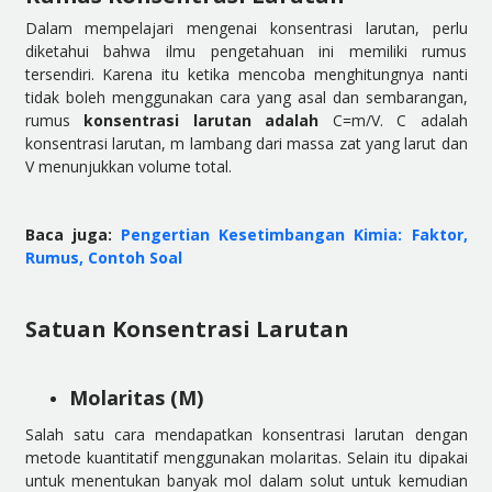
Dalam mempelajari mengenai konsentrasi larutan, perlu
diketahui bahwa ilmu pengetahuan ini memiliki rumus
tersendiri. Karena itu ketika mencoba menghitungnya nanti
tidak boleh menggunakan cara yang asal dan sembarangan,
rumus
konsentrasi larutan adalah
C=m/V. C adalah
konsentrasi larutan, m lambang dari massa zat yang larut dan
V menunjukkan volume total.
Baca juga:
Pengertian Kesetimbangan Kimia: Faktor,
Rumus, Contoh Soal
Satuan Konsentrasi Larutan
Molaritas (M)
Salah satu cara mendapatkan konsentrasi larutan dengan
metode kuantitatif menggunakan molaritas. Selain itu dipakai
untuk menentukan banyak mol dalam solut untuk kemudian