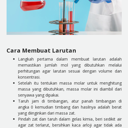
Cara Membuat Larutan
Langkah pertama dalam membuat larutan adalah
memastikan jumlah mol yang dibutuhkan melalui
perhitungan agar larutan sesuai dengan volume dan
konsentrasi.
Setelah itu tentukan massa molar untuk menghitung
massa yang dibutuhkan, massa molar ini diambil dari
senyawa yang dipakai.
Taruh jam di timbangan, atur panah timbangan di
angka 0 kemudian timbang dan hasilnya adalah berat
yang diinginkan dari massa zat.
Pindah zat dan taruh dalam gelas kimia, beri sedikit air
agar zat terlarut, bersihkan kaca arloji agar tidak ada