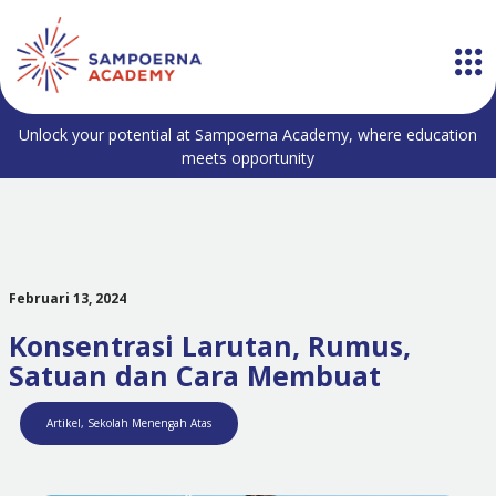
Unlock your potential at Sampoerna Academy, where education
meets opportunity
Februari 13, 2024
Konsentrasi Larutan, Rumus,
Satuan dan Cara Membuat
Artikel
,
Sekolah Menengah Atas