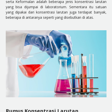
serta Keformalan adalah beberapa jenis konsentrasi larutan
yang bisa dijumpai di laboratorium. Sementara itu satuan
yang dipakai dari konsentrasi larutan juga terdapat banyak,
beberapa di antaranya seperti yang disebutkan di atas.
Rumus Konsentrasi Larutan