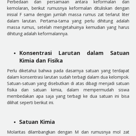
Perbedaan dan persamaan antara keformalan dan
kemolaran, berikut rumusnya keformalan dituliskan dengan
inisial F sama dengan jumlah massa rumus zat terlarut liter
dalam larutan. Pertama-tama yang perlu dihitung adalah
massa rumus, setelah mengetahuinya kemudian yang harus
dihitung adalah keformalannya.
Konsentrasi Larutan dalam Satuan
Kimia dan Fisika
Perlu diketahui bahwa pada dasarnya satuan yang terdapat
dalam konsentrasi larutan sudah terbagi dalam dua kelompok.
Satuan-satuan yang disebutkan di atas dibagi menjadi satuan
fisika dan satuan kimia, dalam mempermudah siswa
membedakan apa saja yang terbagi ke dua satuan ini bisa
dilihat seperti berikut ini.
Satuan Kimia
Molaritas dilambangkan dengan M dan rumusnya mol zat