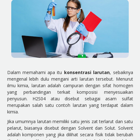
Dalam memahami apa itu
konsentrasi larutan
, sebaiknya
mengenal lebih dulu mengani arti larutan tersebut. Menurut
ilmu kimia, larutan adalah campuran dengan sifat homogen
yang perbandingan terkait komposisi menyesuaikan
penyusun. H2S04 atau disebut sebagai asam sulfat
merupakan salah satu contoh larutan yang terdapat dalam
kimia.
Jika umumnya larutan memiliki satu jenis zat terlarut dan satu
pelarut, biasanya disebut dengan Solvent dan Solut. Solvent
adalah komponen yang jika dilihat secara fisik tidak berubah