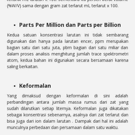
(%W/V) sama dengan gram zat terlarut mL terlarut x 100.
Parts Per Million dan Parts per Billion
Kedua satuan konsentrasi larutan ini tidak sembarang
digunakan dan hanya pada larutan encer, ppm merupakan
bagian satu dari satu juta, pbm bagian dari satu miliar dan
dalam proses analisis menghitung jumlah trace spektrometri
atom, kedua bahan ini digunakan secara bersamaan karena
saling berkaitan.
Keformalan
Yang dimaksud dengan keformalan di sini adalah
perbandingan antara jumlah massa rumus dari zat yang
sudah dilarutkan setiap liternya. Keformalan juga dikatakan
sebagai konsentrasi sebenarnya, asalnya dari zat terlarut dan
bisa juga dari ion dalam larutan . Dampak dari hal ini adalah
munculnya perbedaan dan persamaan dalam satu waktu.