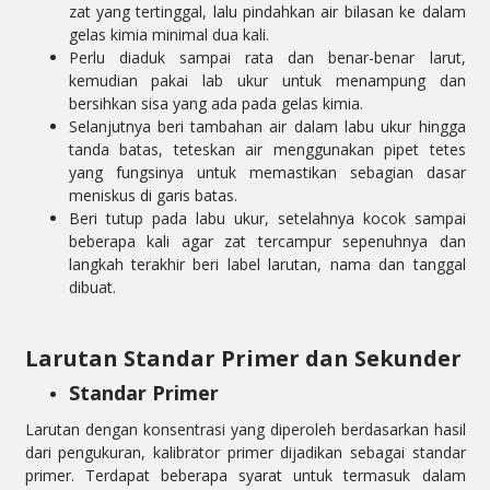
zat yang tertinggal, lalu pindahkan air bilasan ke dalam
gelas kimia minimal dua kali.
Perlu diaduk sampai rata dan benar-benar larut,
kemudian pakai lab ukur untuk menampung dan
bersihkan sisa yang ada pada gelas kimia.
Selanjutnya beri tambahan air dalam labu ukur hingga
tanda batas, teteskan air menggunakan pipet tetes
yang fungsinya untuk memastikan sebagian dasar
meniskus di garis batas.
Beri tutup pada labu ukur, setelahnya kocok sampai
beberapa kali agar zat tercampur sepenuhnya dan
langkah terakhir beri label larutan, nama dan tanggal
dibuat.
Larutan Standar Primer dan Sekunder
Standar Primer
Larutan dengan konsentrasi yang diperoleh berdasarkan hasil
dari pengukuran, kalibrator primer dijadikan sebagai standar
primer. Terdapat beberapa syarat untuk termasuk dalam