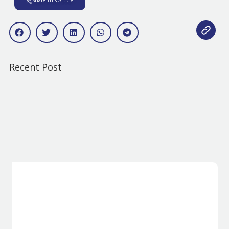
Share This Article
Recent Post