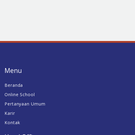
Menu
Beranda
Online School
Pertanyaan Umum
Karir
Kontak