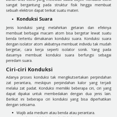
sangat bergantung pada struktur fisik hingga membuat
sebuah elektron dapat terikat suatu materi.
Konduksi Suara
Jenis konduksi yang melahirkan getaran dan efeknya
membuat berbagai macam atom bisa bergetar lewat suatu
benda tertentu dimakanan konduksi suara. Konduksi suara
dengan isolator atom akibatnya membuat individu tak mudah
bergetar, cara kerja seperti isolator sonik. Yang pada
dasarnya membuat konduksi suara berfungsi sebagai
peredam suara.
Ciri-ciri Konduksi
Adanya proses konduksi tak mengikutsertakan perpindahan
zat perantara, meskipun perpindahan kalor yang terjadi
melalui zat padat. Konduksi memiliki beberapa ciri, ciri yang
dapat dipakai untuk membedakan dengan dua jenis lain.
Berikut ini beberapa ciri konduksi yang bisa diperhatikan
dengan seksama.
Wajib ada medium atau benda atau perantara.