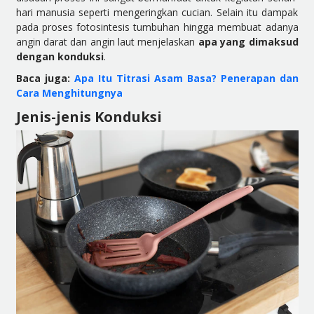
hari manusia seperti mengeringkan cucian. Selain itu dampak
pada proses fotosintesis tumbuhan hingga membuat adanya
angin darat dan angin laut menjelaskan
apa yang dimaksud
dengan konduksi
.
Baca juga:
Apa Itu Titrasi Asam Basa? Penerapan dan
Cara Menghitungnya
Jenis-jenis Konduksi