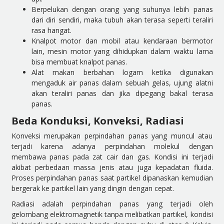
Berpelukan dengan orang yang suhunya lebih panas
dari diri sendiri, maka tubuh akan terasa seperti teraliri
rasa hangat.
Knalpot motor dan mobil atau kendaraan bermotor
lain, mesin motor yang dihidupkan dalam waktu lama
bisa membuat knalpot panas.
Alat makan berbahan logam ketika digunakan
mengaduk air panas dalam sebuah gelas, ujung alatni
akan teraliri panas dan jika dipegang bakal terasa
panas.
Beda
Konduksi, Konveksi, Radiasi
Konveksi merupakan perpindahan panas yang muncul atau
terjadi karena adanya perpindahan molekul dengan
membawa panas pada zat cair dan gas. Kondisi ini terjadi
akibat perbedaan massa jenis atau juga kepadatan fluida.
Proses perpindahan panas saat partikel dipanaskan kemudian
bergerak ke partikel lain yang dingin dengan cepat.
Radiasi adalah perpindahan panas yang terjadi oleh
gelombang elektromagnetik tanpa melibatkan partikel, kondisi