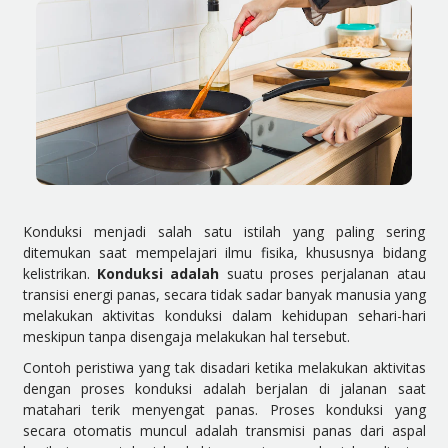
Konduksi menjadi salah satu istilah yang paling sering
ditemukan saat mempelajari ilmu fisika, khususnya bidang
kelistrikan.
Konduksi adalah
suatu proses perjalanan atau
transisi energi panas, secara tidak sadar banyak manusia yang
melakukan aktivitas konduksi dalam kehidupan sehari-hari
meskipun tanpa disengaja melakukan hal tersebut.
Contoh peristiwa yang tak disadari ketika melakukan aktivitas
dengan proses konduksi adalah berjalan di jalanan saat
matahari terik menyengat panas. Proses konduksi yang
secara otomatis muncul adalah transmisi panas dari aspal