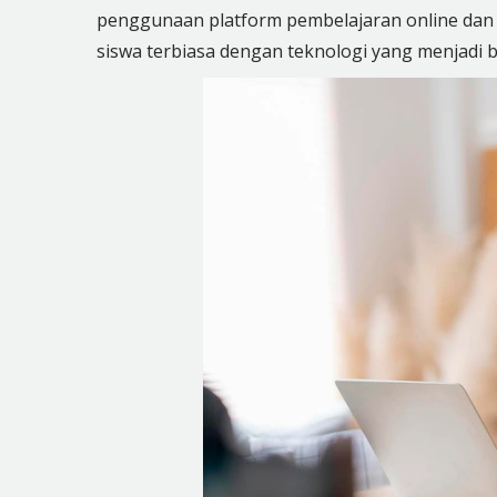
penggunaan platform pembelajaran online dan 
siswa terbiasa dengan teknologi yang menjadi b