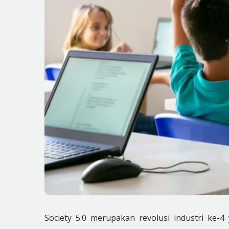
Society 5.0 merupakan revolusi industri ke