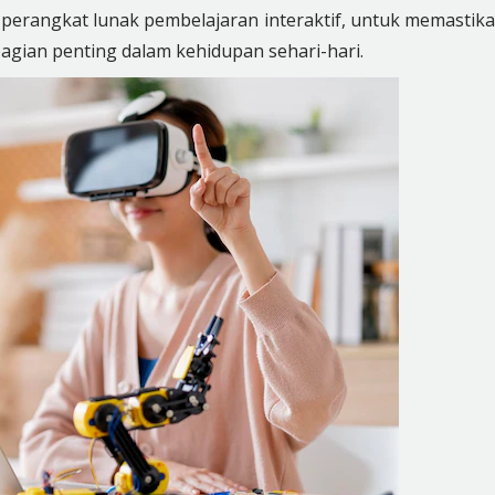
perangkat lunak pembelajaran interaktif, untuk memastik
agian penting dalam kehidupan sehari-hari.