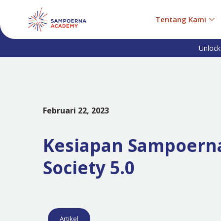
Tentang Kami
Unlock
Februari 22, 2023
Kesiapan Sampoerna
Society 5.0
Artikel