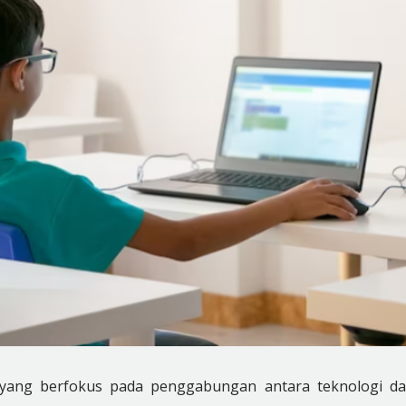
-4 yang berfokus pada penggabungan antara teknologi d