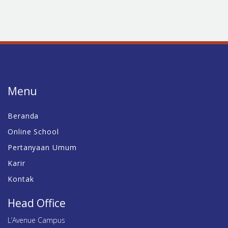
Menu
Beranda
Online School
Pertanyaan Umum
Karir
Kontak
Head Office
L’Avenue Campus