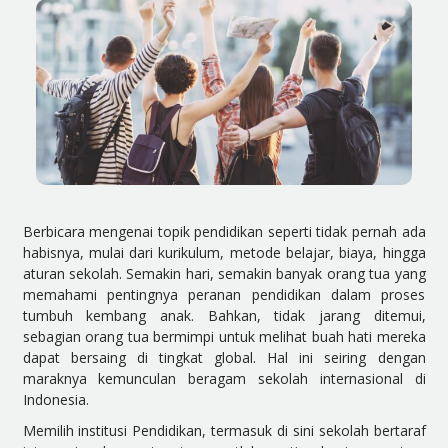
Berbicara mengenai topik pendidikan seperti tidak pernah ada
habisnya, mulai dari kurikulum, metode belajar, biaya, hingga
aturan sekolah. Semakin hari, semakin banyak orang tua yang
memahami pentingnya peranan pendidikan dalam proses
tumbuh kembang anak. Bahkan, tidak jarang ditemui,
sebagian orang tua bermimpi untuk melihat buah hati mereka
dapat bersaing di tingkat global. Hal ini seiring dengan
maraknya kemunculan beragam sekolah internasional di
Indonesia.
Memilih institusi Pendidikan, termasuk di sini sekolah bertaraf