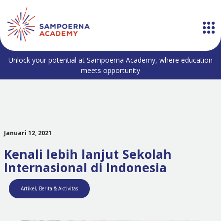
Unlock your potential at Sampoerna Academy, where education
meets opportunity
Januari 12, 2021
Kenali lebih lanjut Sekolah
Internasional di Indonesia
Artikel
,
Berita & Aktivitas