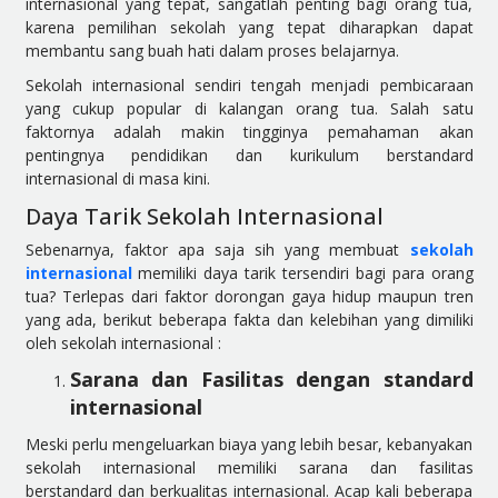
internasional yang tepat, sangatlah penting bagi orang tua,
karena pemilihan sekolah yang tepat diharapkan dapat
membantu sang buah hati dalam proses belajarnya.
Sekolah internasional sendiri tengah menjadi pembicaraan
yang cukup popular di kalangan orang tua. Salah satu
faktornya adalah makin tingginya pemahaman akan
pentingnya pendidikan dan kurikulum berstandard
internasional di masa kini.
Daya Tarik Sekolah Internasional
Sebenarnya, faktor apa saja sih yang membuat
sekolah
internasional
memiliki daya tarik tersendiri bagi para orang
tua? Terlepas dari faktor dorongan gaya hidup maupun tren
yang ada, berikut beberapa fakta dan kelebihan yang dimiliki
oleh sekolah internasional :
Sarana dan Fasilitas dengan standard
internasional
Meski perlu mengeluarkan biaya yang lebih besar, kebanyakan
sekolah internasional memiliki sarana dan fasilitas
berstandard dan berkualitas internasional. Acap kali beberapa