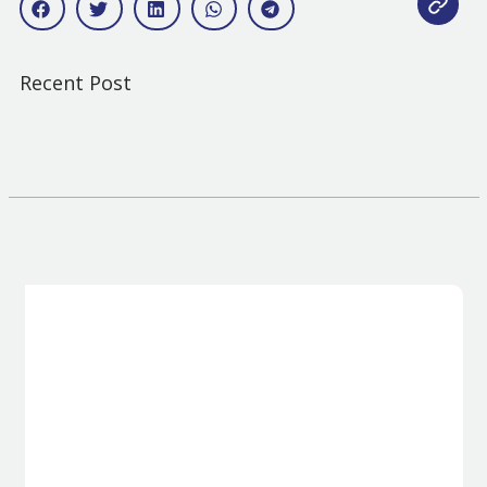
Recent Post