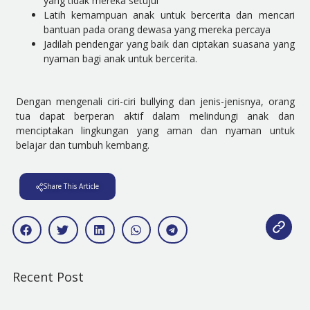
yang tidak mereka setujui
Latih kemampuan anak untuk bercerita dan mencari
bantuan pada orang dewasa yang mereka percaya
Jadilah pendengar yang baik dan ciptakan suasana yang
nyaman bagi anak untuk bercerita.
Dengan mengenali ciri-ciri bullying dan jenis-jenisnya, orang
tua dapat berperan aktif dalam melindungi anak dan
menciptakan lingkungan yang aman dan nyaman untuk
belajar dan tumbuh kembang.
Share This Article
Recent Post