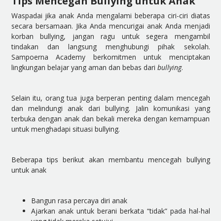
Tips Mencegah Bullying untuk Anak
Waspadai jika anak Anda mengalami beberapa ciri-ciri diatas
secara bersamaan. Jika Anda mencurigai anak Anda menjadi
korban bullying, jangan ragu untuk segera mengambil
tindakan dan langsung menghubungi pihak sekolah.
Sampoerna Academy berkomitmen untuk menciptakan
lingkungan belajar yang aman dan bebas dari
bullying
.
Selain itu, orang tua juga berperan penting dalam mencegah
dan melindungi anak dari bullying. Jalin komunikasi yang
terbuka dengan anak dan bekali mereka dengan kemampuan
untuk menghadapi situasi bullying.
Beberapa tips berikut akan membantu mencegah bullying
untuk anak
Bangun rasa percaya diri anak
Ajarkan anak untuk berani berkata “tidak” pada hal-hal