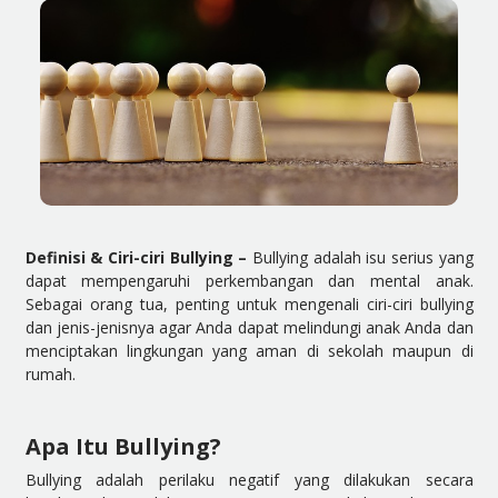
Definisi & Ciri-ciri Bullying –
Bullying adalah isu serius yang
dapat mempengaruhi perkembangan dan mental anak.
Sebagai orang tua, penting untuk mengenali ciri-ciri bullying
dan jenis-jenisnya agar Anda dapat melindungi anak Anda dan
menciptakan lingkungan yang aman di sekolah maupun di
rumah.
Apa Itu Bullying?
Bullying adalah perilaku negatif yang dilakukan secara