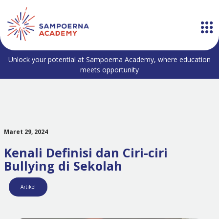
Unlock your potential at Sampoerna Academy, where education
meets opportunity
Maret 29, 2024
Kenali Definisi dan Ciri-ciri
Bullying di Sekolah
Artikel