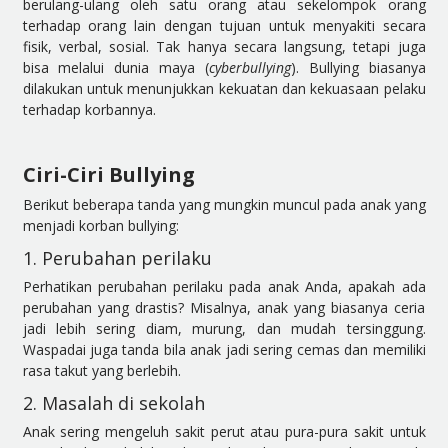
berulang-ulang oleh satu orang atau sekelompok orang
terhadap orang lain dengan tujuan untuk menyakiti secara
fisik, verbal, sosial. Tak hanya secara langsung, tetapi juga
bisa melalui dunia maya (
cyberbullying
). Bullying biasanya
dilakukan untuk menunjukkan kekuatan dan kekuasaan pelaku
terhadap korbannya.
Ciri-Ciri Bullying
Berikut beberapa tanda yang mungkin muncul pada anak yang
menjadi korban bullying:
1. Perubahan perilaku
Perhatikan perubahan perilaku pada anak Anda, apakah ada
perubahan yang drastis? Misalnya, anak yang biasanya ceria
jadi lebih sering diam, murung, dan mudah tersinggung.
Waspadai juga tanda bila anak jadi sering cemas dan memiliki
rasa takut yang berlebih.
2. Masalah di sekolah
Anak sering mengeluh sakit perut atau pura-pura sakit untuk