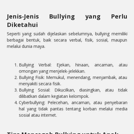
Jenis-Jenis Bullying yang Perlu
Diketahui
Seperti yang sudah dijelaskan sebelumnya, bullying memiliki
berbagai bentuk, baik secara verbal, fisik, sosial, maupun
melalui dunia maya.
Bullying Verbal: Ejekan, hinaan, ancaman, atau
omongan yang menjelek-jelekkan.
Bullying Fisik: Memukul, menendang, menjambak, atau
menyakiti secara fisik.
Bullying Sosial: Dikucilkan, diasingkan, atau tidak
dilibatkan dalam kegiatan kelompok.
Cyberbullying: Pelecehan, ancaman, atau penyebaran
hal yang tidak pantas tentang korban melalui media
sosial atau internet.