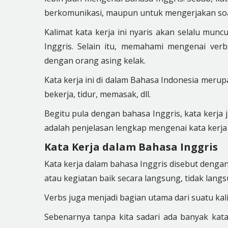
berkomunikasi, maupun untuk mengerjakan soa
Kalimat kata kerja ini nyaris akan selalu munc
Inggris. Selain itu, memahami mengenai ver
dengan orang asing kelak.
Kata kerja ini di dalam Bahasa Indonesia merup
bekerja, tidur, memasak, dll.
Begitu pula dengan bahasa Inggris, kata kerja j
adalah penjelasan lengkap mengenai kata kerja
Kata Kerja dalam Bahasa Inggris
Kata kerja dalam bahasa Inggris disebut dengan v
atau kegiatan baik secara langsung, tidak langs
Verbs juga menjadi bagian utama dari suatu kal
Sebenarnya tanpa kita sadari ada banyak kata