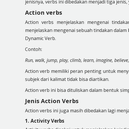
jenisnya, verbs ini dibedakan menjadi tiga jenis, 
Action verbs
Action verbs menjelaskan mengenai tindakan
menjelaskan mengenai sebuah tindakan dalam be
Dynamic Verb.
Contoh:
Run, walk, jump, play, climb, learn, imagine, believe,
Action verb memiliki peran penting untuk meny
subjek dari kalimat tidak bisa diartikan.
Action verb ini bisa dituliskan dalam bentuk sim
Jenis Action Verbs
Action verbs ini juga masih dibedakan lagi menjad
1. Activity Verbs