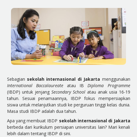
Sebagian
sekolah internasional di Jakarta
menggunakan
International Baccalaureate
atau IB
Diploma Programme
(IBDP) untuk jenjang
Secondary School
atau anak usia 16-19
tahun. Sesuai penamaannya, IBDP fokus mempersiapkan
siswa untuk melanjutkan studi ke perguruan tinggi kelas dunia.
Masa studi IBDP adalah dua tahun.
Apa yang membuat IBDP
sekolah internasional di Jakarta
berbeda dari kurikulum persiapan universitas lain? Mari kenali
lebih dalam tentang IBDP di sini.