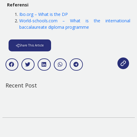
Referensi
Ibo.org – What is the DP
World-schools.com – What is the international
baccalaureate diploma programme
Share This Article
Recent Post