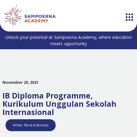
Unlock your potential at Sampoerna Academy, where education
meets opportunity
November 25, 2021
IB Diploma Programme,
Kurikulum Unggulan Sekolah
Internasional
Artikel
,
Berita & Aktivitas