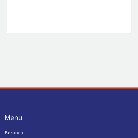
Menu
Beranda