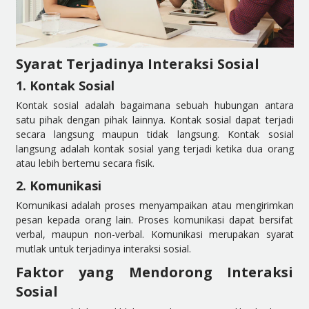
Syarat Terjadinya Interaksi Sosial
1. Kontak Sosial
Kontak sosial adalah bagaimana sebuah hubungan antara
satu pihak dengan pihak lainnya. Kontak sosial dapat terjadi
secara langsung maupun tidak langsung. Kontak sosial
langsung adalah kontak sosial yang terjadi ketika dua orang
atau lebih bertemu secara fisik.
2. Komunikasi
Komunikasi adalah proses menyampaikan atau mengirimkan
pesan kepada orang lain. Proses komunikasi dapat bersifat
verbal, maupun non-verbal. Komunikasi merupakan syarat
mutlak untuk terjadinya interaksi sosial.
Faktor yang Mendorong Interaksi
Sosial