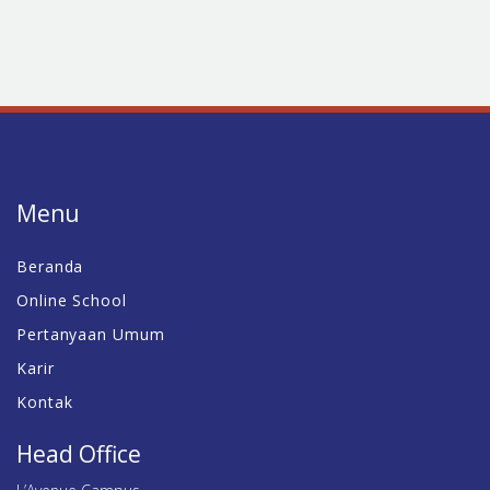
Menu
Beranda
Online School
Pertanyaan Umum
Karir
Kontak
Head Office