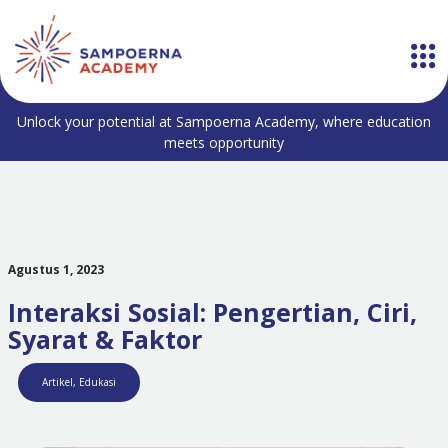
Unlock your potential at Sampoerna Academy, where education
meets opportunity
Agustus 1, 2023
Interaksi Sosial: Pengertian, Ciri,
Syarat & Faktor
Artikel
,
Edukasi