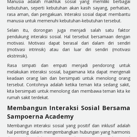
Manusia adalah makhluk sosial yang memiliki berbagai
kebutuhan, seperti kebutuhan akan kasih sayang, perhatian,
rasa aman, dan pengakuan. Interaksi sosial dapat membantu
manusia untuk memenuhi kebutuhan-kebutuhan tersebut.
Selain itu, dorongan juga menjadi salah satu faktor
pendukung interaksi sosial. Hal tersebut bersamaan dengan
motivasi. Motivasi dapat berasal dari dalam diri sendiri
(motivasi intrinsik) atau dari luar diri sendiri (motivasi
ekstrinsik).
Rasa simpati dan empati menjadi pendorong untuk
melakukan interaksi sosial, bagaimana kita dapat mengenali
keadaan orang lain dan bersimpati untuk menolong orang
tersebut. Contohnya adalah ketika teman kita sedang sakit,
kita bersimpati untuk menolong dan membawa teman kita ke
rumah sakit terdekat.
Membangun Interaksi Sosial Bersama
Sampoerna Academy
Membangun interaksi sosial yang positif dan inklusif adalah
hal penting dalam mengembangkan hubungan yang harmonis