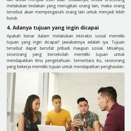
melakukan tindakan yang merugikan orang lain, maka orang
tersebut akan mempengaruhi orang lain untuk menjadi lebih
buruk.
4. Adanya tujuan yang ingin dicapai
Apakah benar dalam melakukan interaksi sosial memiliki
tujuan yang ingin dicapai? Jawabannya adalah iya. Tujuan
tersebut dapat bersifat pribadi maupun sosial. Misalnya,
seseorang yang bersekolah memiliki tujuan untuk
mendapatkan ilmu pengetahuan. Sementara itu, seseorang
yang bekerja memiliki tujuan untuk mendapatkan penghasilan.