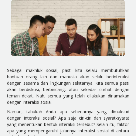
Sebagai makhluk sosial, pasti kita selalu membutuhkan
bantuan orang lain dan manusia akan selalu berinteraksi
dengan sesama dan lingkungan sekitarnya. Kita semua pasti
akan berdiskusi, berbincang, atau sekedar curhat dengan
teman dekat. Nah, semua yang telah dilakukan dinamakan
dengan interaksi sosial.
Namun, tahukah Anda apa sebenarnya yang dimaksud
dengan interaksi sosial? Apa saja ciri-ciri dan syarat-syarat
yang menentukan bentuk interaksi tersebut? Selain itu, faktor
apa yang mempengaruhi jalannya interaksi sosial di antara