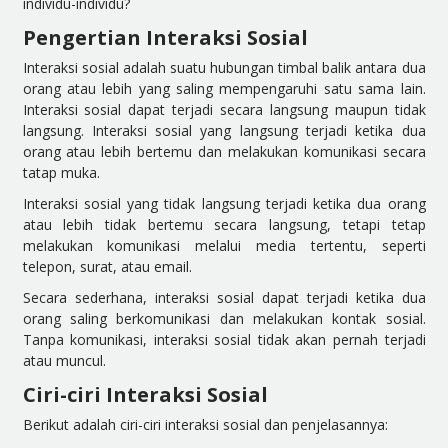
individu-individu?
Pengertian Interaksi Sosial
Interaksi sosial adalah suatu hubungan timbal balik antara dua
orang atau lebih yang saling mempengaruhi satu sama lain.
Interaksi sosial dapat terjadi secara langsung maupun tidak
langsung. Interaksi sosial yang langsung terjadi ketika dua
orang atau lebih bertemu dan melakukan komunikasi secara
tatap muka.
Interaksi sosial yang tidak langsung terjadi ketika dua orang
atau lebih tidak bertemu secara langsung, tetapi tetap
melakukan komunikasi melalui media tertentu, seperti
telepon, surat, atau email.
Secara sederhana, interaksi sosial dapat terjadi ketika dua
orang saling berkomunikasi dan melakukan kontak sosial.
Tanpa komunikasi, interaksi sosial tidak akan pernah terjadi
atau muncul.
Ciri-ciri Interaksi Sosial
Berikut adalah ciri-ciri interaksi sosial dan penjelasannya: