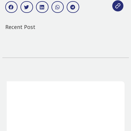
Recent Post