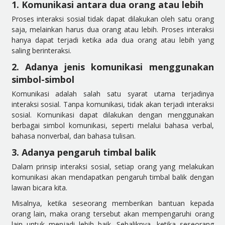
1. Komunikasi antara dua orang atau lebih
Proses interaksi sosial tidak dapat dilakukan oleh satu orang
saja, melainkan harus dua orang atau lebih. Proses interaksi
hanya dapat terjadi ketika ada dua orang atau lebih yang
saling berinteraksi.
2. Adanya jenis komunikasi menggunakan
simbol-simbol
Komunikasi adalah salah satu syarat utama terjadinya
interaksi sosial. Tanpa komunikasi, tidak akan terjadi interaksi
sosial. Komunikasi dapat dilakukan dengan menggunakan
berbagai simbol komunikasi, seperti melalui bahasa verbal,
bahasa nonverbal, dan bahasa tulisan.
3. Adanya pengaruh timbal balik
Dalam prinsip interaksi sosial, setiap orang yang melakukan
komunikasi akan mendapatkan pengaruh timbal balik dengan
lawan bicara kita.
Misalnya, ketika seseorang memberikan bantuan kepada
orang lain, maka orang tersebut akan mempengaruhi orang
lain untuk menjadi lebih baik. Sebaliknya, ketika seseorang