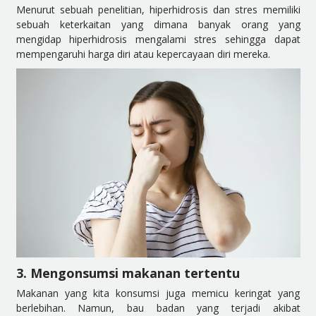
Menurut sebuah penelitian, hiperhidrosis dan stres memiliki
sebuah keterkaitan yang dimana banyak orang yang
mengidap hiperhidrosis mengalami stres sehingga dapat
mempengaruhi harga diri atau kepercayaan diri mereka.
3. Mengonsumsi makanan tertentu
Makanan yang kita konsumsi juga memicu keringat yang
berlebihan. Namun, bau badan yang terjadi akibat