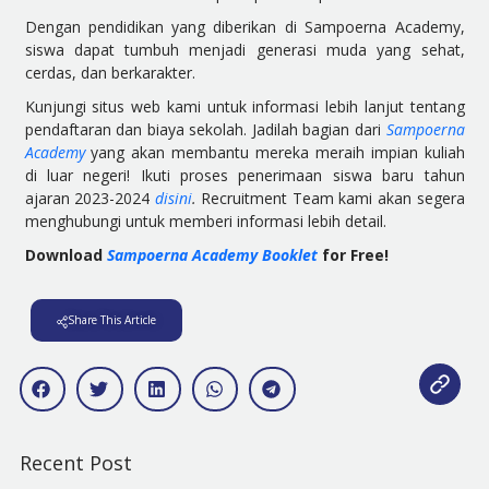
Dengan pendidikan yang diberikan di Sampoerna Academy,
siswa dapat tumbuh menjadi generasi muda yang sehat,
cerdas, dan berkarakter.
Kunjungi situs web kami untuk informasi lebih lanjut tentang
pendaftaran dan biaya sekolah. Jadilah bagian dari
Sampoerna
Academy
yang akan membantu mereka meraih impian kuliah
di luar negeri! Ikuti proses penerimaan siswa baru tahun
ajaran 2023-2024
disini
.
Recruitment Team kami akan segera
menghubungi untuk memberi informasi lebih detail.
Download
Sampoerna Academy Booklet
for Free!
Share This Article
Recent Post