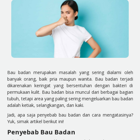
Bau badan merupakan masalah yang sering dialami oleh
banyak orang, baik pria maupun wanita. Bau badan terjadi
dikarenakan keringat yang bersentuhan dengan bakteri di
permukaan kulit. Bau badan bisa muncul dari berbagai bagian
tubuh, tetapi area yang paling sering mengeluarkan bau badan
adalah ketiak, selangkangan, dan kaki.
Jadi, apa saja penyebab bau badan dan cara mengatasinya?
Yuk, simak artikel berikut ini!
Penyebab Bau Badan