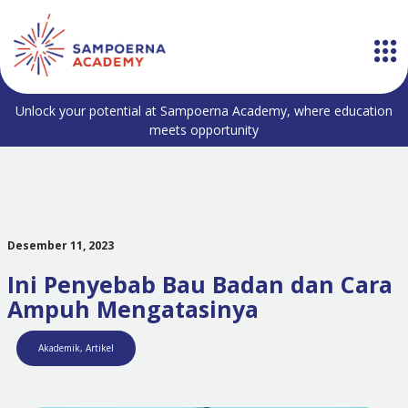
Unlock your potential at Sampoerna Academy, where education
meets opportunity
Desember 11, 2023
Ini Penyebab Bau Badan dan Cara
Ampuh Mengatasinya
Akademik
,
Artikel