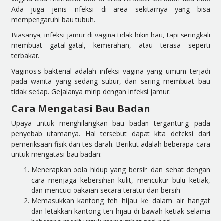
Ada juga jenis infeksi di area sekitarnya yang bisa
mempengaruhi bau tubuh.
Biasanya, infeksi jamur di vagina tidak bikin bau, tapi seringkali
membuat gatal-gatal, kemerahan, atau terasa seperti
terbakar.
Vaginosis bakterial adalah infeksi vagina yang umum terjadi
pada wanita yang sedang subur, dan sering membuat bau
tidak sedap. Gejalanya mirip dengan infeksi jamur.
Cara Mengatasi Bau Badan
Upaya untuk menghilangkan bau badan tergantung pada
penyebab utamanya. Hal tersebut dapat kita deteksi dari
pemeriksaan fisik dan tes darah. Berikut adalah beberapa cara
untuk mengatasi bau badan:
Menerapkan pola hidup yang bersih dan sehat dengan
cara menjaga kebersihan kulit, mencukur bulu ketiak,
dan mencuci pakaian secara teratur dan bersih
Memasukkan kantong teh hijau ke dalam air hangat
dan letakkan kantong teh hijau di bawah ketiak selama