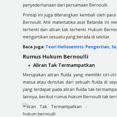
penyederhanaan dari persamaan Bernoulli.
Prinsip ini juga diterangkan kembali oleh para
Bernoulli. Ahli matematika asal Belanda ini 
terhenti dan aliran tak terhenti. Hukum Bern
mengartikan sesuatu yang berada di sekitar.
Baca juga:
Teori Heliosentris: Pengertian, S
Rumus Hukum Bernoulli
Aliran Tak Termampatkan
Merupakan aliran fluida yang memiliki ciri-c
massa atau densitas dari sebuah fluida di sep
yang terdapat pada aliran fluida tak-termampa
lainnya, berikut rumus hukum Bernoulli tak te