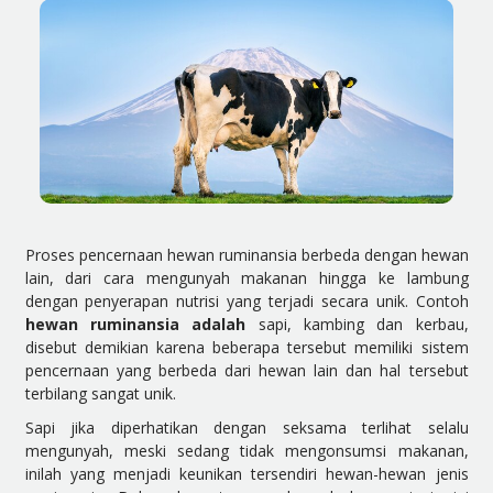
Proses pencernaan hewan ruminansia berbeda dengan hewan
lain, dari cara mengunyah makanan hingga ke lambung
dengan penyerapan nutrisi yang terjadi secara unik. Contoh
hewan ruminansia adalah
sapi, kambing dan kerbau,
disebut demikian karena beberapa tersebut memiliki sistem
pencernaan yang berbeda dari hewan lain dan hal tersebut
terbilang sangat unik.
Sapi jika diperhatikan dengan seksama terlihat selalu
mengunyah, meski sedang tidak mengonsumsi makanan,
inilah yang menjadi keunikan tersendiri hewan-hewan jenis