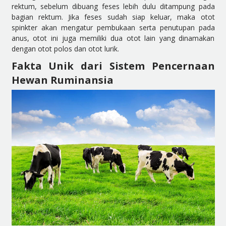
rektum, sebelum dibuang feses lebih dulu ditampung pada
bagian rektum. Jika feses sudah siap keluar, maka otot
spinkter akan mengatur pembukaan serta penutupan pada
anus, otot ini juga memiliki dua otot lain yang dinamakan
dengan otot polos dan otot lurik.
Fakta Unik dari Sistem Pencernaan
Hewan Ruminansia