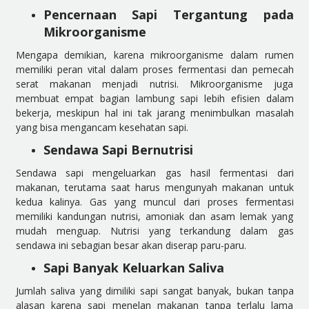
Pencernaan Sapi Tergantung pada
Mikroorganisme
Mengapa demikian, karena mikroorganisme dalam rumen
memiliki peran vital dalam proses fermentasi dan pemecah
serat makanan menjadi nutrisi. Mikroorganisme juga
membuat empat bagian lambung sapi lebih efisien dalam
bekerja, meskipun hal ini tak jarang menimbulkan masalah
yang bisa mengancam kesehatan sapi.
Sendawa Sapi Bernutrisi
Sendawa sapi mengeluarkan gas hasil fermentasi dari
makanan, terutama saat harus mengunyah makanan untuk
kedua kalinya. Gas yang muncul dari proses fermentasi
memiliki kandungan nutrisi, amoniak dan asam lemak yang
mudah menguap. Nutrisi yang terkandung dalam gas
sendawa ini sebagian besar akan diserap paru-paru.
Sapi Banyak Keluarkan Saliva
Jumlah saliva yang dimiliki sapi sangat banyak, bukan tanpa
alasan karena sapi menelan makanan tanpa terlalu lama