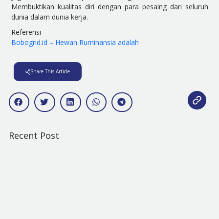
Membuktikan kualitas diri dengan para pesaing dari seluruh
dunia dalam dunia kerja.
Referensi
Bobogrid.id – Hewan Ruminansia adalah
Share This Article
Recent Post