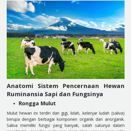
Anatomi Sistem Pencernaan Hewan
Ruminansia Sapi dan Fungsinya
Rongga Mulut
Mulut hewan ini terdiri dari gigi, lidah, kelenjar ludah (saliva)
berupa dengan berbagai komponen organik dan anorganik.
Saliva memiliki fungsi yang banyak, salah satunya dalam