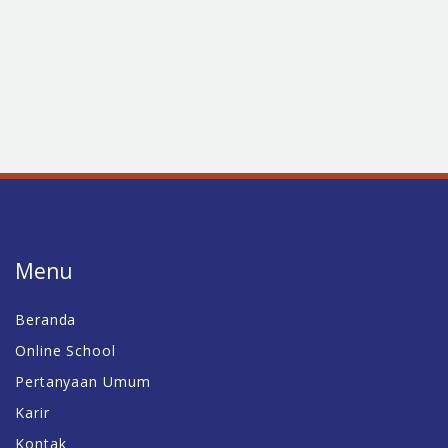
Menu
Beranda
Online School
Pertanyaan Umum
Karir
Kontak