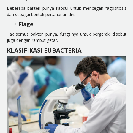
Beberapa bakteri punya kapsul untuk mencegah fagositosis
dan sebagai bentuk pertahanan diri.
Flagel
Tak semua bakteri punya, fungsinya untuk bergerak, disebut
juga dengan rambut getar.
KLASIFIKASI EUBACTERIA