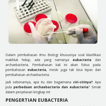
Dalam pembahasan ilmu Biologi khususnya soal klasifikasi
makhluk hidup, ada yang namanya
eubacteria
dan
archaebacteria. Pembahasan kali ini akan fokus pada
pembahasan
eubacteria
, meski juga tak bisa lepas dari
pembahasan archaebacteria.
Jadi sebenarnya, apa itu dan bagaimana
ciri-cirinya?
Apa
pula
perbedaan archaebacteria dan eubacteria
? Simak
dalam penjelasan lengkap ini!
PENGERTIAN EUBACTERIA