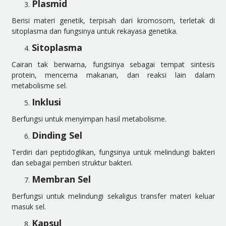
Plasmid
Berisi materi genetik, terpisah dari kromosom, terletak di
sitoplasma dan fungsinya untuk rekayasa genetika.
Sitoplasma
Cairan tak berwarna, fungsinya sebagai tempat sintesis
protein, mencerna makanan, dan reaksi lain dalam
metabolisme sel.
Inklusi
Berfungsi untuk menyimpan hasil metabolisme.
Dinding Sel
Terdiri dari peptidoglikan, fungsinya untuk melindungi bakteri
dan sebagai pemberi struktur bakteri.
Membran Sel
Berfungsi untuk melindungi sekaligus transfer materi keluar
masuk sel.
Kapsul