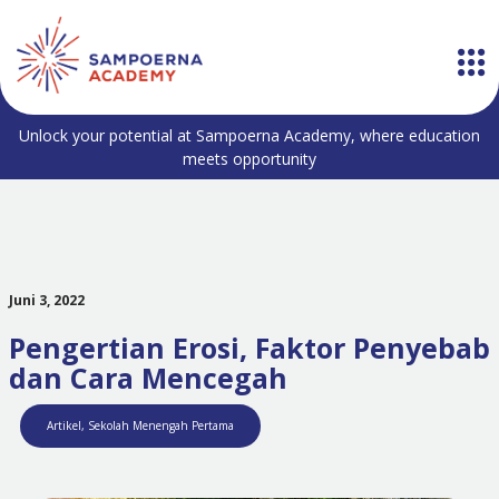
Unlock your potential at Sampoerna Academy, where education
meets opportunity
Juni 3, 2022
Pengertian Erosi, Faktor Penyebab
dan Cara Mencegah
Artikel
,
Sekolah Menengah Pertama