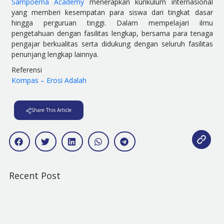
Sampoerna Academy
menerapkan kurikulum internasional
yang memberi kesempatan para siswa dari tingkat dasar
hingga perguruan tinggi. Dalam mempelajari ilmu
pengetahuan dengan fasilitas lengkap, bersama para tenaga
pengajar berkualitas serta didukung dengan seluruh fasilitas
penunjang lengkap lainnya.
Referensi
Kompas – Erosi Adalah
Share This Article
Recent Post