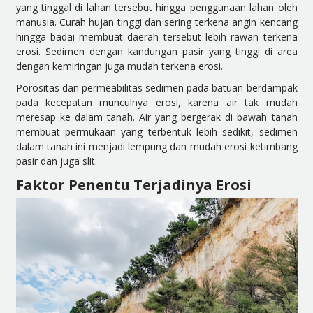
yang tinggal di lahan tersebut hingga penggunaan lahan oleh
manusia. Curah hujan tinggi dan sering terkena angin kencang
hingga badai membuat daerah tersebut lebih rawan terkena
erosi. Sedimen dengan kandungan pasir yang tinggi di area
dengan kemiringan juga mudah terkena erosi.
Porositas dan permeabilitas sedimen pada batuan berdampak
pada kecepatan munculnya erosi, karena air tak mudah
meresap ke dalam tanah. Air yang bergerak di bawah tanah
membuat permukaan yang terbentuk lebih sedikit, sedimen
dalam tanah ini menjadi lempung dan mudah erosi ketimbang
pasir dan juga slit.
Faktor Penentu Terjadinya Erosi