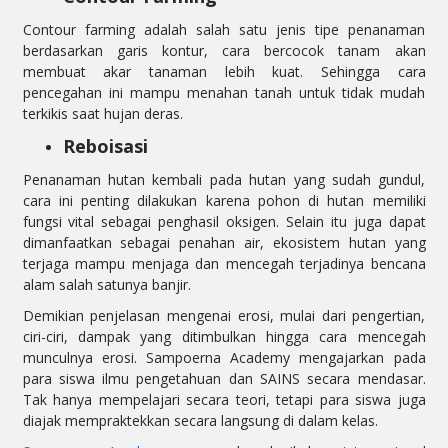
Contour farming adalah salah satu jenis tipe penanaman
berdasarkan garis kontur, cara bercocok tanam akan
membuat akar tanaman lebih kuat. Sehingga cara
pencegahan ini mampu menahan tanah untuk tidak mudah
terkikis saat hujan deras.
Reboisasi
Penanaman hutan kembali pada hutan yang sudah gundul,
cara ini penting dilakukan karena pohon di hutan memiliki
fungsi vital sebagai penghasil oksigen. Selain itu juga dapat
dimanfaatkan sebagai penahan air, ekosistem hutan yang
terjaga mampu menjaga dan mencegah terjadinya bencana
alam salah satunya banjir.
Demikian penjelasan mengenai erosi, mulai dari pengertian,
ciri-ciri, dampak yang ditimbulkan hingga cara mencegah
munculnya erosi. Sampoerna Academy mengajarkan pada
para siswa ilmu pengetahuan dan SAINS secara mendasar.
Tak hanya mempelajari secara teori, tetapi para siswa juga
diajak mempraktekkan secara langsung di dalam kelas.