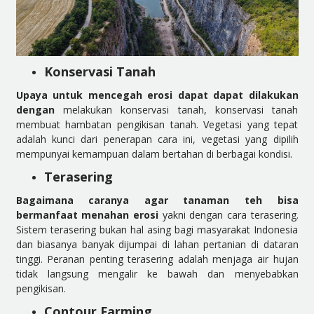
Konservasi Tanah
Upaya untuk mencegah erosi dapat dapat dilakukan
dengan
melakukan konservasi tanah, konservasi tanah
membuat hambatan pengikisan tanah. Vegetasi yang tepat
adalah kunci dari penerapan cara ini, vegetasi yang dipilih
mempunyai kemampuan dalam bertahan di berbagai kondisi.
Terasering
Bagaimana caranya agar tanaman teh bisa
bermanfaat menahan erosi
yakni dengan cara terasering.
Sistem terasering bukan hal asing bagi masyarakat Indonesia
dan biasanya banyak dijumpai di lahan pertanian di dataran
tinggi. Peranan penting terasering adalah menjaga air hujan
tidak langsung mengalir ke bawah dan menyebabkan
pengikisan.
Contour Farming