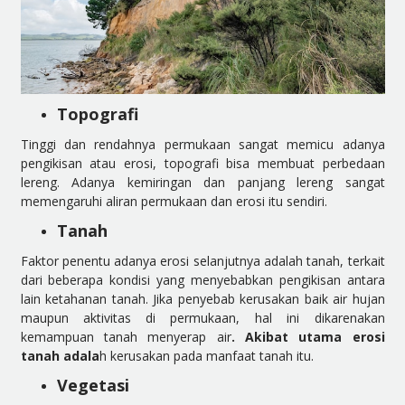
Topografi
Tinggi dan rendahnya permukaan sangat memicu adanya
pengikisan atau erosi, topografi bisa membuat perbedaan
lereng. Adanya kemiringan dan panjang lereng sangat
memengaruhi aliran permukaan dan erosi itu sendiri.
Tanah
Faktor penentu adanya erosi selanjutnya adalah tanah, terkait
dari beberapa kondisi yang menyebabkan pengikisan antara
lain ketahanan tanah. Jika penyebab kerusakan baik air hujan
maupun aktivitas di permukaan, hal ini dikarenakan
kemampuan tanah menyerap air
. Akibat utama erosi
tanah adala
h kerusakan pada manfaat tanah itu.
Vegetasi