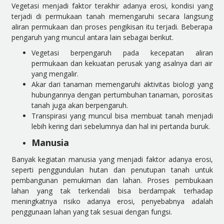
Vegetasi menjadi faktor terakhir adanya erosi, kondisi yang
terjadi di permukaan tanah memengaruhi secara langsung
aliran permukaan dan proses pengikisan itu terjadi. Beberapa
pengaruh yang muncul antara lain sebagai berikut.
Vegetasi berpengaruh pada kecepatan aliran
permukaan dan kekuatan perusak yang asalnya dari air
yang mengalir.
Akar dari tanaman memengaruhi aktivitas biologi yang
hubungannya dengan pertumbuhan tanaman, porositas
tanah juga akan berpengaruh.
Transpirasi yang muncul bisa membuat tanah menjadi
lebih kering dari sebelumnya dan hal ini pertanda buruk.
Manusia
Banyak kegiatan manusia yang menjadi faktor adanya erosi,
seperti penggundulan hutan dan penutupan tanah untuk
pembangunan pemukiman dan lahan. Proses pembukaan
lahan yang tak terkendali bisa berdampak terhadap
meningkatnya risiko adanya erosi, penyebabnya adalah
penggunaan lahan yang tak sesuai dengan fungsi.