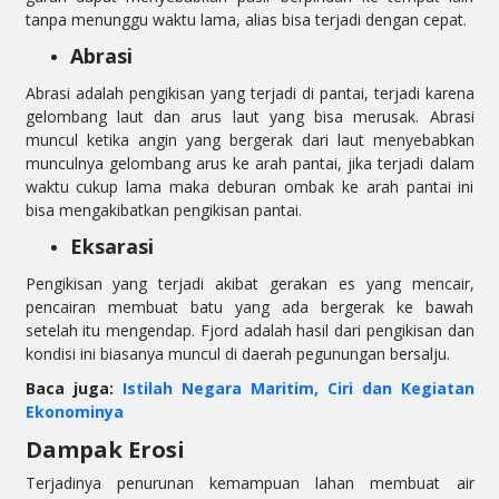
tanpa menunggu waktu lama, alias bisa terjadi dengan cepat.
Abrasi
Abrasi adalah pengikisan yang terjadi di pantai, terjadi karena
gelombang laut dan arus laut yang bisa merusak. Abrasi
muncul ketika angin yang bergerak dari laut menyebabkan
munculnya gelombang arus ke arah pantai, jika terjadi dalam
waktu cukup lama maka deburan ombak ke arah pantai ini
bisa mengakibatkan pengikisan pantai.
Eksarasi
Pengikisan yang terjadi akibat gerakan es yang mencair,
pencairan membuat batu yang ada bergerak ke bawah
setelah itu mengendap. Fjord adalah hasil dari pengikisan dan
kondisi ini biasanya muncul di daerah pegunungan bersalju.
Baca juga:
Istilah Negara Maritim, Ciri dan Kegiatan
Ekonominya
Dampak Erosi
Terjadinya penurunan kemampuan lahan membuat air