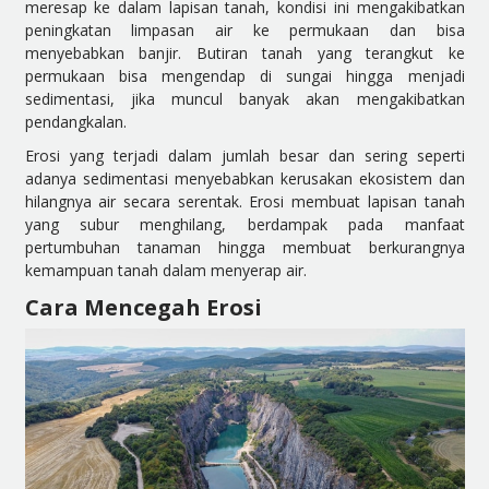
meresap ke dalam lapisan tanah, kondisi ini mengakibatkan
peningkatan limpasan air ke permukaan dan bisa
menyebabkan banjir. Butiran tanah yang terangkut ke
permukaan bisa mengendap di sungai hingga menjadi
sedimentasi, jika muncul banyak akan mengakibatkan
pendangkalan.
Erosi yang terjadi dalam jumlah besar dan sering seperti
adanya sedimentasi menyebabkan kerusakan ekosistem dan
hilangnya air secara serentak. Erosi membuat lapisan tanah
yang subur menghilang, berdampak pada manfaat
pertumbuhan tanaman hingga membuat berkurangnya
kemampuan tanah dalam menyerap air.
Cara Mencegah Erosi