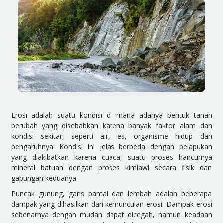
Erosi adalah suatu kondisi di mana adanya bentuk tanah
berubah yang disebabkan karena banyak faktor alam dan
kondisi sekitar, seperti air, es, organisme hidup dan
pengaruhnya. Kondisi ini jelas berbeda dengan pelapukan
yang diakibatkan karena cuaca, suatu proses hancurnya
mineral batuan dengan proses kimiawi secara fisik dan
gabungan keduanya.
Puncak gunung, garis pantai dan lembah adalah beberapa
dampak yang dihasilkan dari kemunculan erosi. Dampak erosi
sebenarnya dengan mudah dapat dicegah, namun keadaan