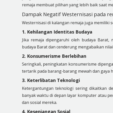
remaja membuat pilihan yang lebih baik saat m
Dampak Negatif Westernisasi pada r
Westernisasi di kalangan remaja juga memiliki
1. Kehilangan Identitas Budaya
Jika remaja dipengaruhi oleh budaya Barat,
budaya Barat dan cenderung mengabaikan nilai d
2. Konsumerisme Berlebihan
Seringkali, peningkatan konsumerisme dipenga
tertarik pada barang-barang mewah dan gaya hi
3. Keterlibatan Teknologi
Ketergantungan teknologi sering dikaitkan d
banyak waktu di depan layar komputer atau pe
dan sosial mereka.
4. Kesenjangan Sosial