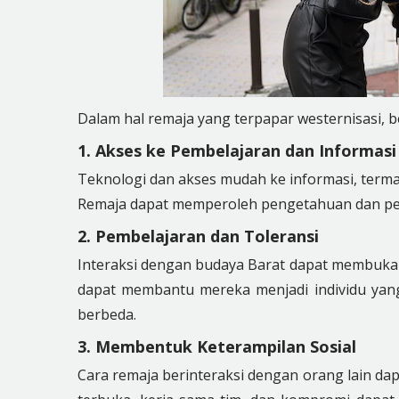
Dalam hal remaja yang terpapar westernisasi, 
1. Akses ke Pembelajaran dan Informas
Teknologi dan akses mudah ke informasi, terma
Remaja dapat memperoleh pengetahuan dan pend
2. Pembelajaran dan Toleransi
Interaksi dengan budaya Barat dapat membuka 
dapat membantu mereka menjadi individu yang
berbeda.
3. Membentuk Keterampilan Sosial
Cara remaja berinteraksi dengan orang lain dap