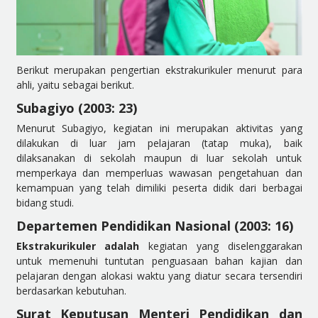
Berikut merupakan pengertian ekstrakurikuler menurut para
ahli, yaitu sebagai berikut.
Subagiyo (2003: 23)
Menurut Subagiyo, kegiatan ini merupakan aktivitas yang
dilakukan di luar jam pelajaran (tatap muka), baik
dilaksanakan di sekolah maupun di luar sekolah untuk
memperkaya dan memperluas wawasan pengetahuan dan
kemampuan yang telah dimiliki peserta didik dari berbagai
bidang studi.
Departemen Pendidikan Nasional (2003: 16)
Ekstrakurikuler adalah
kegiatan yang diselenggarakan
untuk memenuhi tuntutan penguasaan bahan kajian dan
pelajaran dengan alokasi waktu yang diatur secara tersendiri
berdasarkan kebutuhan.
Surat Keputusan Menteri Pendidikan dan