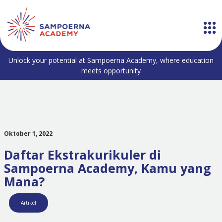
Unlock your potential at Sampoerna Academy, where education
meets opportunity
Oktober 1, 2022
Daftar Ekstrakurikuler di
Sampoerna Academy, Kamu yang
Mana?
Artikel