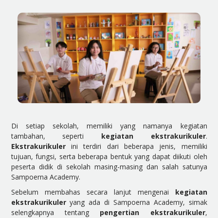
Di setiap sekolah, memiliki yang namanya kegiatan
tambahan, seperti
kegiatan ekstrakurikuler
.
Ekstrakurikuler
ini terdiri dari beberapa jenis, memiliki
tujuan, fungsi, serta beberapa bentuk yang dapat diikuti oleh
peserta didik di sekolah masing-masing dan salah satunya
Sampoerna Academy.
Sebelum membahas secara lanjut mengenai
kegiatan
ekstrakurikuler
yang ada di Sampoerna Academy, simak
selengkapnya tentang
pengertian ekstrakurikuler
,