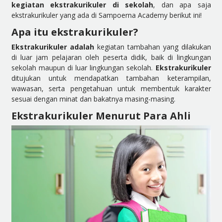
kegiatan ekstrakurikuler di sekolah
, dan apa saja
ekstrakurikuler yang ada di Sampoerna Academy berikut ini!
Apa itu ekstrakurikuler?
Ekstrakurikuler adalah
kegiatan tambahan yang dilakukan
di luar jam pelajaran oleh peserta didik, baik di lingkungan
sekolah maupun di luar lingkungan sekolah.
Ekstrakurikuler
ditujukan untuk mendapatkan tambahan keterampilan,
wawasan, serta pengetahuan untuk membentuk karakter
sesuai dengan minat dan bakatnya masing-masing.
Ekstrakurikuler Menurut Para Ahli