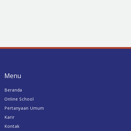
Menu
Beranda
Online School
Pertanyaan Umum
Karir
Kontak