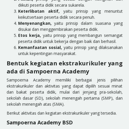
diikuti peserta didik secara sukarela.
Keterlibatan aktif,
yaitu prinsip yang menuntut
keikutsertaan peserta didik secara penuh.
Menyenangkan,
yaitu prinsip dalam suasana yang
disukai dan menggembirakan peserta didik.
Etos kerja,
yaitu prinsip yang membangun semangat
peserta didik untuk bekerja dengan baik dan berhasil.
Kemanfaatan sosial,
yaitu prinsip yang dilaksanakan
untuk kepentingan masyarakat.
Bentuk kegiatan ekstrakurikuler yang
ada di Sampoerna Academy
Sampoerna Academy memiliki berbagai jenis pilihan
ekstrakurikuler dan aktivitas yang dapat dipilih sesuai minat
dan bakat peserta didik, mulai dari jenjang pra-sekolah,
sekolah dasar (SD), sekolah menengah pertama (SMP), dan
sekolah menengah atas (SMA).
Berikut aktivitas dan kegiatan ekstrakurikuler yang tersedia.
Sampoerna Academy BSD