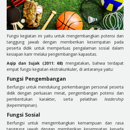
Fungsi kegiatan ini yaitu untuk mengembangkan potensi dan
tanggung jawab dengan memberikan kesempatan pada
peserta didik untuk memperluas pengalaman sosial dalam
kesiapan karir melalui pengembangan kapasitas.
Aqip dan Sujak (2011: 68)
mengatakan, bahwa terdapat
empat fungsi kegiatan ekstrakurikuler, di antaranya yaitu:
Fungsi Pengembangan
Berfungsi untuk mendukung perkembangan personal peserta
didik dengan perluasan minat, pengembangan potensi dan
pembentukan karakter, serta pelatihan
leadership
(kepemimpinan).
Fungsi Sosial
Berfungsi untuk mengembangkan kemampuan dan rasa
tanggung jawab dengan memberikan kesempatan kepada