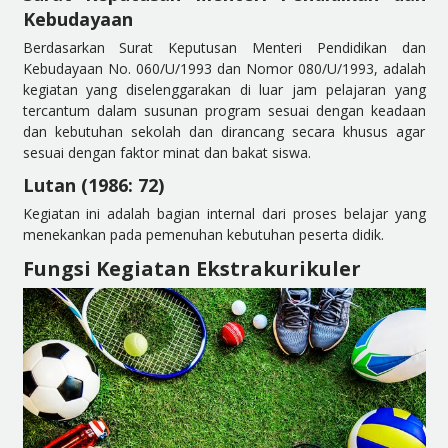
Kebudayaan
Berdasarkan Surat Keputusan Menteri Pendidikan dan
Kebudayaan No. 060/U/1993 dan Nomor 080/U/1993, adalah
kegiatan yang diselenggarakan di luar jam pelajaran yang
tercantum dalam susunan program sesuai dengan keadaan
dan kebutuhan sekolah dan dirancang secara khusus agar
sesuai dengan faktor minat dan bakat siswa.
Lutan (1986: 72)
Kegiatan ini adalah bagian internal dari proses belajar yang
menekankan pada pemenuhan kebutuhan peserta didik.
Fungsi Kegiatan Ekstrakurikuler