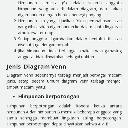
Himpunan semesta (S) adalah seluruh anggota
himpunan yang ada di dalam diagram, dan akan
digambarkan dengan bentuk persegi panjang.
Himpunan lain yang dijadikan fokus pembahasan atau
yang dibicarakan digambarkan ke dalam suatu lingkaran
atau kurva tertutup.
Setiap anggota digambarkan dalam bentuk titik atau
disebut juga dengan noktah.
Jika himpunan tidak terhingga, maka masing-masing
anggota tidak dinyatakan sebagai noktah.
Jenis Diagram Venn
Diagram venn sebenarnya terbagi menjadi berbagai macam
jenis, tetapi secara umum diagram venn terbagi menjadi
empat macam, yaitu:
Himpunan berpotongan
Himpunan berpotongan adalah kondisi ketika antara
himpunan A dan himpunan B memiliki beberapa anggota yang
sama sehingga membuat lingkaran saling berpotongan.
Himpunan berpotongan dapat dinyatakan bahwa A
∩
B.