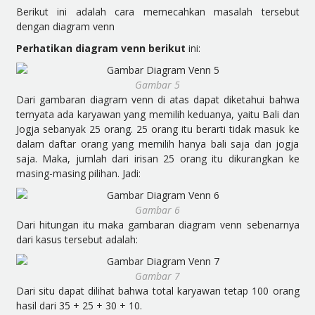
Berikut ini adalah cara memecahkan masalah tersebut
dengan diagram venn
Perhatikan diagram venn berikut
ini:
Gambar 5
Dari gambaran diagram venn di atas dapat diketahui bahwa
ternyata ada karyawan yang memilih keduanya, yaitu Bali dan
Jogja sebanyak 25 orang. 25 orang itu berarti tidak masuk ke
dalam daftar orang yang memilih hanya bali saja dan jogja
saja. Maka, jumlah dari irisan 25 orang itu dikurangkan ke
masing-masing pilihan. Jadi:
Gambar 6
Dari hitungan itu maka gambaran diagram venn sebenarnya
dari kasus tersebut adalah:
Gambar 7
Dari situ dapat dilihat bahwa total karyawan tetap 100 orang
hasil dari 35 + 25 + 30 + 10.