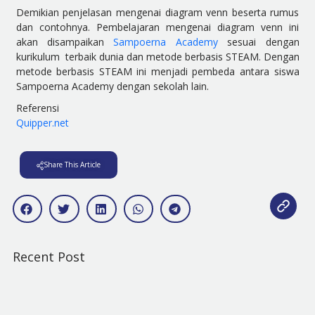
Demikian penjelasan mengenai diagram venn beserta rumus
dan contohnya. Pembelajaran mengenai diagram venn ini
akan disampaikan
Sampoerna Academy
sesuai dengan
kurikulum terbaik dunia dan metode berbasis STEAM. Dengan
metode berbasis STEAM ini menjadi pembeda antara siswa
Sampoerna Academy dengan sekolah lain.
Referensi
Quipper.net
Share This Article
Recent Post