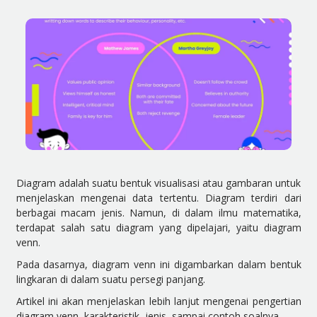
Diagram adalah suatu bentuk visualisasi atau gambaran untuk
menjelaskan mengenai data tertentu. Diagram terdiri dari
berbagai macam jenis. Namun, di dalam ilmu matematika,
terdapat salah satu diagram yang dipelajari, yaitu diagram
venn.
Pada dasarnya, diagram venn ini digambarkan dalam bentuk
lingkaran di dalam suatu persegi panjang.
Artikel ini akan menjelaskan lebih lanjut mengenai pengertian
diagram venn, karakteristik, jenis, sampai contoh soalnya.