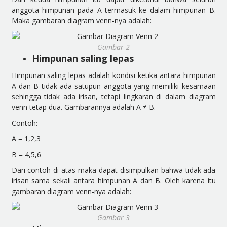
anggota himpunan pada A termasuk ke dalam himpunan B.
Maka gambaran diagram venn-nya adalah:
Gambar 2
Himpunan saling lepas
Himpunan saling lepas adalah kondisi ketika antara himpunan
A dan B tidak ada satupun anggota yang memiliki kesamaan
sehingga tidak ada irisan, tetapi lingkaran di dalam diagram
venn tetap dua. Gambarannya adalah A ≠ B.
Contoh:
A = 1,2,3
B = 4,5,6
Dari contoh di atas maka dapat disimpulkan bahwa tidak ada
irisan sama sekali antara himpunan A dan B. Oleh karena itu
gambaran diagram venn-nya adalah:
Gambar 3