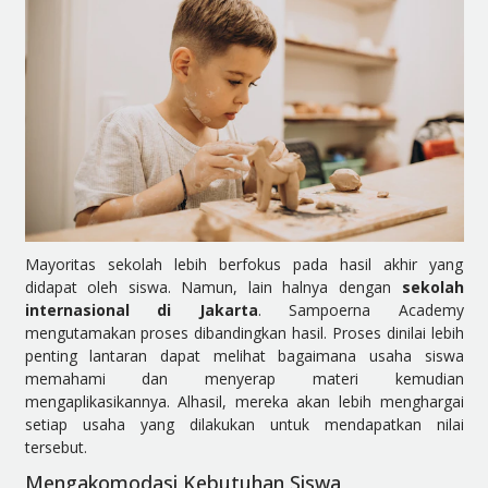
Mayoritas sekolah lebih berfokus pada hasil akhir yang
didapat oleh siswa. Namun, lain halnya dengan
sekolah
internasional di Jakarta
. Sampoerna Academy
mengutamakan proses dibandingkan hasil. Proses dinilai lebih
penting lantaran dapat melihat bagaimana usaha siswa
memahami dan menyerap materi kemudian
mengaplikasikannya. Alhasil, mereka akan lebih menghargai
setiap usaha yang dilakukan untuk mendapatkan nilai
tersebut.
Mengakomodasi Kebutuhan Siswa