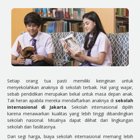
Setiap orang tua pasti memiliki keinginan untuk
menyekolahkan anaknya di sekolah terbaik. Hal yang wajar,
sebab pendidikan merupakan bekal untuk masa depan anak.
Tak heran apabila mereka mendaftarkan anaknya di
sekolah
internasional di Jakarta
. Sekolah internasional dipilih
karena menawarkan kualitas yang lebih tinggi dibandingkan
sekolah nasional. Misalnya dapat dilihat dari lingkungan
sekolah dan fasilitasnya.
Dari segi harga, biaya sekolah internasional memang lebih