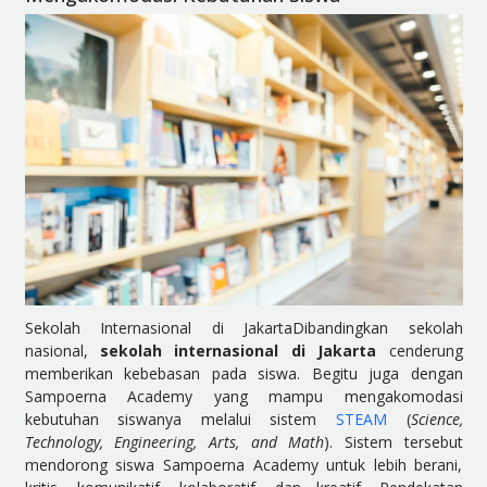
Sekolah Internasional di JakartaDibandingkan sekolah
nasional,
sekolah internasional di Jakarta
cenderung
memberikan kebebasan pada siswa. Begitu juga dengan
Sampoerna Academy yang mampu mengakomodasi
kebutuhan siswanya melalui sistem
STEAM
(
Science,
Technology, Engineering, Arts, and Math
). Sistem tersebut
mendorong siswa Sampoerna Academy untuk lebih berani,