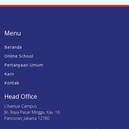
Menu
Beranda
Online School
Pertanyaan Umum
Karir
Kontak
Head Office
L’Avenue Campus
Jln. Raya Pasar Minggu, Kav. 16
Pancoran, Jakarta 12780