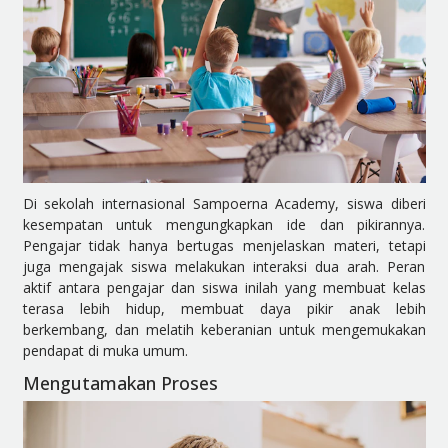
Di sekolah internasional Sampoerna Academy, siswa diberi
kesempatan untuk mengungkapkan ide dan pikirannya.
Pengajar tidak hanya bertugas menjelaskan materi, tetapi
juga mengajak siswa melakukan interaksi dua arah. Peran
aktif antara pengajar dan siswa inilah yang membuat kelas
terasa lebih hidup, membuat daya pikir anak lebih
berkembang, dan melatih keberanian untuk mengemukakan
pendapat di muka umum.
Mengutamakan Proses