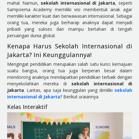
mahal. Namun,
sekolah internasional di Jakarta
, seperti
Sampoerna Academy memiliki visi membentuk anak agar
memiliki karakter kuat dan berwawasan internasional. Sebagai
orang tua, mereka juga berharap anaknya dapat menjadi
pribadi yang sukses dan mampu bertahan di tengah
persaingan dunia global.
Kenapa Harus Sekolah Internasional di
Jakarta? Ini Keunggulannya!
Mengingat pendidikan merupakan salah satu kunci kemajuan
suatu bangsa, orang tua juga berperan besar dalam
mendorong anaknya mendapatkan pendidikan terbaik dengan
menyekolahkan mereka di
sekolah internasional di
Jakarta
. Lantas, apa saja keunggulan yang dimiliki
sekolah
internasional di Jakarta
? Berikut uraiannya.
Kelas Interaktif