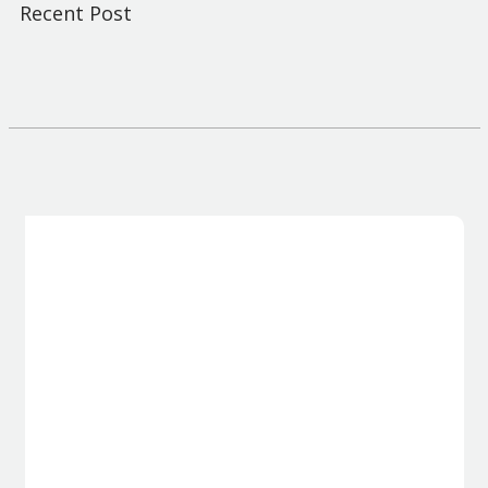
Recent Post