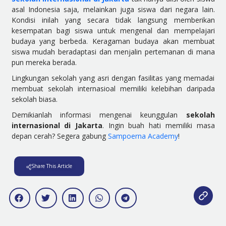
asal Indonesia saja, melainkan juga siswa dari negara lain.
Kondisi inilah yang secara tidak langsung memberikan
kesempatan bagi siswa untuk mengenal dan mempelajari
budaya yang berbeda. Keragaman budaya akan membuat
siswa mudah beradaptasi dan menjalin pertemanan di mana
pun mereka berada.
Lingkungan sekolah yang asri dengan fasilitas yang memadai
membuat sekolah internasioal memiliki kelebihan daripada
sekolah biasa.
Demikianlah informasi mengenai keunggulan
sekolah
internasional di Jakarta
. Ingin buah hati memiliki masa
depan cerah? Segera gabung
Sampoerna Academy
!
Share This Article