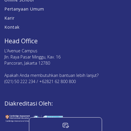
Pertanyaan Umum
Karir
Kontak
Head Office
L’Avenue Campus
Jln. Raya Pasar Minggu, Kav. 16
Pancoran, Jakarta 12780
Apakah Anda membutuhkan bantuan lebih lanjut?
(021) 50 222 234 / +62821 62 800 800
Diakreditasi Oleh: