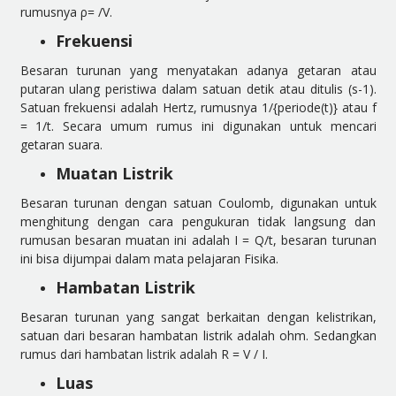
rumusnya ρ= /V.
Frekuensi
Besaran turunan yang menyatakan adanya getaran atau
putaran ulang peristiwa dalam satuan detik atau ditulis (s-
1
).
Satuan frekuensi adalah Hertz, rumusnya 1/{periode(t)} atau f
= 1/t. Secara umum rumus ini digunakan untuk mencari
getaran suara.
Muatan Listrik
Besaran turunan dengan satuan Coulomb, digunakan untuk
menghitung dengan cara pengukuran tidak langsung dan
rumusan besaran muatan ini adalah I = Q/t, besaran turunan
ini bisa dijumpai dalam mata pelajaran Fisika.
Hambatan Listrik
Besaran turunan yang sangat berkaitan dengan kelistrikan,
satuan dari besaran hambatan listrik adalah ohm. Sedangkan
rumus dari hambatan listrik adalah R = V / I.
Luas