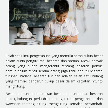
Salah satu ilmu pengetahuan yang memiliki peran cukup besar
dalam dunia pengukuran, besaran dan satuan. Meski banyak
orang yang sudah mengetahui tentang besaran pokok,
namun belum tentu semua orang juga tahu apa itu besaran
turunan. Padahal
besaran turunan adalah
salah satu bidang
yang memiliki pengaruh cukup besar dalam kegiatan hitung-
menghitung.
Besaran turunan merupakan besaran turunan dari besaran
pokok, bidang ini perlu diketahui agar ilmu pengetahuan dan
wawasan tentang hitung menghitung semakin bertambah.