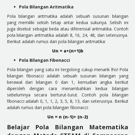
Pola Bilangan Aritmatika
Pola bilangan aritmatika adalah sebuah susunan bilangan
yang memiliki selisih tetap antar kedua sukunya. Selisih ini
juga disebut sebagai beda atau diferensial aritmatika. Contoh
pola bilangan aritmatika adalah 8, 16, 24, 48, dan seterusnya.
Berikut adalah rumus dari pola bilangan aritmatika:
Un = a+(n+1)b
Pola Bilangan Fibonacci
Pola bilangan yang satu ini tergolong cukup menarik lho! Pola
bilangan fibonacci adalah sebuah susunan bilangan yang
berawal dari bilangan 0 dan 1, kemudian angka berikut
diperoleh dengan cara menambahkan kedua bilangan
sebelumnya secara berturut-turut. Contoh pola bilangan
fibonacci adalah 0, 1, 1, 2, 3, 5, 8, 13, dan seterusnya. Berikut
adalah rumus dari pola bilangan fibonacci:
Un = n (n-1)+ (n-2)
Belajar Pola Bilangan Matematika