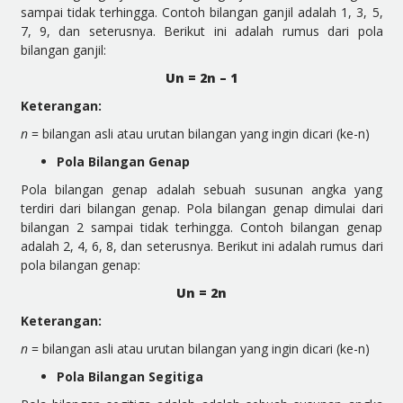
sampai tidak terhingga. Contoh bilangan ganjil adalah 1, 3, 5,
7, 9, dan seterusnya. Berikut ini adalah rumus dari pola
bilangan ganjil:
Un = 2n – 1
Keterangan:
n
= bilangan asli atau urutan bilangan yang ingin dicari (ke-n)
Pola Bilangan Genap
Pola bilangan genap adalah sebuah susunan angka yang
terdiri dari bilangan genap. Pola bilangan genap dimulai dari
bilangan 2 sampai tidak terhingga. Contoh bilangan genap
adalah 2, 4, 6, 8, dan seterusnya. Berikut ini adalah rumus dari
pola bilangan genap:
Un = 2n
Keterangan:
n
= bilangan asli atau urutan bilangan yang ingin dicari (ke-n)
Pola Bilangan Segitiga