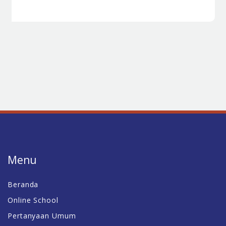
Menu
Beranda
Online School
Pertanyaan Umum