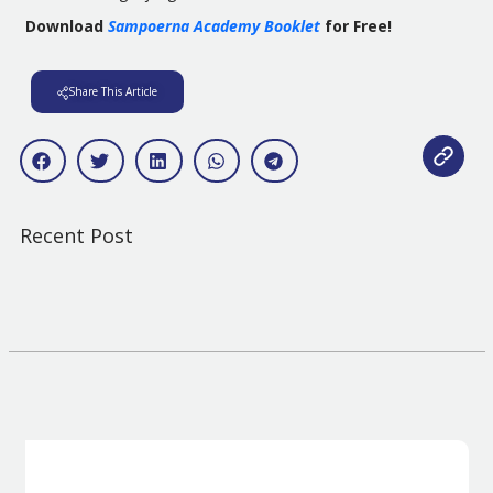
Download
Sampoerna Academy Booklet
for Free!
Share This Article
Recent Post