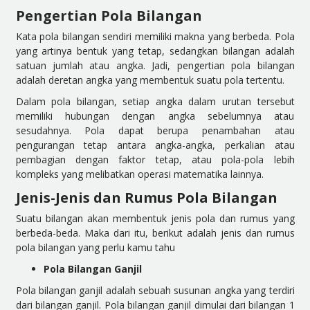
Pengertian Pola Bilangan
Kata pola bilangan sendiri memiliki makna yang berbeda. Pola
yang artinya bentuk yang tetap, sedangkan bilangan adalah
satuan jumlah atau angka. Jadi, pengertian pola bilangan
adalah deretan angka yang membentuk suatu pola tertentu.
Dalam pola bilangan, setiap angka dalam urutan tersebut
memiliki hubungan dengan angka sebelumnya atau
sesudahnya. Pola dapat berupa penambahan atau
pengurangan tetap antara angka-angka, perkalian atau
pembagian dengan faktor tetap, atau pola-pola lebih
kompleks yang melibatkan operasi matematika lainnya.
Jenis-Jenis dan Rumus Pola Bilangan
Suatu bilangan akan membentuk jenis pola dan rumus yang
berbeda-beda. Maka dari itu, berikut adalah jenis dan rumus
pola bilangan yang perlu kamu tahu
Pola Bilangan Ganjil
Pola bilangan ganjil adalah sebuah susunan angka yang terdiri
dari bilangan ganjil. Pola bilangan ganjil dimulai dari bilangan 1