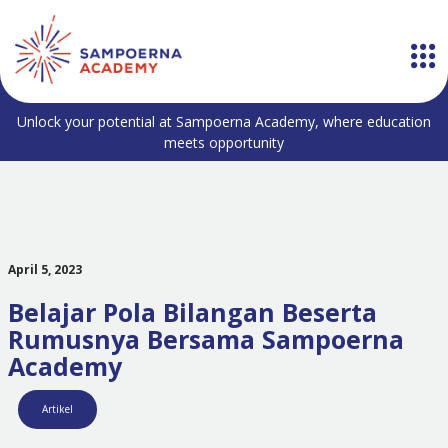
Unlock your potential at Sampoerna Academy, where education
meets opportunity
April 5, 2023
Belajar Pola Bilangan Beserta
Rumusnya Bersama Sampoerna
Academy
Artikel