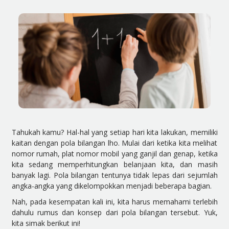
Tahukah kamu? Hal-hal yang setiap hari kita lakukan, memiliki
kaitan dengan pola bilangan lho. Mulai dari ketika kita melihat
nomor rumah, plat nomor mobil yang ganjil dan genap, ketika
kita sedang memperhitungkan belanjaan kita, dan masih
banyak lagi. Pola bilangan tentunya tidak lepas dari sejumlah
angka-angka yang dikelompokkan menjadi beberapa bagian.
Nah, pada kesempatan kali ini, kita harus memahami terlebih
dahulu rumus dan konsep dari pola bilangan tersebut. Yuk,
kita simak berikut ini!