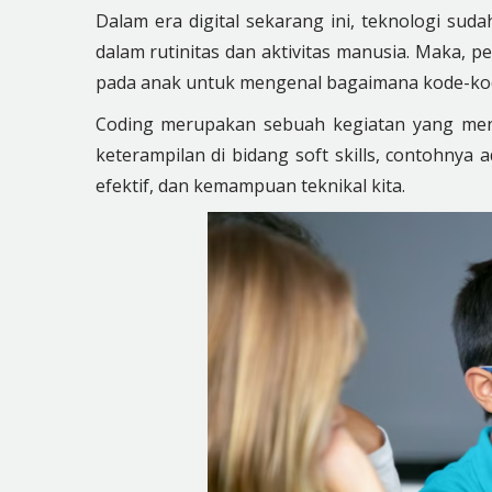
Dalam era digital sekarang ini, teknologi su
dalam rutinitas dan aktivitas manusia. Maka,
pada anak untuk mengenal bagaimana kode-ko
Coding merupakan sebuah kegiatan yang me
keterampilan di bidang soft skills, contohnya a
efektif, dan kemampuan teknikal kita.