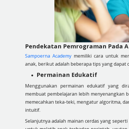
Pendekatan Pemrograman Pada 
Sampoerna Academy
memiliki cara untuk me
anak, berikut adalah beberapa tips yang dapat 
Permainan Edukatif
Menggunakan permainan edukatif yang di
membuat pembelajaran lebih menyenangkan ba
memecahkan teka-teki, mengatur algoritma,
intuitif.
Selanjutnya adalah mainan cerdas yang seperti 