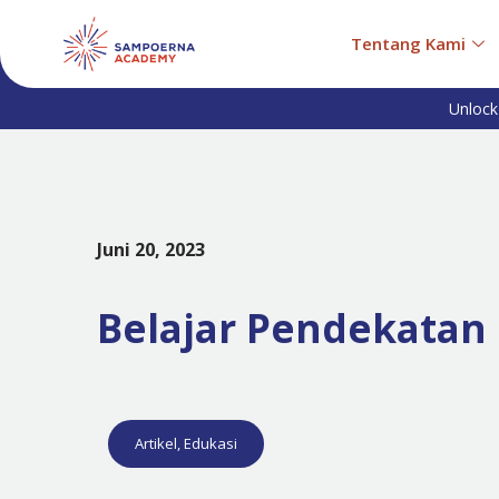
Tentang Kami
Unlock
Juni 20, 2023
Belajar Pendekatan
Artikel
,
Edukasi