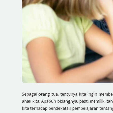
Sebagai orang tua, tentunya kita ingin membe
anak kita. Apapun bidangnya, pasti memiliki t
kita terhadap pendekatan pembelajaran tentan