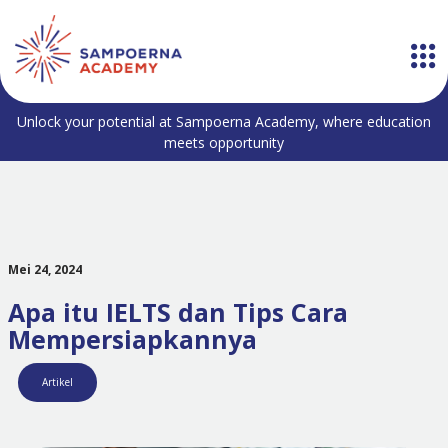
Unlock your potential at Sampoerna Academy, where education
meets opportunity
Mei 24, 2024
Apa itu IELTS dan Tips Cara
Mempersiapkannya
Artikel