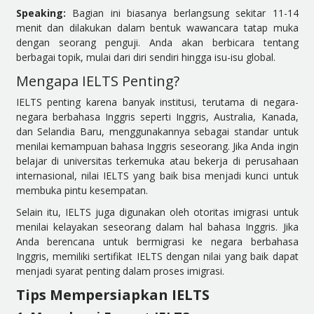
Speaking:
Bagian ini biasanya berlangsung sekitar 11-14
menit dan dilakukan dalam bentuk wawancara tatap muka
dengan seorang penguji. Anda akan berbicara tentang
berbagai topik, mulai dari diri sendiri hingga isu-isu global.
Mengapa IELTS Penting?
IELTS penting karena banyak institusi, terutama di negara-
negara berbahasa Inggris seperti Inggris, Australia, Kanada,
dan Selandia Baru, menggunakannya sebagai standar untuk
menilai kemampuan bahasa Inggris seseorang. Jika Anda ingin
belajar di universitas terkemuka atau bekerja di perusahaan
internasional, nilai IELTS yang baik bisa menjadi kunci untuk
membuka pintu kesempatan.
Selain itu, IELTS juga digunakan oleh otoritas imigrasi untuk
menilai kelayakan seseorang dalam hal bahasa Inggris. Jika
Anda berencana untuk bermigrasi ke negara berbahasa
Inggris, memiliki sertifikat IELTS dengan nilai yang baik dapat
menjadi syarat penting dalam proses imigrasi.
Tips Mempersiapkan IELTS