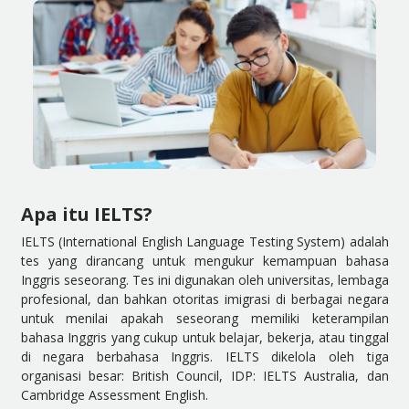
Apa itu IELTS?
IELTS (International English Language Testing System) adalah
tes yang dirancang untuk mengukur kemampuan bahasa
Inggris seseorang. Tes ini digunakan oleh universitas, lembaga
profesional, dan bahkan otoritas imigrasi di berbagai negara
untuk menilai apakah seseorang memiliki keterampilan
bahasa Inggris yang cukup untuk belajar, bekerja, atau tinggal
di negara berbahasa Inggris. IELTS dikelola oleh tiga
organisasi besar: British Council, IDP: IELTS Australia, dan
Cambridge Assessment English.