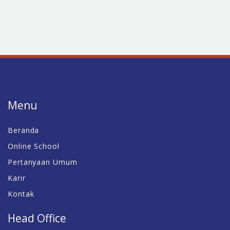
Menu
Beranda
Online School
Pertanyaan Umum
Karir
Kontak
Head Office