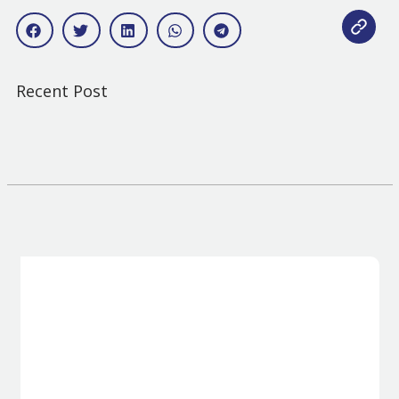
Recent Post