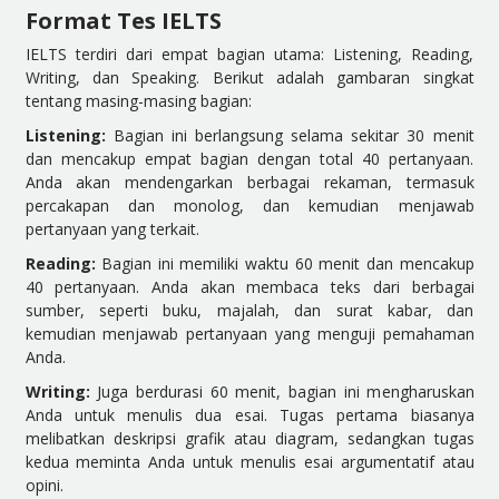
Format Tes IELTS
IELTS terdiri dari empat bagian utama: Listening, Reading,
Writing, dan Speaking. Berikut adalah gambaran singkat
tentang masing-masing bagian:
Listening:
Bagian ini berlangsung selama sekitar 30 menit
dan mencakup empat bagian dengan total 40 pertanyaan.
Anda akan mendengarkan berbagai rekaman, termasuk
percakapan dan monolog, dan kemudian menjawab
pertanyaan yang terkait.
Reading:
Bagian ini memiliki waktu 60 menit dan mencakup
40 pertanyaan. Anda akan membaca teks dari berbagai
sumber, seperti buku, majalah, dan surat kabar, dan
kemudian menjawab pertanyaan yang menguji pemahaman
Anda.
Writing:
Juga berdurasi 60 menit, bagian ini mengharuskan
Anda untuk menulis dua esai. Tugas pertama biasanya
melibatkan deskripsi grafik atau diagram, sedangkan tugas
kedua meminta Anda untuk menulis esai argumentatif atau
opini.