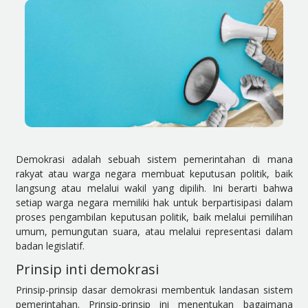
Demokrasi adalah sebuah sistem pemerintahan di mana
rakyat atau warga negara membuat keputusan politik, baik
langsung atau melalui wakil yang dipilih. Ini berarti bahwa
setiap warga negara memiliki hak untuk berpartisipasi dalam
proses pengambilan keputusan politik, baik melalui pemilihan
umum, pemungutan suara, atau melalui representasi dalam
badan legislatif.
Prinsip inti demokrasi
Prinsip-prinsip dasar demokrasi membentuk landasan sistem
pemerintahan. Prinsip-prinsip ini menentukan bagaimana