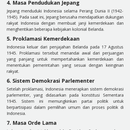
4. Masa Pendudukan Jepang
Jepang menduduki Indonesia selama Perang Dunia II (1942-
1945). Pada saat ini, Jepang berusaha mendapatkan dukungan
rakyat Indonesia dengan membuat janji kemerdekaan dan
menghentikan beberapa kebijakan kolonial Belanda.
5. Proklamasi Kemerdekaan
Indonesia keluar dari penjajahan Belanda pada 17 Agustus
1945. Proklamasi tersebut menandai awal dari perjuangan
yang panjang untuk mempertahankan kemerdekaan dan
menentukan pemerintahan yang sesuai dengan keinginan
rakyat.
6. Sistem Demokrasi Parlementer
Setelah proklamasi, Indonesia menerapkan sistem demokrasi
parlementer, yang didasarkan pada konstitusi Sementara
1945. Sistem ini memungkinkan partai politik untuk
berpartisipasi dalam pemilihan umum dan proses politik di
Indonesia.
7. Masa Orde Lama