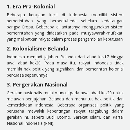
1. Era Pra-Kolonial
Beberapa kerajaan kecil di Indonesia memiliki sistem
pemerintahan yang berbeda-beda sebelum kedatangan
bangsa Eropa. Beberapa di antaranya menggunakan sistem
pemerintahan yang didasarkan pada musyawarah-mufakat,
yang melibatkan rakyat dalam proses pengambilan keputusan.
2. Kolonialisme Belanda
Indonesia menjadi jajahan Belanda dari abad ke-17 hingga
awal abad ke-20. Pada masa itu, rakyat Indonesia tidak
memiliki hak politik yang signifikan, dan pemerintah kolonial
berkuasa sepenuhnya.
3. Pergerakan Nasional
Gerakan nasionalis mulai muncul pada awal abad ke-20 untuk
melawan penjajahan Belanda dan menuntut hak politik dan
kemerdekaan Indonesia. Beberapa organisasi politik yang
berusaha mewakili kepentingan rakyat tergabung dalam
gerakan ini, seperti Budi Utomo, Sarekat Islam, dan Partai
Nasional Indonesia (PNI).