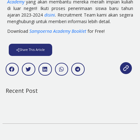
Academy
yang akan membantu mereka meraih impian kuliah
di luar negeri! Ikuti proses penerimaan siswa baru tahun
ajaran 2023-2024
disini
.
Recruitment Team kami akan segera
menghubungi untuk memberi informasi lebih detail.
Download
Sampoerna Academy Booklet
for Free!
Share This Article
Recent Post