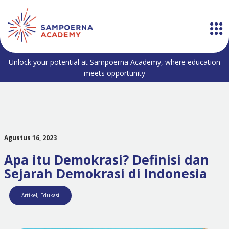
Unlock your potential at Sampoerna Academy, where education
meets opportunity
Agustus 16, 2023
Apa itu Demokrasi? Definisi dan
Sejarah Demokrasi di Indonesia
Artikel
,
Edukasi