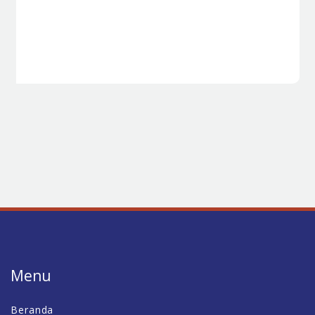
Menu
Beranda