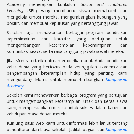
Academy menerapkan kurikulum
Social and Emotional
Learning
(SEL) yang membantu siswa memahami dan
mengelola emosi mereka, mengembangkan hubungan yang
positif, dan membuat keputusan yang bertanggung jawab.
Sekolah juga menawarkan berbagai program pendidikan
kepemimpinan dan karakter yang bertujuan untuk
mengembangkan keterampilan kepemimpinan dan
komunikasi siswa, serta rasa tanggung jawab sosial mereka.
Jika Moms tertarik untuk memberikan anak Anda pendidikan
kelas dunia yang berfokus pada keunggulan akademik dan
pengembangan keterampilan hidup yang penting, kami
mengundang Moms untuk mempertimbangkan
Sampoerna
Academy
.
Sekolah kami menawarkan berbagai program yang bertujuan
untuk mengembangkan keterampilan lunak dan keras siswa
kami, mempersiapkan mereka untuk sukses dalam karier dan
kehidupan masa depan mereka.
Kunjungi situs web kami untuk informasi lebih lanjut tentang
pendaftaran dan biaya sekolah. Jadilah bagian dari
Sampoerna