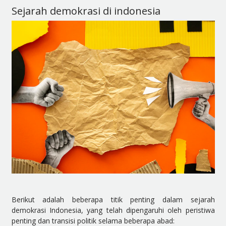
Sejarah demokrasi di indonesia
Berikut adalah beberapa titik penting dalam sejarah
demokrasi Indonesia, yang telah dipengaruhi oleh peristiwa
penting dan transisi politik selama beberapa abad: