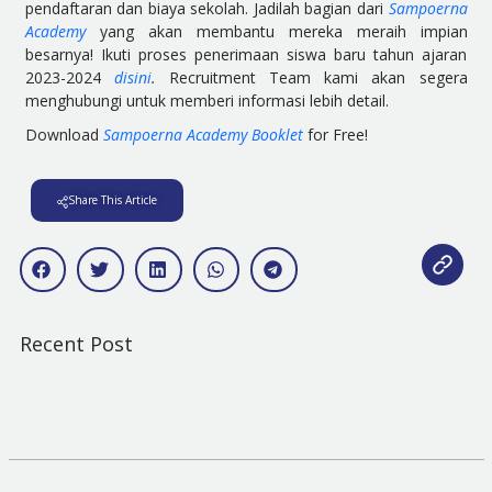
pendaftaran dan biaya sekolah. Jadilah bagian dari
Sampoerna
Academy
yang akan membantu mereka meraih impian
besarnya! Ikuti proses penerimaan siswa baru tahun ajaran
2023-2024
disini
.
Recruitment Team kami akan segera
menghubungi untuk memberi informasi lebih detail.
Download
Sampoerna Academy Booklet
for Free!
Share This Article
Recent Post