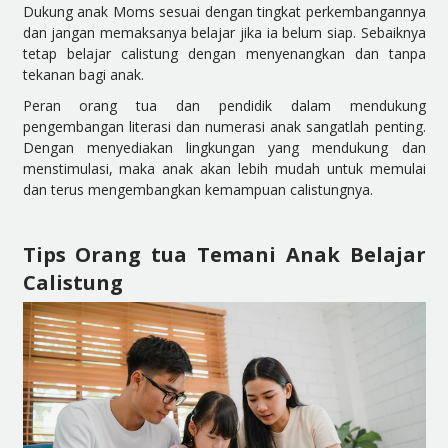
Dukung anak Moms sesuai dengan tingkat perkembangannya
dan jangan memaksanya belajar jika ia belum siap. Sebaiknya
tetap belajar calistung dengan menyenangkan dan tanpa
tekanan bagi anak.
Peran orang tua dan pendidik dalam mendukung
pengembangan literasi dan numerasi anak sangatlah penting.
Dengan menyediakan lingkungan yang mendukung dan
menstimulasi, maka anak akan lebih mudah untuk memulai
dan terus mengembangkan kemampuan calistungnya.
Tips Orang tua Temani Anak Belajar
Calistung