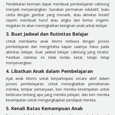
Pendekatan bermain dapat membuat pembelajaran calistung
menjadi menyenangkan. Gunakan permainan edukatif, buku
cerita dengan gambar yang menarik, atau aktivitas kreatif
seperti membuat huruf atau angka dari kertas origami.
Kegiatan Ini akan meningkatkan keinginan anak untuk belajar.
3. Buat Jadwal dan Rutinitas Belajar
Untuk membantu anak Moms terbiasa dengan proses
pembelajaran dan mengetahui kapan saatnya fokus pada
aktivitas belajar, buat jadwal belajar calistung yang teratur.
Pastikan rutinitas ini tidak terlalu ketat, tetapi tetap
menyenangkan.
4. Libatkan Anak dalam Pembelajaran
Ajak anak Moms untuk berpartisipasi secara aktif dalam
proses pembelajaran. Untuk meningkatkan pemahaman
mereka, lempar pertanyaan, beri mereka kesempatan untuk
berbicara tentang apa yang mereka pelajari, dan beri mereka
kesempatan untuk mengungkapkan pendapat mereka.
5. Kenali Batas Kemampuan Anak