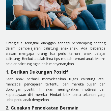
Orang tua seringkali dianggap sebagai pendamping penting
dalam pembelajaran calistung anak-anak. Ada beberapa
alasan mengapa orang tua perlu temani anak belajar
calistung. Berikut adalah lima tips mudah temani anak Moms
belajar calistung agar lebih menyenangkan:
1. Berikan Dukungan Positif
Saat anak berhasil menyelesaikan tugas calistung atau
mencapai pencapaian tertentu, beri mereka pujian dan
dorongan positif. Ini akan meningkatkan motivasi dan
kepercayaan diri mereka. Hindari kritik serta tekanan yang
tidak perlu anak dengarkan.
2. Gunakan Pendekatan Bermain