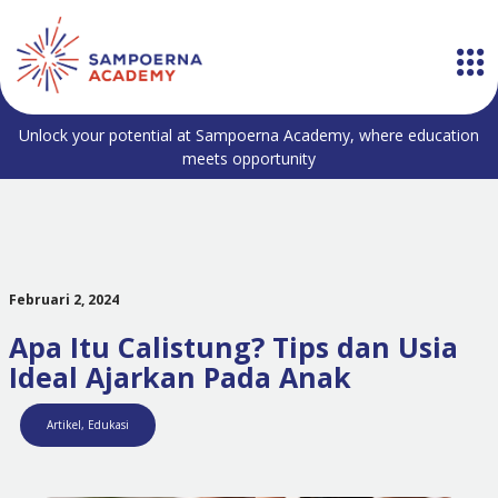
Unlock your potential at Sampoerna Academy, where education
meets opportunity
Februari 2, 2024
Apa Itu Calistung? Tips dan Usia
Ideal Ajarkan Pada Anak
Artikel
,
Edukasi