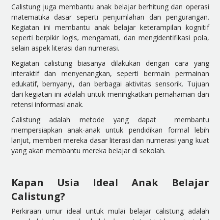
Calistung juga membantu anak belajar berhitung dan operasi
matematika dasar seperti penjumlahan dan pengurangan.
Kegiatan ini membantu anak belajar keterampilan kognitif
seperti berpikir logis, mengamati, dan mengidentifikasi pola,
selain aspek literasi dan numerasi.
Kegiatan calistung biasanya dilakukan dengan cara yang
interaktif dan menyenangkan, seperti bermain permainan
edukatif, bernyanyi, dan berbagai aktivitas sensorik. Tujuan
dari kegiatan ini adalah untuk meningkatkan pemahaman dan
retensi informasi anak.
Calistung adalah metode yang dapat membantu
mempersiapkan anak-anak untuk pendidikan formal lebih
lanjut, memberi mereka dasar literasi dan numerasi yang kuat
yang akan membantu mereka belajar di sekolah.
Kapan Usia Ideal Anak Belajar
Calistung?
Perkiraan umur ideal untuk mulai belajar calistung adalah