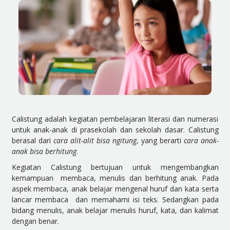
Calistung adalah kegiatan pembelajaran literasi dan numerasi
untuk anak-anak di prasekolah dan sekolah dasar. Calistung
berasal dari
cara alit-alit bisa ngitung
, yang berarti
cara anak-
anak bisa berhitung
.
Kegiatan Calistung bertujuan untuk mengembangkan
kemampuan membaca, menulis dan berhitung anak. Pada
aspek membaca, anak belajar mengenal huruf dan kata serta
lancar membaca dan memahami isi teks. Sedangkan pada
bidang menulis, anak belajar menulis huruf, kata, dan kalimat
dengan benar.