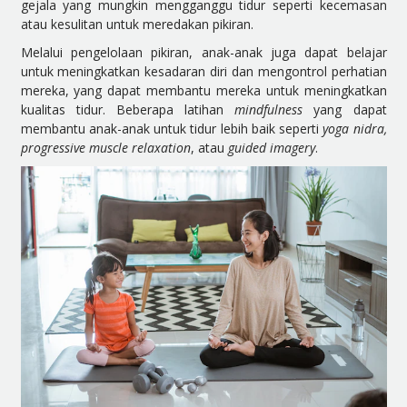
gejala yang mungkin mengganggu tidur seperti kecemasan
atau kesulitan untuk meredakan pikiran.
Melalui pengelolaan pikiran, anak-anak juga dapat belajar
untuk meningkatkan kesadaran diri dan mengontrol perhatian
mereka, yang dapat membantu mereka untuk meningkatkan
kualitas tidur. Beberapa latihan
mindfulness
yang dapat
membantu anak-anak untuk tidur lebih baik seperti
yoga nidra,
progressive muscle relaxation
, atau
guided imagery
.