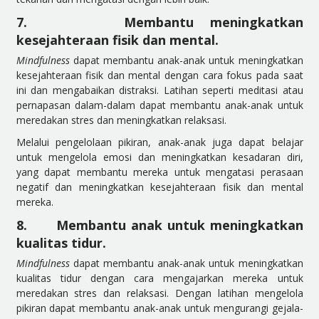
7.
Membantu meningkatkan
kesejahteraan fisik dan mental.
Mindfulness
dapat membantu anak-anak untuk meningkatkan
kesejahteraan fisik dan mental dengan cara fokus pada saat
ini dan mengabaikan distraksi. Latihan seperti meditasi atau
pernapasan dalam-dalam dapat membantu anak-anak untuk
meredakan stres dan meningkatkan relaksasi.
Melalui pengelolaan pikiran, anak-anak juga dapat belajar
untuk mengelola emosi dan meningkatkan kesadaran diri,
yang dapat membantu mereka untuk mengatasi perasaan
negatif dan meningkatkan kesejahteraan fisik dan mental
mereka.
8.
Membantu anak untuk meningkatkan
kualitas tidur.
Mindfulness
dapat membantu anak-anak untuk meningkatkan
kualitas tidur dengan cara mengajarkan mereka untuk
meredakan stres dan relaksasi. Dengan latihan mengelola
pikiran dapat membantu anak-anak untuk mengurangi gejala-