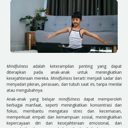
Mindfulness
adalah keterampilan penting yang dapat
diterapkan pada anak-anak untuk meningkatkan
kesejahteraan mereka.
Mindfulness
berarti menjadi sadar dan
menyadari pikiran, perasaan, dan tubuh saat ini, tanpa menilai
atau mengubahnya.
Anak-anak yang belajar
mindfulness
dapat memperoleh
berbagai manfaat, seperti meningkatkan konsentrasi dan
fokus, membantu mengatasi stres dan kecemasan,
memperkuat empati dan kemampuan sosial, meningkatkan
kepercayaan diri dan kesejahteraan emosional, dan