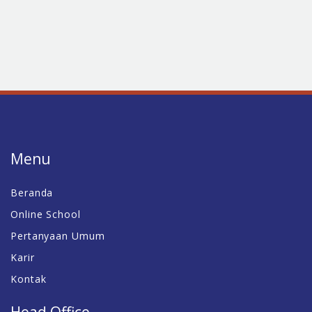
Menu
Beranda
Online School
Pertanyaan Umum
Karir
Kontak
Head Office