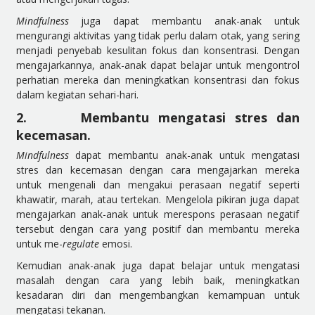
Mindfulness
juga dapat membantu anak-anak untuk
mengurangi aktivitas yang tidak perlu dalam otak, yang sering
menjadi penyebab kesulitan fokus dan konsentrasi. Dengan
mengajarkannya, anak-anak dapat belajar untuk mengontrol
perhatian mereka dan meningkatkan konsentrasi dan fokus
dalam kegiatan sehari-hari.
2.
Membantu mengatasi stres dan
kecemasan.
Mindfulness
dapat membantu anak-anak untuk mengatasi
stres dan kecemasan dengan cara mengajarkan mereka
untuk mengenali dan mengakui perasaan negatif seperti
khawatir, marah, atau tertekan. Mengelola pikiran juga dapat
mengajarkan anak-anak untuk merespons perasaan negatif
tersebut dengan cara yang positif dan membantu mereka
untuk me-
regulate
emosi.
Kemudian anak-anak juga dapat belajar untuk mengatasi
masalah dengan cara yang lebih baik, meningkatkan
kesadaran diri dan mengembangkan kemampuan untuk
mengatasi tekanan.