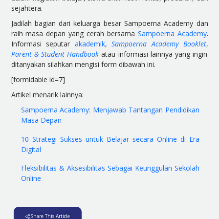
sejahtera.
Jadilah bagian dari keluarga besar Sampoerna Academy dan
raih masa depan yang cerah bersama
Sampoerna Academy
.
Informasi seputar
akademik
,
Sampoerna Academy Booklet
,
Parent & Student Handbook
atau informasi lainnya yang ingin
ditanyakan silahkan mengisi form dibawah ini.
[formidable id=7]
Artikel menarik lainnya:
Sampoerna Academy: Menjawab Tantangan Pendidikan
Masa Depan
10 Strategi Sukses untuk Belajar secara Online di Era
Digital
Fleksibilitas & Aksesibilitas Sebagai Keunggulan Sekolah
Online
Share This Article