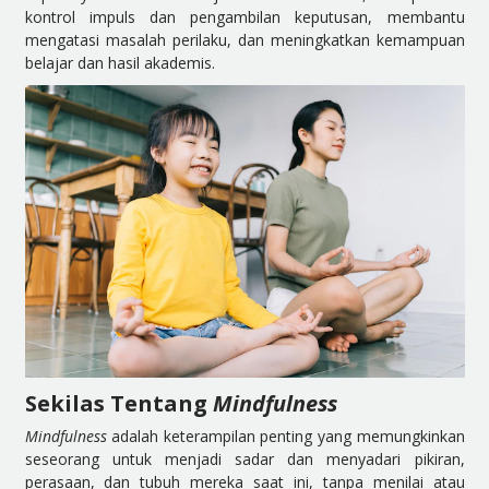
kontrol impuls dan pengambilan keputusan, membantu
mengatasi masalah perilaku, dan meningkatkan kemampuan
belajar dan hasil akademis.
Sekilas Tentang
Mindfulness
Mindfulness
adalah keterampilan penting yang memungkinkan
seseorang untuk menjadi sadar dan menyadari pikiran,
perasaan, dan tubuh mereka saat ini, tanpa menilai atau