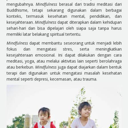
mengubahnya.
Mindfulness
berasal dari tradisi meditasi dari
Buddhisme, tetapi sekarang digunakan dalam berbagai
konteks, termasuk kesehatan mental, pendidikan, dan
kesejahteraan.
Mindfulness
dapat diterapkan dalam kehidupan
sehari-hari dan bisa dipelajari oleh siapa saja tanpa harus
memiliki latar belakang spiritual tertentu.
Mindfulness
dapat membantu seseorang untuk menjadi lebih
fokus dan mengatasi stres, serta meningkatkan
kesejahteraan emosional. Ini dapat dilakukan dengan cara
meditasi, yoga, atau melalui aktivitas lain seperti berolahraga
atau berkebun.
Mindfulness
juga dapat diajarkan dalam bentuk
terapi dan digunakan untuk mengatasi masalah kesehatan
mental seperti depresi, kecemasan, atau trauma.