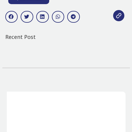
Recent Post