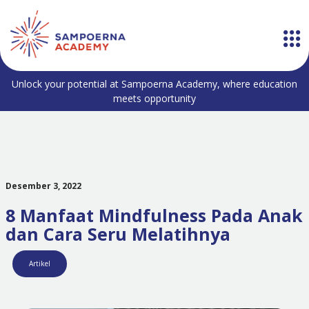
Unlock your potential at Sampoerna Academy, where education
meets opportunity
Desember 3, 2022
8 Manfaat Mindfulness Pada Anak
dan Cara Seru Melatihnya
Artikel