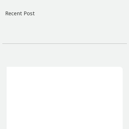
Recent Post