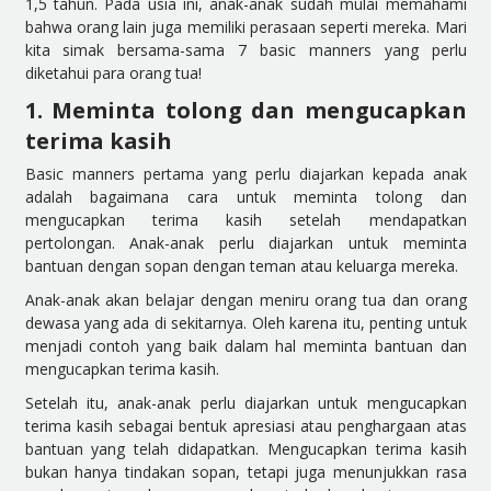
1,5 tahun. Pada usia ini, anak-anak sudah mulai memahami
bahwa orang lain juga memiliki perasaan seperti mereka. Mari
kita simak bersama-sama 7 basic manners yang perlu
diketahui para orang tua!
1. Meminta tolong dan mengucapkan
terima kasih
Basic manners pertama yang perlu diajarkan kepada anak
adalah bagaimana cara untuk meminta tolong dan
mengucapkan terima kasih setelah mendapatkan
pertolongan. Anak-anak perlu diajarkan untuk meminta
bantuan dengan sopan dengan teman atau keluarga mereka.
Anak-anak akan belajar dengan meniru orang tua dan orang
dewasa yang ada di sekitarnya. Oleh karena itu, penting untuk
menjadi contoh yang baik dalam hal meminta bantuan dan
mengucapkan terima kasih.
Setelah itu, anak-anak perlu diajarkan untuk mengucapkan
terima kasih sebagai bentuk apresiasi atau penghargaan atas
bantuan yang telah didapatkan. Mengucapkan terima kasih
bukan hanya tindakan sopan, tetapi juga menunjukkan rasa