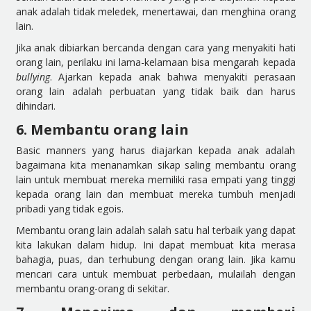
anak adalah tidak meledek, menertawai, dan menghina orang
lain.
Jika anak dibiarkan bercanda dengan cara yang menyakiti hati
orang lain, perilaku ini lama-kelamaan bisa mengarah kepada
bullying
. Ajarkan kepada anak bahwa menyakiti perasaan
orang lain adalah perbuatan yang tidak baik dan harus
dihindari.
6. Membantu orang lain
Basic manners yang harus diajarkan kepada anak adalah
bagaimana kita menanamkan sikap saling membantu orang
lain untuk membuat mereka memiliki rasa empati yang tinggi
kepada orang lain dan membuat mereka tumbuh menjadi
pribadi yang tidak egois.
Membantu orang lain adalah salah satu hal terbaik yang dapat
kita lakukan dalam hidup. Ini dapat membuat kita merasa
bahagia, puas, dan terhubung dengan orang lain. Jika kamu
mencari cara untuk membuat perbedaan, mulailah dengan
membantu orang-orang di sekitar.