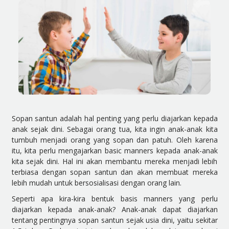
Sopan santun adalah hal penting yang perlu diajarkan kepada
anak sejak dini. Sebagai orang tua, kita ingin anak-anak kita
tumbuh menjadi orang yang sopan dan patuh. Oleh karena
itu, kita perlu mengajarkan basic manners kepada anak-anak
kita sejak dini. Hal ini akan membantu mereka menjadi lebih
terbiasa dengan sopan santun dan akan membuat mereka
lebih mudah untuk bersosialisasi dengan orang lain.
Seperti apa kira-kira bentuk basis manners yang perlu
diajarkan kepada anak-anak? Anak-anak dapat diajarkan
tentang pentingnya sopan santun sejak usia dini, yaitu sekitar