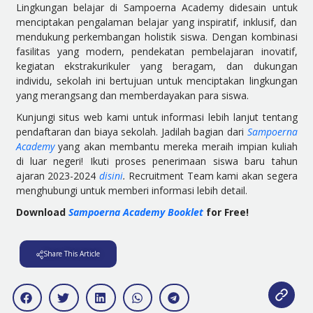
Lingkungan belajar di Sampoerna Academy didesain untuk
menciptakan pengalaman belajar yang inspiratif, inklusif, dan
mendukung perkembangan holistik siswa. Dengan kombinasi
fasilitas yang modern, pendekatan pembelajaran inovatif,
kegiatan ekstrakurikuler yang beragam, dan dukungan
individu, sekolah ini bertujuan untuk menciptakan lingkungan
yang merangsang dan memberdayakan para siswa.
Kunjungi situs web kami untuk informasi lebih lanjut tentang
pendaftaran dan biaya sekolah. Jadilah bagian dari
Sampoerna
Academy
yang akan membantu mereka meraih impian kuliah
di luar negeri! Ikuti proses penerimaan siswa baru tahun
ajaran 2023-2024
disini
.
Recruitment Team kami akan segera
menghubungi untuk memberi informasi lebih detail.
Download
Sampoerna Academy Booklet
for Free!
Share This Article