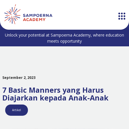
Unlock your potential at Sampoerna Academy, where education
meets opportunity
September 2, 2023
7 Basic Manners yang Harus
Diajarkan kepada Anak-Anak
Artikel