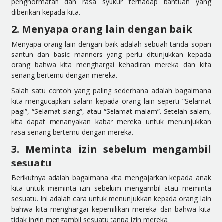
penghormatan dan rasa syukur terhadap bantuan yang
diberikan kepada kita.
2. Menyapa orang lain dengan baik
Menyapa orang lain dengan baik adalah sebuah tanda sopan
santun dan basic manners yang perlu ditunjukkan kepada
orang bahwa kita menghargai kehadiran mereka dan kita
senang bertemu dengan mereka.
Salah satu contoh yang paling sederhana adalah bagaimana
kita mengucapkan salam kepada orang lain seperti “Selamat
pagi”, “Selamat siang”, atau “Selamat malam”. Setelah salam,
kita dapat menanyakan kabar mereka untuk menunjukkan
rasa senang bertemu dengan mereka.
3. Meminta izin sebelum mengambil
sesuatu
Berikutnya adalah bagaimana kita mengajarkan kepada anak
kita untuk meminta izin sebelum mengambil atau meminta
sesuatu. Ini adalah cara untuk menunjukkan kepada orang lain
bahwa kita menghargai kepemilikan mereka dan bahwa kita
tidak ingin mengambil sesuatu tanpa izin mereka.