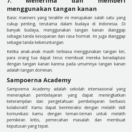
7. Menerima dan memberi
menggunakan tangan kanan
Basic manners yang terakhir ini merupakan salah satu yang
cukup penting, terutama dalam budaya di Indonesia. Di
banyak budaya, menggunakan tangan kanan dianggap
sebagai tanda kesopanan dan rasa hormat. Ini juga dianggap
sebagai tanda keberuntungan.
Ketika anak-anak masih terbiasa menggunakan tangan kiri,
para orang tua dapat terus membuat mereka beradaptasi
dengan tangan kanan karena pada umumnya tangan kanan
adalah tangan dominan.
Sampoerna Academy
S
ampoerna Academy adalah sekolah internasional yang
menerapkan pembelajaran yang dapat meningkatkan
keterampilan dan pengetahuan pembelajaran berbasis
kolaboratif. Kamu dapat berinteraksi dengan melatih skill
komunikasi kamu dengan teman-teman untuk melatih
pemikiran kritis, pemecahan masalah dan membuat
keputusan yang tepat.