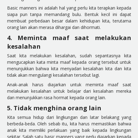
Basic manners ini adalah hal yang perlu kita terapkan kepada
siapa pun tanpa memandang bulu. Bentuk kecil ini dapat
membuat perbedaan besar dalam kehidupan kita, terutama
orang lain akan merasa dihargai dan dihormati.
4. Meminta maaf saat melakukan
kesalahan
Saat kita melakukan kesalahan, sudah sepantasnya kita
mengucapkan kata minta maaf kepada orang tersebut untuk
menunjukkan bahwa kita menyadari kesalahan kita dan kita
tidak akan mengulangi kesalahan tersebut lagi.
Anak-anak harus diajarkan untuk meminta maaf saat
melakukan kesalahan untuk belajar dari kesalahan mereka
dan menunjukkan rasa hormat kepada orang lain.
5. Tidak menghina orang lain
Kita semua hidup dari lingkungan dan latar belakang yang
berbeda-beda. Oleh sebab itu, kita harus memastikan bahwa
anak kita memiliki perlakuan yang baik kepada lingkungan
sekitar. Salah satu basic manners yang perlu diajarkan kepada