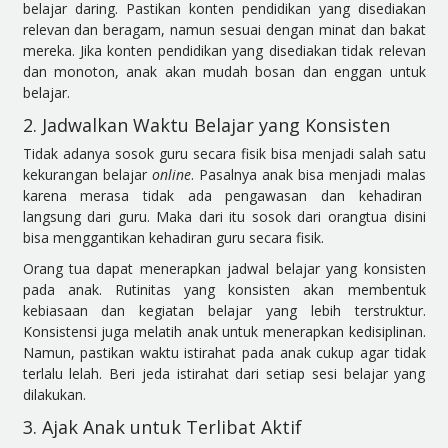
belajar daring.
Pastikan konten pendidikan yang disediakan
relevan dan beragam, namun sesuai dengan minat dan bakat
mereka. Jika konten pendidikan yang disediakan tidak relevan
dan monoton, anak akan mudah bosan dan enggan untuk
belajar.
2. Jadwalkan Waktu Belajar yang Konsisten
Tidak adanya sosok guru secara fisik bisa menjadi salah satu
kekurangan belajar
online
. Pasalnya anak bisa menjadi malas
karena merasa tidak ada pengawasan dan kehadiran
langsung dari guru. Maka dari itu sosok dari orangtua disini
bisa menggantikan kehadiran guru secara fisik.
Orang tua dapat menerapkan jadwal belajar yang konsisten
pada anak. Rutinitas yang konsisten akan membentuk
kebiasaan dan kegiatan belajar yang lebih terstruktur.
Konsistensi juga melatih anak untuk menerapkan kedisiplinan.
Namun, pastikan waktu istirahat pada anak cukup agar tidak
terlalu lelah. Beri jeda istirahat dari setiap sesi belajar yang
dilakukan.
3. Ajak Anak untuk Terlibat Aktif