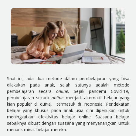
Saat ini, ada dua metode dalam pembelajaran yang bisa
dilakukan pada anak, salah satunya adalah metode
pembelajaran secara
online
. Sejak pandemi Covid-19,
pembelajaran secara
online
menjadi alternatif belajar yang
kian populer di dunia, termasuk di Indonesia. Pendekatan
belajar yang khusus pada anak usia dini diperlukan untuk
meningkatkan
efektivitas belajar online
. Suasana belajar
sebaiknya dibuat dengan suasana yang menyenangkan untuk
menarik minat belajar mereka.