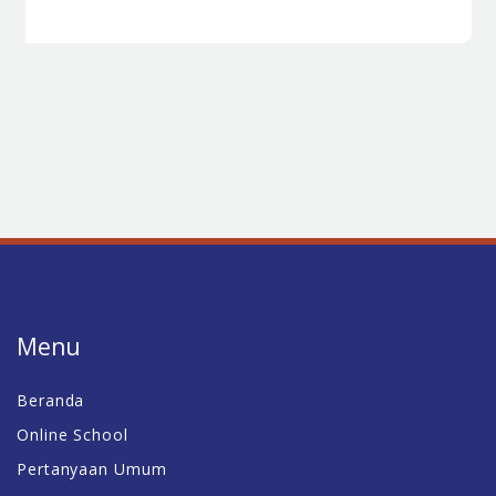
Menu
Beranda
Online School
Pertanyaan Umum