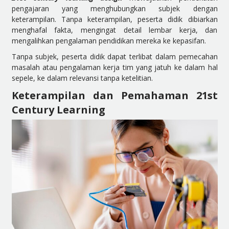
pengajaran yang menghubungkan subjek dengan
keterampilan. Tanpa keterampilan, peserta didik dibiarkan
menghafal fakta, mengingat detail lembar kerja, dan
mengalihkan pengalaman pendidikan mereka ke kepasifan.
Tanpa subjek, peserta didik dapat terlibat dalam pemecahan
masalah atau pengalaman kerja tim yang jatuh ke dalam hal
sepele, ke dalam relevansi tanpa ketelitian.
Keterampilan dan Pemahaman 21st
Century Learning