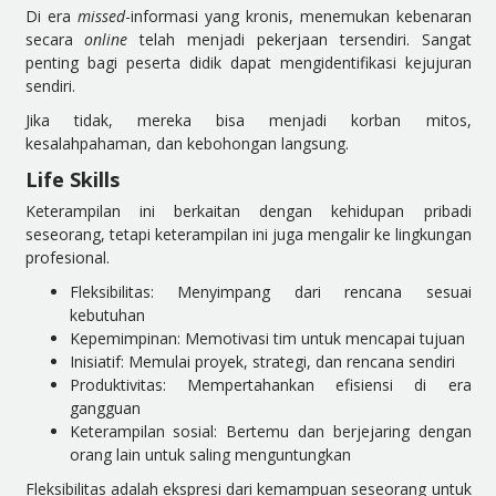
Di era
missed
-informasi yang kronis, menemukan kebenaran
secara
online
telah menjadi pekerjaan tersendiri. Sangat
penting bagi peserta didik dapat mengidentifikasi kejujuran
sendiri.
Jika tidak, mereka bisa menjadi korban mitos,
kesalahpahaman, dan kebohongan langsung.
Life Skills
Keterampilan ini berkaitan dengan kehidupan pribadi
seseorang, tetapi keterampilan ini juga mengalir ke lingkungan
profesional.
Fleksibilitas: Menyimpang dari rencana sesuai
kebutuhan
Kepemimpinan: Memotivasi tim untuk mencapai tujuan
Inisiatif: Memulai proyek, strategi, dan rencana sendiri
Produktivitas: Mempertahankan efisiensi di era
gangguan
Keterampilan sosial: Bertemu dan berjejaring dengan
orang lain untuk saling menguntungkan
Fleksibilitas adalah ekspresi dari kemampuan seseorang untuk