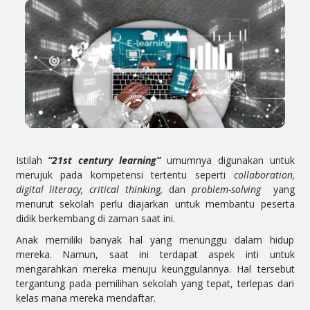
Istilah
“21st century learning”
umumnya digunakan untuk
merujuk pada kompetensi tertentu seperti
collaboration,
digital literacy, critical thinking,
dan
problem-solving
yang
menurut sekolah perlu diajarkan untuk membantu peserta
didik berkembang di zaman saat ini.
Anak memiliki banyak hal yang menunggu dalam hidup
mereka. Namun, saat ini terdapat aspek inti untuk
mengarahkan mereka menuju keunggulannya. Hal tersebut
tergantung pada pemilihan sekolah yang tepat, terlepas dari
kelas mana mereka mendaftar.