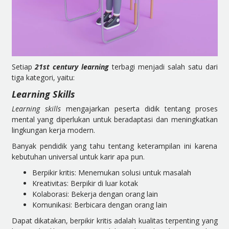
Setiap
21st century learning
terbagi menjadi salah satu dari
tiga kategori, yaitu:
Learning Skills
Learning skills
mengajarkan peserta didik tentang proses
mental yang diperlukan untuk beradaptasi dan meningkatkan
lingkungan kerja modern.
Banyak pendidik yang tahu tentang keterampilan ini karena
kebutuhan universal untuk karir apa pun.
Berpikir kritis: Menemukan solusi untuk masalah
Kreativitas: Berpikir di luar kotak
Kolaborasi: Bekerja dengan orang lain
Komunikasi: Berbicara dengan orang lain
Dapat dikatakan, berpikir kritis adalah kualitas terpenting yang