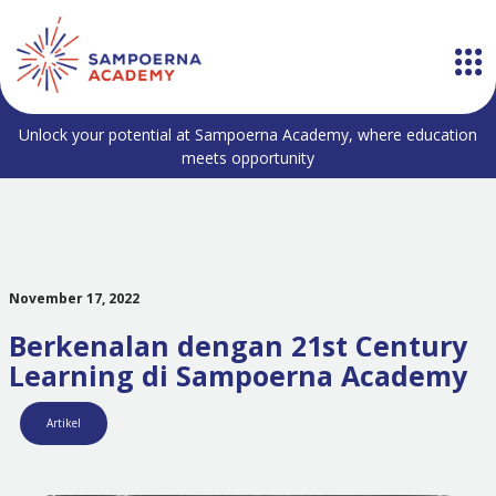
Unlock your potential at Sampoerna Academy, where education
meets opportunity
November 17, 2022
Berkenalan dengan 21st Century
Learning di Sampoerna Academy
Artikel