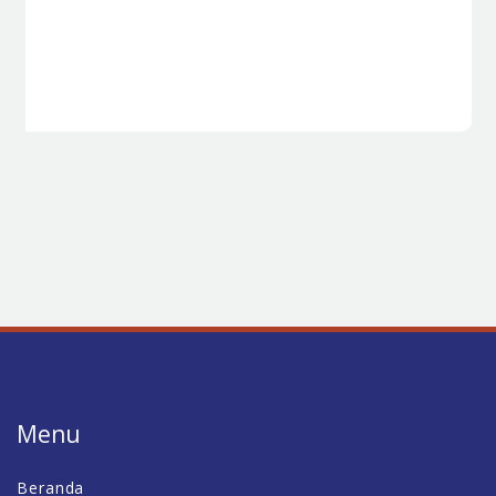
Menu
Beranda