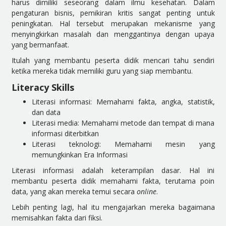
harus dimiliki seseorang dalam ilmu kesehatan. Dalam
pengaturan bisnis, pemikiran kritis sangat penting untuk
peningkatan. Hal tersebut merupakan mekanisme yang
menyingkirkan masalah dan menggantinya dengan upaya
yang bermanfaat.
Itulah yang membantu peserta didik mencari tahu sendiri
ketika mereka tidak memiliki guru yang siap membantu.
Literacy Skills
Literasi informasi: Memahami fakta, angka, statistik,
dan data
Literasi media: Memahami metode dan tempat di mana
informasi diterbitkan
Literasi teknologi: Memahami mesin yang
memungkinkan Era Informasi
Literasi informasi adalah keterampilan dasar. Hal ini
membantu peserta didik memahami fakta, terutama poin
data, yang akan mereka temui secara
online
.
Lebih penting lagi, hal itu mengajarkan mereka bagaimana
memisahkan fakta dari fiksi.