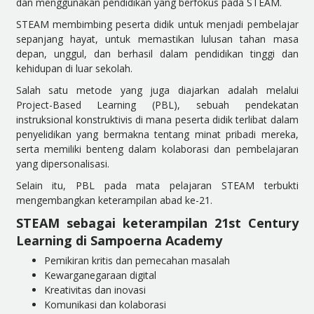
dan menggunakan pendidikan yang berfokus pada STEAM.
STEAM membimbing peserta didik untuk menjadi pembelajar
sepanjang hayat, untuk memastikan lulusan tahan masa
depan, unggul, dan berhasil dalam pendidikan tinggi dan
kehidupan di luar sekolah.
Salah satu metode yang juga diajarkan adalah melalui
Project-Based Learning (PBL), sebuah pendekatan
instruksional konstruktivis di mana peserta didik terlibat dalam
penyelidikan yang bermakna tentang minat pribadi mereka,
serta memiliki benteng dalam kolaborasi dan pembelajaran
yang dipersonalisasi.
Selain itu, PBL pada mata pelajaran STEAM terbukti
mengembangkan keterampilan abad ke-21.
STEAM sebagai keterampilan 21st Century
Learning di Sampoerna Academy
Pemikiran kritis dan pemecahan masalah
Kewarganegaraan digital
Kreativitas dan inovasi
Komunikasi dan kolaborasi