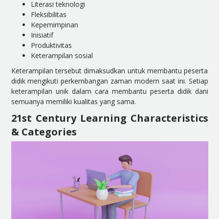
Literasi teknologi
Fleksibilitas
Kepemimpinan
Inisiatif
Produktivitas
Keterampilan sosial
Keterampilan tersebut dimaksudkan untuk membantu peserta
didik mengikuti perkembangan zaman modern saat ini. Setiap
keterampilan unik dalam cara membantu peserta didik dani
semuanya memiliki kualitas yang sama.
21st Century Learning Characteristics
& Categories