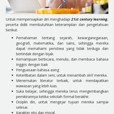
Untuk mempersiapkan diri menghadapi
21st century learning
,
peserta didik membutuhkan keterampilan dan pengetahuan
berikut.
Pemahaman tentang sejarah, kewarganegaraan,
geografi, matematika, dan sains, sehingga mereka
dapat memahami peristiwa yang tidak terduga dan
bertindak dengan bijak.
Kemampuan berbicara, menulis, dan membaca bahasa
Inggris dengan baik
Penguasaan bahasa asing
Keterlibatan dalam seni, untuk menambah
skill
mereka.
Menemukan literatur terbaik, untuk mendapatkan
wawasan yang lebih luas.
Suka belajar, sehingga mereka terus mengembangkan
pemikirannya ketika sekolah formal berakhir.
Disiplin diri, untuk mengejar tujuan mereka sampai
selesai.
Karakter etis dan moral.