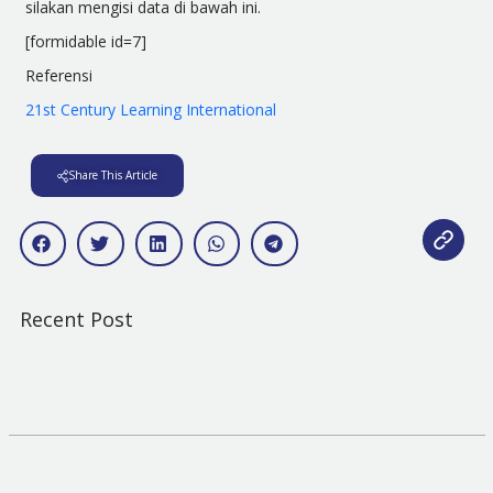
silakan mengisi data di bawah ini.
[formidable id=7]
Referensi
21st Century Learning International
Share This Article
Recent Post