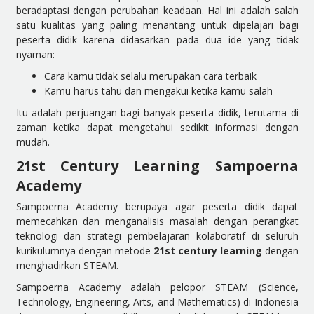
beradaptasi dengan perubahan keadaan. Hal ini adalah salah
satu kualitas yang paling menantang untuk dipelajari bagi
peserta didik karena didasarkan pada dua ide yang tidak
nyaman:
Cara kamu tidak selalu merupakan cara terbaik
Kamu harus tahu dan mengakui ketika kamu salah
Itu adalah perjuangan bagi banyak peserta didik, terutama di
zaman ketika dapat mengetahui sedikit informasi dengan
mudah.
21st Century Learning Sampoerna
Academy
Sampoerna Academy berupaya agar peserta didik dapat
memecahkan dan menganalisis masalah dengan perangkat
teknologi dan strategi pembelajaran kolaboratif di seluruh
kurikulumnya dengan metode
21st century learning
dengan
menghadirkan STEAM.
Sampoerna Academy adalah pelopor STEAM (Science,
Technology, Engineering, Arts, and Mathematics) di Indonesia