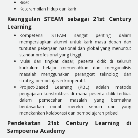
Riset
Keterampilan hidup dan karir
Keunggulan STEAM sebagai 21st Century
Learning
Kompetensi STEAM sangat penting dalam
mempersiapkan alumni untuk karir masa depan dan
tuntutan pekerjaan nasional dan global yang menuntut
standar profesional yang tinggi.
Mulai dari tingkat dasar, peserta didik di seluruh
kurikulum belajar memecahkan dan menganalisis
masalah menggunakan perangkat teknologi dan
strategi pembelajaran kooperatif.
Project-Based Learning (PBL) adalah metode
pengajaran konstruktivis di mana peserta didik terlibat
dalam pemecahan masalah yang bermakna
berdasarkan minat mereka sendiri dan yang
menekankan kolaborasi dan pembelajaran pribadi.
Pendekatan 21st Century Learning di
Sampoerna Academy