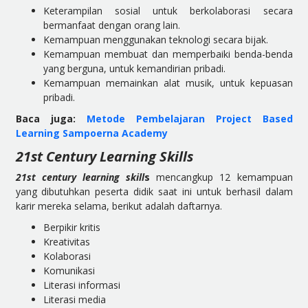
Keterampilan sosial untuk berkolaborasi secara
bermanfaat dengan orang lain.
Kemampuan menggunakan teknologi secara bijak.
Kemampuan membuat dan memperbaiki benda-benda
yang berguna, untuk kemandirian pribadi.
Kemampuan memainkan alat musik, untuk kepuasan
pribadi.
Baca juga:
Metode Pembelajaran Project Based
Learning Sampoerna Academy
21st Century Learning Skills
21st century learning skill
s
mencangkup 12 kemampuan
yang dibutuhkan peserta didik saat ini untuk berhasil dalam
karir mereka selama, berikut adalah daftarnya.
Berpikir kritis
Kreativitas
Kolaborasi
Komunikasi
Literasi informasi
Literasi media