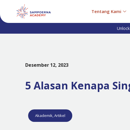
Tentang Kami
Unlock
Desember 12, 2023
5 Alasan Kenapa Sin
Akademik
,
Artikel