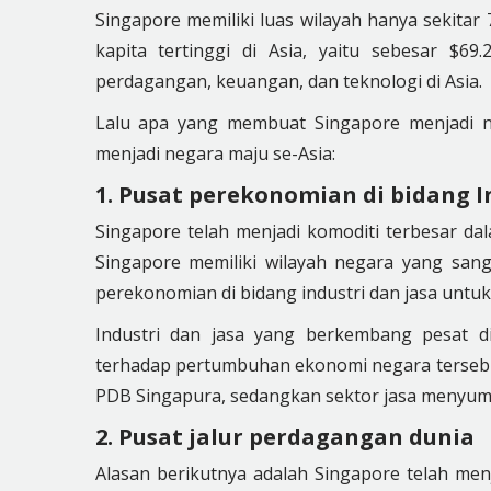
Singapore memiliki luas wilayah hanya sekitar
kapita tertinggi di Asia, yaitu sebesar $
perdagangan, keuangan, dan teknologi di Asia.
Lalu apa yang membuat Singapore menjadi n
menjadi negara maju se-Asia:
1. Pusat perekonomian di bidang I
Singapore telah menjadi komoditi terbesar da
Singapore memiliki wilayah negara yang sang
perekonomian di bidang industri dan jasa unt
Industri dan jasa yang berkembang pesat di
terhadap pertumbuhan ekonomi negara tersebut
PDB Singapura, sedangkan sektor jasa menyum
2. Pusat jalur perdagangan dunia
Alasan berikutnya adalah Singapore telah men