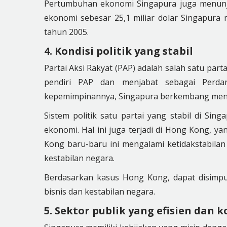
Pertumbuhan ekonomi Singapura juga menunjuk
ekonomi sebesar 25,1 miliar dolar Singapura 
tahun 2005.
4. Kondisi politik yang stabil
Partai Aksi Rakyat (PAP) adalah salah satu part
pendiri PAP dan menjabat sebagai Perda
kepemimpinannya, Singapura berkembang menj
Sistem politik satu partai yang stabil di Si
ekonomi. Hal ini juga terjadi di Hong Kong, y
Kong baru-baru ini mengalami ketidakstabilan 
kestabilan negara.
Berdasarkan kasus Hong Kong, dapat disimpu
bisnis dan kestabilan negara.
5. Sektor publik yang efisien dan