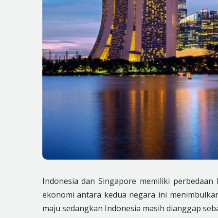
Indonesia dan Singapore memiliki perbedaan 
ekonomi antara kedua negara ini menimbulka
maju sedangkan Indonesia masih dianggap se