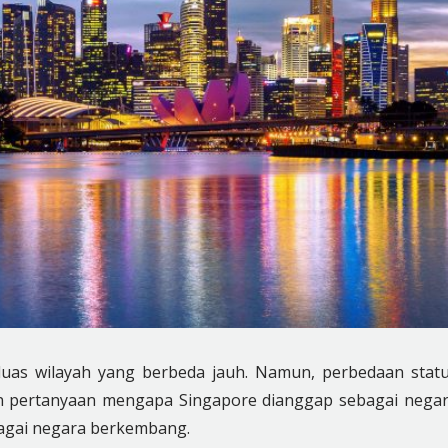
luas wilayah yang berbeda jauh. Namun, perbedaan stat
n pertanyaan mengapa Singapore dianggap sebagai nega
bagai negara berkembang.