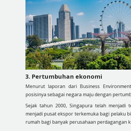
3. Pertumbuhan ekonomi
Menurut laporan dari Business Environment
posisinya sebagai negara maju dengan pertumb
Sejak tahun 2000, Singapura telah menjadi 
menjadi pusat ekspor terkemuka bagi pelaku bis
rumah bagi banyak perusahaan perdagangan kh