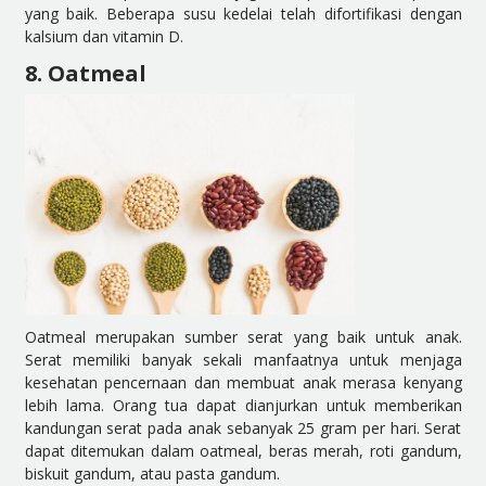
yang baik. Beberapa susu kedelai telah difortifikasi dengan
kalsium dan vitamin D.
8. Oatmeal
Oatmeal merupakan sumber serat yang baik untuk anak.
Serat memiliki banyak sekali manfaatnya untuk menjaga
kesehatan pencernaan dan membuat anak merasa kenyang
lebih lama. Orang tua dapat dianjurkan untuk memberikan
kandungan serat pada anak sebanyak 25 gram per hari. Serat
dapat ditemukan dalam oatmeal, beras merah, roti gandum,
biskuit gandum, atau pasta gandum.