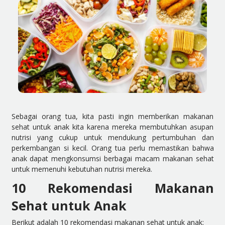
Sebagai orang tua, kita pasti ingin memberikan makanan
sehat untuk anak kita karena mereka membutuhkan asupan
nutrisi yang cukup untuk mendukung pertumbuhan dan
perkembangan si kecil. Orang tua perlu memastikan bahwa
anak dapat mengkonsumsi berbagai macam makanan sehat
untuk memenuhi kebutuhan nutrisi mereka.
10 Rekomendasi Makanan
Sehat untuk Anak
Berikut adalah 10 rekomendasi makanan sehat untuk anak: