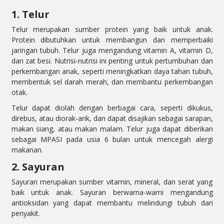
1. Telur
Telur merupakan sumber protein yang baik untuk anak.
Protein dibutuhkan untuk membangun dan memperbaiki
jaringan tubuh. Telur juga mengandung vitamin A, vitamin D,
dan zat besi. Nutrisi-nutrisi ini penting untuk pertumbuhan dan
perkembangan anak, seperti meningkatkan daya tahan tubuh,
membentuk sel darah merah, dan membantu perkembangan
otak.
Telur dapat diolah dengan berbagai cara, seperti dikukus,
direbus, atau diorak-arik, dan dapat disajikan sebagai sarapan,
makan siang, atau makan malam. Telur juga dapat diberikan
sebagai MPASI pada usia 6 bulan untuk mencegah alergi
makanan.
2. Sayuran
Sayuran merupakan sumber vitamin, mineral, dan serat yang
baik untuk anak. Sayuran berwarna-warni mengandung
antioksidan yang dapat membantu melindungi tubuh dari
penyakit.