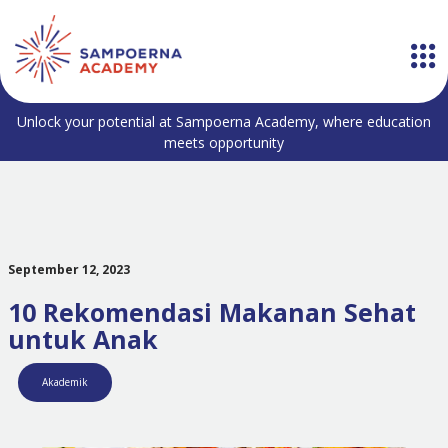
Unlock your potential at Sampoerna Academy, where education
meets opportunity
September 12, 2023
10 Rekomendasi Makanan Sehat
untuk Anak
Akademik