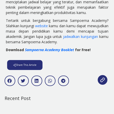
menciptakan jadwal belajar yang teratur, dan memanfaatkan
teknik pembelajaran yang efektif juga merupakan faktor
penting dalam meningkatkan produktivitas kamu.
Tertarik untuk bergabung bersama Sampoerna Academy?
Silahkan kunjungi
website
kamu dan kamu dapat mewujudkan
masa depan pendidikan kamu demi mencapai tujuan
akademik. Jangan lupa juga untuk
jadwalkan kunjungan
kamu
bersama Sampoerna Academy.
Download
Sampoerna Academy Booklet
for Free!
Share This Article
Recent Post